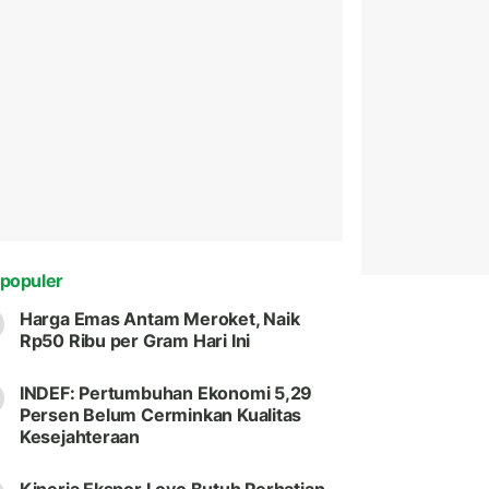
populer
Harga Emas Antam Meroket, Naik
Rp50 Ribu per Gram Hari Ini
INDEF: Pertumbuhan Ekonomi 5,29
Persen Belum Cerminkan Kualitas
Kesejahteraan