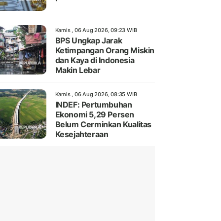
Kamis , 06 Aug 2026, 09:23 WIB
BPS Ungkap Jarak
Ketimpangan Orang Miskin
dan Kaya di Indonesia
Makin Lebar
Kamis , 06 Aug 2026, 08:35 WIB
INDEF: Pertumbuhan
Ekonomi 5,29 Persen
Belum Cerminkan Kualitas
Kesejahteraan