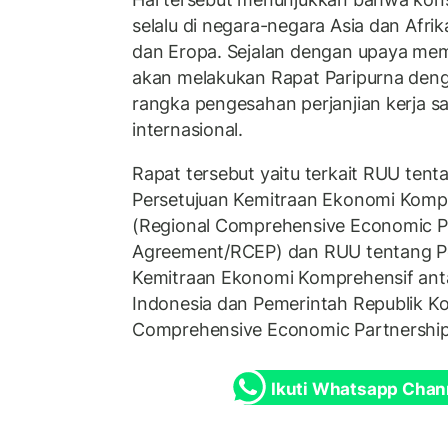
selalu di negara-negara Asia dan Afrika
dan Eropa. Sejalan dengan upaya me
akan melakukan Rapat Paripurna den
rangka pengesahan perjanjian kerja 
internasional.
Rapat tersebut yaitu terkait RUU ten
Persetujuan Kemitraan Ekonomi Kompr
(Regional Comprehensive Economic P
Agreement/RCEP) dan RUU tentang Pe
Kemitraan Ekonomi Komprehensif ant
Indonesia dan Pemerintah Republik Ko
Comprehensive Economic Partnership
Ikuti Whatsapp Chan