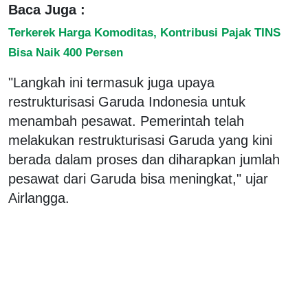
Baca Juga :
Terkerek Harga Komoditas, Kontribusi Pajak TINS
Bisa Naik 400 Persen
"Langkah ini termasuk juga upaya
restrukturisasi Garuda Indonesia untuk
menambah pesawat. Pemerintah telah
melakukan restrukturisasi Garuda yang kini
berada dalam proses dan diharapkan jumlah
pesawat dari Garuda bisa meningkat," ujar
Airlangga.