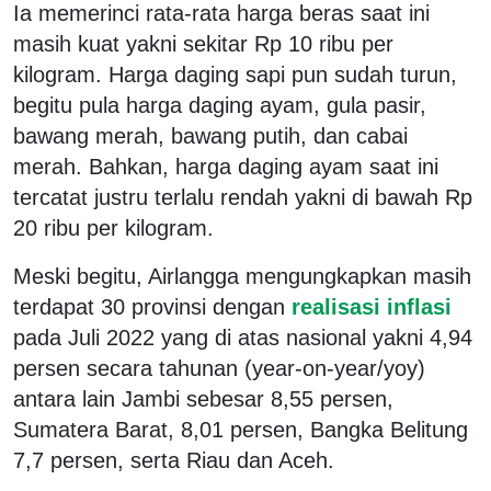
Ia memerinci rata-rata harga beras saat ini
masih kuat yakni sekitar Rp 10 ribu per
kilogram. Harga daging sapi pun sudah turun,
begitu pula harga daging ayam, gula pasir,
bawang merah, bawang putih, dan cabai
merah. Bahkan, harga daging ayam saat ini
tercatat justru terlalu rendah yakni di bawah Rp
20 ribu per kilogram.
Meski begitu, Airlangga mengungkapkan masih
terdapat 30 provinsi dengan
realisasi inflasi
pada Juli 2022 yang di atas nasional yakni 4,94
persen secara tahunan (year-on-year/yoy)
antara lain Jambi sebesar 8,55 persen,
Sumatera Barat, 8,01 persen, Bangka Belitung
7,7 persen, serta Riau dan Aceh.