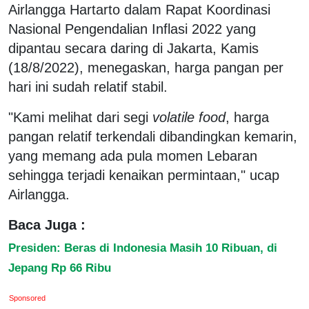
Airlangga Hartarto dalam Rapat Koordinasi
Nasional Pengendalian Inflasi 2022 yang
dipantau secara daring di Jakarta, Kamis
(18/8/2022), menegaskan, harga pangan per
hari ini sudah relatif stabil.
"Kami melihat dari segi
volatile food
, harga
pangan relatif terkendali dibandingkan kemarin,
yang memang ada pula momen Lebaran
sehingga terjadi kenaikan permintaan," ucap
Airlangga.
Baca Juga :
Presiden: Beras di Indonesia Masih 10 Ribuan, di
Jepang Rp 66 Ribu
Sponsored