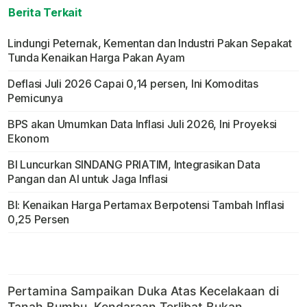
Berita Terkait
Lindungi Peternak, Kementan dan Industri Pakan Sepakat
Tunda Kenaikan Harga Pakan Ayam
Deflasi Juli 2026 Capai 0,14 persen, Ini Komoditas
Pemicunya
BPS akan Umumkan Data Inflasi Juli 2026, Ini Proyeksi
Ekonom
BI Luncurkan SINDANG PRIATIM, Integrasikan Data
Pangan dan AI untuk Jaga Inflasi
BI: Kenaikan Harga Pertamax Berpotensi Tambah Inflasi
0,25 Persen