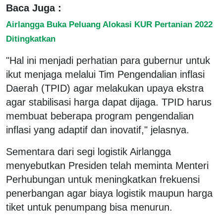
Baca Juga :
Airlangga Buka Peluang Alokasi KUR Pertanian 2022
Ditingkatkan
"Hal ini menjadi perhatian para gubernur untuk
ikut menjaga melalui Tim Pengendalian inflasi
Daerah (TPID) agar melakukan upaya ekstra
agar stabilisasi harga dapat dijaga. TPID harus
membuat beberapa program pengendalian
inflasi yang adaptif dan inovatif," jelasnya.
Sementara dari segi logistik Airlangga
menyebutkan Presiden telah meminta Menteri
Perhubungan untuk meningkatkan frekuensi
penerbangan agar biaya logistik maupun harga
tiket untuk penumpang bisa menurun.