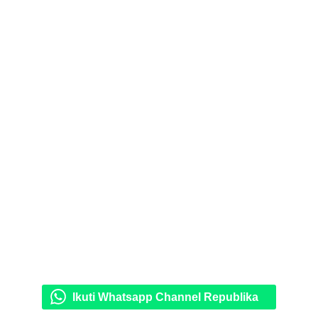
Ikuti Whatsapp Channel Republika