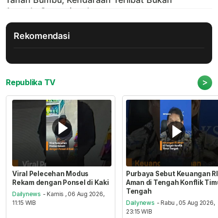
Rekomendasi
>
Republika TV
Viral Pelecehan Modus
Purbaya Sebut Keuangan RI
Rekam dengan Ponsel di Kaki
Aman di Tengah Konflik Tim
Tengah
Dailynews
- Kamis , 06 Aug 2026,
11:15 WIB
Dailynews
- Rabu , 05 Aug 2026,
23:15 WIB