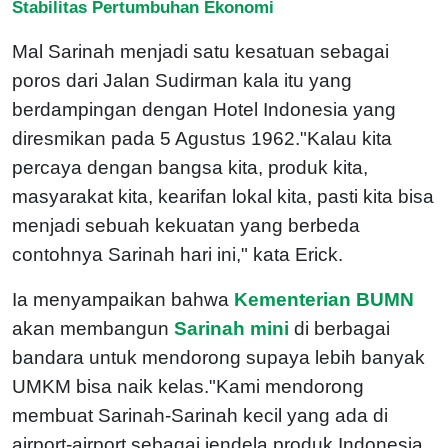
Stabilitas Pertumbuhan Ekonomi
Mal Sarinah menjadi satu kesatuan sebagai
poros dari Jalan Sudirman kala itu yang
berdampingan dengan Hotel Indonesia yang
diresmikan pada 5 Agustus 1962."Kalau kita
percaya dengan bangsa kita, produk kita,
masyarakat kita, kearifan lokal kita, pasti kita bisa
menjadi sebuah kekuatan yang berbeda
contohnya Sarinah hari ini," kata Erick.
Ia menyampaikan bahwa
Kementerian BUMN
akan membangun
Sarinah mini
di berbagai
bandara untuk mendorong supaya lebih banyak
UMKM bisa naik kelas."Kami mendorong
membuat Sarinah-Sarinah kecil yang ada di
airport-airport sebagai jendela produk Indonesia.