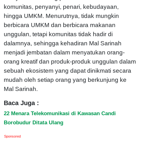
komunitas, penyanyi, penari, kebudayaan,
hingga UMKM. Menurutnya, tidak mungkin
berbicara UMKM dan berbicara makanan
unggulan, tetapi komunitas tidak hadir di
dalamnya, sehingga kehadiran Mal Sarinah
menjadi jembatan dalam menyatukan orang-
orang kreatif dan produk-produk unggulan dalam
sebuah ekosistem yang dapat dinikmati secara
mudah oleh setiap orang yang berkunjung ke
Mal Sarinah.
Baca Juga :
22 Menara Telekomunikasi di Kawasan Candi
Borobudur Ditata Ulang
Sponsored