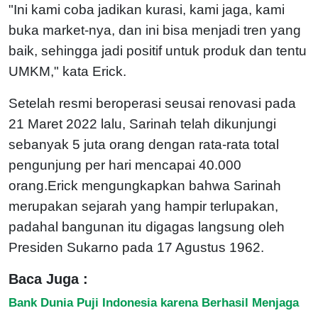
"Ini kami coba jadikan kurasi, kami jaga, kami
buka market-nya, dan ini bisa menjadi tren yang
baik, sehingga jadi positif untuk produk dan tentu
UMKM," kata Erick.
Setelah resmi beroperasi seusai renovasi pada
21 Maret 2022 lalu, Sarinah telah dikunjungi
sebanyak 5 juta orang dengan rata-rata total
pengunjung per hari mencapai 40.000
orang.Erick mengungkapkan bahwa Sarinah
merupakan sejarah yang hampir terlupakan,
padahal bangunan itu digagas langsung oleh
Presiden Sukarno pada 17 Agustus 1962.
Baca Juga :
Bank Dunia Puji Indonesia karena Berhasil Menjaga