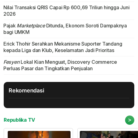
Nilai Transaksi QRIS Capai Rp 600,69 Triliun hingga Juni
2026
Pajak
Marketplace
Ditunda, Ekonom Soroti Dampaknya
bagi UMKM
Erick Thohir Serahkan Mekanisme Suporter Tandang
kepada Liga dan Klub, Keselamatan Jadi Prioritas
Fesyen
Lokal Kian Menguat, Discovery Commerce
Perluas Pasar dan Tingkatkan Penjualan
Rekomendasi
>
Republika TV