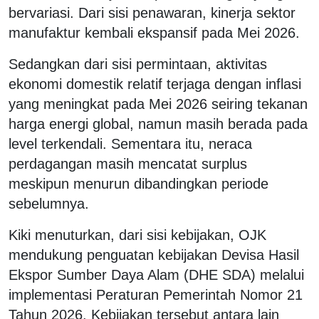
bervariasi. Dari sisi penawaran, kinerja sektor
manufaktur kembali ekspansif pada Mei 2026.
Sedangkan dari sisi permintaan, aktivitas
ekonomi domestik relatif terjaga dengan inflasi
yang meningkat pada Mei 2026 seiring tekanan
harga energi global, namun masih berada pada
level terkendali. Sementara itu, neraca
perdagangan masih mencatat surplus
meskipun menurun dibandingkan periode
sebelumnya.
Kiki menuturkan, dari sisi kebijakan, OJK
mendukung penguatan kebijakan Devisa Hasil
Ekspor Sumber Daya Alam (DHE SDA) melalui
implementasi Peraturan Pemerintah Nomor 21
Tahun 2026. Kebijakan tersebut antara lain