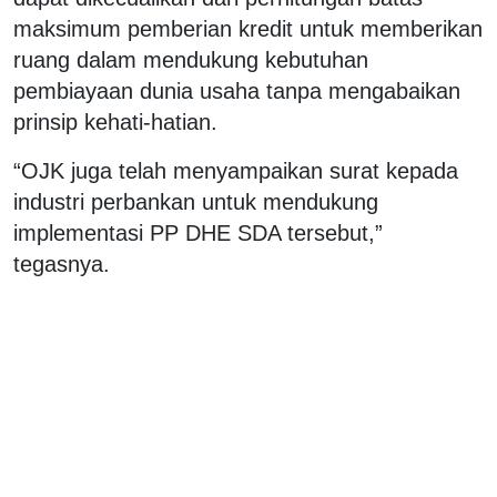
maksimum pemberian kredit untuk memberikan
ruang dalam mendukung kebutuhan
pembiayaan dunia usaha tanpa mengabaikan
prinsip kehati-hatian.
“OJK juga telah menyampaikan surat kepada
industri perbankan untuk mendukung
implementasi PP DHE SDA tersebut,”
tegasnya.