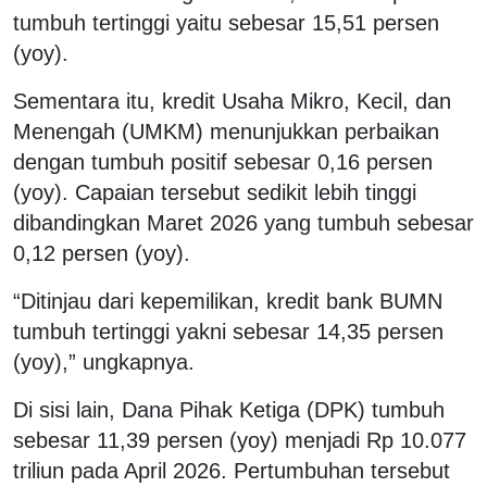
tumbuh tertinggi yaitu sebesar 15,51 persen
(yoy).
Sementara itu, kredit Usaha Mikro, Kecil, dan
Menengah (UMKM) menunjukkan perbaikan
dengan tumbuh positif sebesar 0,16 persen
(yoy). Capaian tersebut sedikit lebih tinggi
dibandingkan Maret 2026 yang tumbuh sebesar
0,12 persen (yoy).
“Ditinjau dari kepemilikan, kredit bank BUMN
tumbuh tertinggi yakni sebesar 14,35 persen
(yoy),” ungkapnya.
Di sisi lain, Dana Pihak Ketiga (DPK) tumbuh
sebesar 11,39 persen (yoy) menjadi Rp 10.077
triliun pada April 2026. Pertumbuhan tersebut