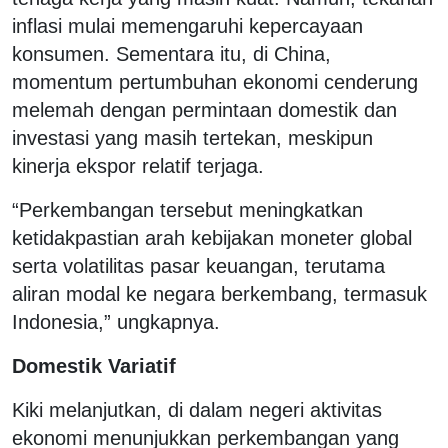
inflasi mulai memengaruhi kepercayaan
konsumen. Sementara itu, di China,
momentum pertumbuhan ekonomi cenderung
melemah dengan permintaan domestik dan
investasi yang masih tertekan, meskipun
kinerja ekspor relatif terjaga.
“Perkembangan tersebut meningkatkan
ketidakpastian arah kebijakan moneter global
serta volatilitas pasar keuangan, terutama
aliran modal ke negara berkembang, termasuk
Indonesia,” ungkapnya.
Domestik Variatif
Kiki melanjutkan, di dalam negeri aktivitas
ekonomi menunjukkan perkembangan yang