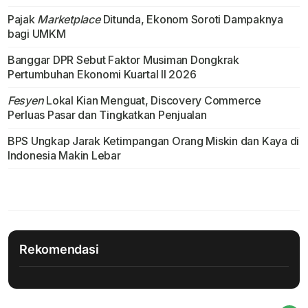
Pajak
Marketplace
Ditunda, Ekonom Soroti Dampaknya
bagi UMKM
Banggar DPR Sebut Faktor Musiman Dongkrak
Pertumbuhan Ekonomi Kuartal II 2026
Fesyen
Lokal Kian Menguat, Discovery Commerce
Perluas Pasar dan Tingkatkan Penjualan
BPS Ungkap Jarak Ketimpangan Orang Miskin dan Kaya di
Indonesia Makin Lebar
Rekomendasi