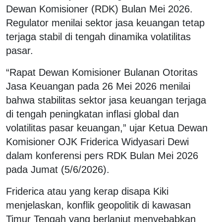
Dewan Komisioner (RDK) Bulan Mei 2026.
Regulator menilai sektor jasa keuangan tetap
terjaga stabil di tengah dinamika volatilitas
pasar.
“Rapat Dewan Komisioner Bulanan Otoritas
Jasa Keuangan pada 26 Mei 2026 menilai
bahwa stabilitas sektor jasa keuangan terjaga
di tengah peningkatan inflasi global dan
volatilitas pasar keuangan,” ujar Ketua Dewan
Komisioner OJK Friderica Widyasari Dewi
dalam konferensi pers RDK Bulan Mei 2026
pada Jumat (5/6/2026).
Friderica atau yang kerap disapa Kiki
menjelaskan, konflik geopolitik di kawasan
Timur Tengah yang berlanjut menyebabkan