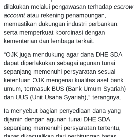
dilakukan melalui pengawasan terhadap
escrow
account
atau rekening penampungan,
memastikan dukungan industri perbankan,
serta memperkuat koordinasi dengan
kementerian dan lembaga terkait.
“OJK juga mendukung agar dana DHE SDA
dapat diperlakukan sebagai agunan tunai
sepanjang memenuhi persyaratan sesuai
ketentuan OJK mengenai kualitas aset bank
umum, termasuk BUS (Bank Umum Syariah)
dan UUS (Unit Usaha Syariah),” terangnya.
Ia menyebut bagian penyediaan dana yang
dijamin dengan agunan tunai DHE SDA,
sepanjang memenuhi persyaratan tertentu,
dapat dikecualikan dari perhitungan batas