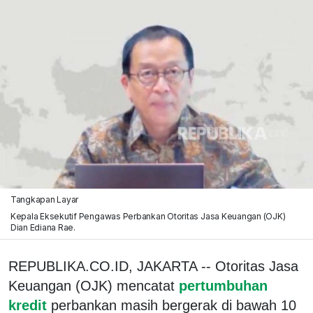
Tangkapan Layar
Kepala Eksekutif Pengawas Perbankan Otoritas Jasa Keuangan (OJK)
Dian Ediana Rae.
REPUBLIKA.CO.ID, JAKARTA -- Otoritas Jasa
Keuangan (OJK) mencatat
pertumbuhan
kredit
perbankan masih bergerak di bawah 10