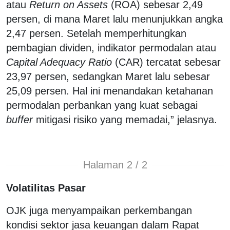
atau
Return on Assets
(ROA) sebesar 2,49
persen, di mana Maret lalu menunjukkan angka
2,47 persen. Setelah memperhitungkan
pembagian dividen, indikator permodalan atau
Capital Adequacy Ratio
(CAR) tercatat sebesar
23,97 persen, sedangkan Maret lalu sebesar
25,09 persen. Hal ini menandakan ketahanan
permodalan perbankan yang kuat sebagai
buffer
mitigasi risiko yang memadai,” jelasnya.
Halaman 2 / 2
Volatilitas Pasar
OJK juga menyampaikan perkembangan
kondisi sektor jasa keuangan dalam Rapat