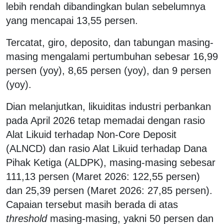
lebih rendah dibandingkan bulan sebelumnya
yang mencapai 13,55 persen.
Tercatat, giro, deposito, dan tabungan masing-
masing mengalami pertumbuhan sebesar 16,99
persen (yoy), 8,65 persen (yoy), dan 9 persen
(yoy).
Dian melanjutkan, likuiditas industri perbankan
pada April 2026 tetap memadai dengan rasio
Alat Likuid terhadap Non-Core Deposit
(ALNCD) dan rasio Alat Likuid terhadap Dana
Pihak Ketiga (ALDPK), masing-masing sebesar
111,13 persen (Maret 2026: 122,55 persen)
dan 25,39 persen (Maret 2026: 27,85 persen).
Capaian tersebut masih berada di atas
threshold
masing-masing, yakni 50 persen dan