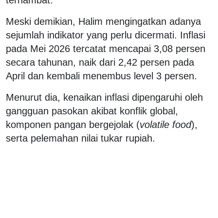
Meski demikian, Halim mengingatkan adanya
sejumlah indikator yang perlu dicermati. Inflasi
pada Mei 2026 tercatat mencapai 3,08 persen
secara tahunan, naik dari 2,42 persen pada
April dan kembali menembus level 3 persen.
Menurut dia, kenaikan inflasi dipengaruhi oleh
gangguan pasokan akibat konflik global,
komponen pangan bergejolak (
volatile food
),
serta pelemahan nilai tukar rupiah.