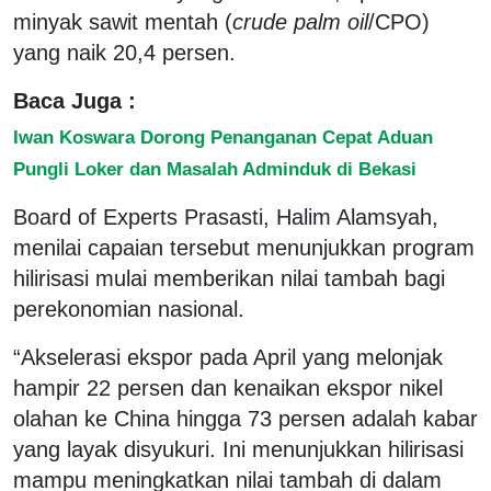
minyak sawit mentah (
crude palm oil
/CPO)
yang naik 20,4 persen.
Baca Juga :
Iwan Koswara Dorong Penanganan Cepat Aduan
Pungli Loker dan Masalah Adminduk di Bekasi
Board of Experts Prasasti, Halim Alamsyah,
menilai capaian tersebut menunjukkan program
hilirisasi mulai memberikan nilai tambah bagi
perekonomian nasional.
“Akselerasi ekspor pada April yang melonjak
hampir 22 persen dan kenaikan ekspor nikel
olahan ke China hingga 73 persen adalah kabar
yang layak disyukuri. Ini menunjukkan hilirisasi
mampu meningkatkan nilai tambah di dalam