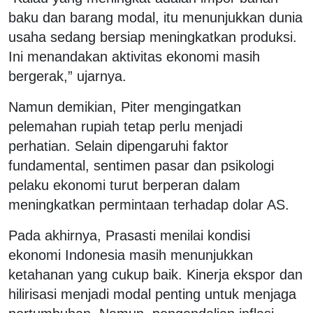
baku dan barang modal, itu menunjukkan dunia
usaha sedang bersiap meningkatkan produksi.
Ini menandakan aktivitas ekonomi masih
bergerak,” ujarnya.
Namun demikian, Piter mengingatkan
pelemahan rupiah tetap perlu menjadi
perhatian. Selain dipengaruhi faktor
fundamental, sentimen pasar dan psikologi
pelaku ekonomi turut berperan dalam
meningkatkan permintaan terhadap dolar AS.
Pada akhirnya, Prasasti menilai kondisi
ekonomi Indonesia masih menunjukkan
ketahanan yang cukup baik. Kinerja ekspor dan
hilirisasi menjadi modal penting untuk menjaga