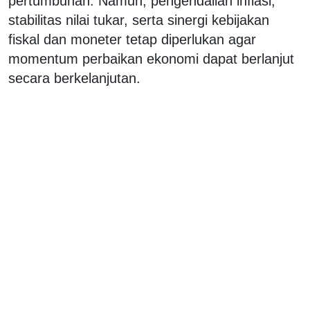
pertumbuhan. Namun, pengendalian inflasi,
stabilitas nilai tukar, serta sinergi kebijakan
fiskal dan moneter tetap diperlukan agar
momentum perbaikan ekonomi dapat berlanjut
secara berkelanjutan.