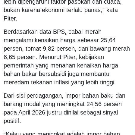
lebih dipengaruhi faktor pasokan dan cuaca,
bukan karena ekonomi terlalu panas,” kata
Piter.
Berdasarkan data BPS, cabai merah
mengalami kenaikan harga sebesar 25,64
persen, tomat 9,82 persen, dan bawang merah
6,65 persen. Menurut Piter, kebijakan
pemerintah yang menahan kenaikan harga
bahan bakar bersubsidi juga membantu
meredam tekanan inflasi yang lebih tinggi.
Dari sisi perdagangan, impor bahan baku dan
barang modal yang meningkat 24,56 persen
pada April 2026 justru dinilai sebagai sinyal
positif.
“Kalau yang meningkat adalah impor bahan