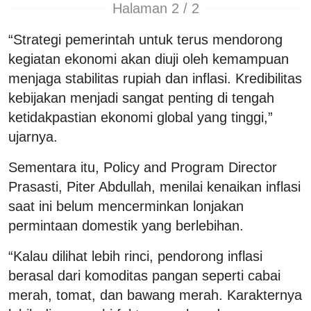
Halaman 2 / 2
“Strategi pemerintah untuk terus mendorong
kegiatan ekonomi akan diuji oleh kemampuan
menjaga stabilitas rupiah dan inflasi. Kredibilitas
kebijakan menjadi sangat penting di tengah
ketidakpastian ekonomi global yang tinggi,”
ujarnya.
Sementara itu, Policy and Program Director
Prasasti, Piter Abdullah, menilai kenaikan inflasi
saat ini belum mencerminkan lonjakan
permintaan domestik yang berlebihan.
“Kalau dilihat lebih rinci, pendorong inflasi
berasal dari komoditas pangan seperti cabai
merah, tomat, dan bawang merah. Karakternya