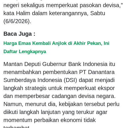
negeri sekaligus memperkuat pasokan devisa,”
kata Halim dalam keterangannya, Sabtu
(6/6/2026).
Baca Juga :
Harga Emas Kembali Anjlok di Akhir Pekan, Ini
Daftar Lengkapnya
Mantan Deputi Gubernur Bank Indonesia itu
menambahkan pembentukan PT Danantara
Sumberdaya Indonesia (DSI) dapat menjadi
langkah strategis untuk memperkuat ekspor
dan memperbesar cadangan devisa negara.
Namun, menurut dia, kebijakan tersebut perlu
diikuti langkah lanjutan yang terukur agar
momentum perbaikan ekonomi tidak
terhambat.