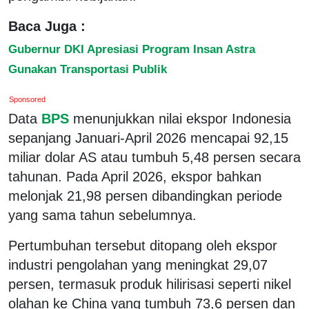
Baca Juga :
Gubernur DKI Apresiasi Program Insan Astra
Gunakan Transportasi Publik
Sponsored
Data
BPS
menunjukkan nilai ekspor Indonesia
sepanjang Januari-April 2026 mencapai 92,15
miliar dolar AS atau tumbuh 5,48 persen secara
tahunan. Pada April 2026, ekspor bahkan
melonjak 21,98 persen dibandingkan periode
yang sama tahun sebelumnya.
Pertumbuhan tersebut ditopang oleh ekspor
industri pengolahan yang meningkat 29,07
persen, termasuk produk hilirisasi seperti nikel
olahan ke China yang tumbuh 73,6 persen dan