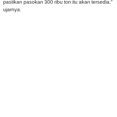
pastikan pasokan 300 ribu ton itu akan tersedia,"
ujarnya.