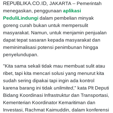
REPUBLIKA.CO.ID,
JAKARTA -- Pemerintah
menegaskan, penggunaan
aplikasi
PeduliLindungi
dalam pembelian minyak
goreng curah bukan untuk mempersulit
masyarakat. Namun, untuk menjamin penjualan
dapat tepat sasaran kepada masyarakat dan
meminimalisasi potensi penimbunan hingga
penyelundupan.
"Kita sama sekali tidak mau membuat sulit atau
ribet, tapi kita mencari solusi yang menurut kita
sudah sering dipakai tapi ingin ada kontrol
karena barang ini tidak
unlimited
," kata Plt Deputi
Bidang Koordinasi Infrastruktur dan Transportasi,
Kementerian Koordinator Kemaritiman dan
Investasi, Rachmat Kaimuddin, dalam konferensi