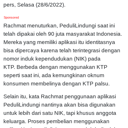
pers, Selasa (28/6/2022).
Sponsored
Rachmat menuturkan, PeduliLindungi saat ini
telah dipakai oleh 90 juta masyarakat Indonesia.
Mereka yang memiliki aplikasi itu identitasnya
bisa dipercaya karena telah terintegrasi dengan
nomor induk kependudukan (NIK) pada
KTP.
Berbeda dengan menggunakan KTP
seperti saat ini, ada kemungkinan oknum
konsumen membelinya dengan KTP palsu.
Selain itu, kata Rachmat penggunaan aplikasi
PeduliLindungi nantinya akan bisa digunakan
untuk lebih dari satu NIK, tapi khusus anggota
keluarga. Proses pembelian menggunakan