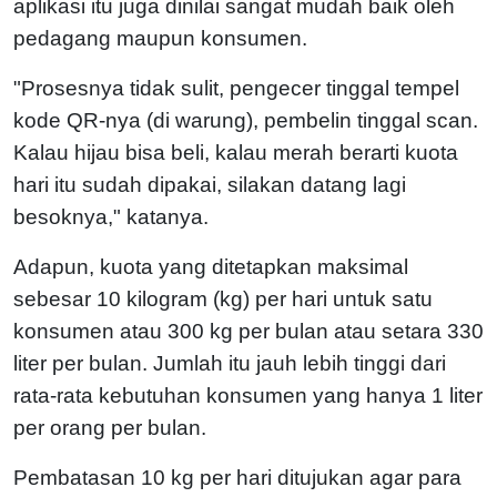
aplikasi itu juga dinilai sangat mudah baik oleh
pedagang maupun konsumen.
"Prosesnya tidak sulit, pengecer tinggal tempel
kode QR-nya (di warung), pembelin tinggal scan.
Kalau hijau bisa beli, kalau merah berarti kuota
hari itu sudah dipakai, silakan datang lagi
besoknya," katanya.
Adapun, kuota yang ditetapkan maksimal
sebesar 10 kilogram (kg) per hari untuk satu
konsumen atau 300 kg per bulan atau setara 330
liter per bulan. Jumlah itu jauh lebih tinggi dari
rata-rata kebutuhan konsumen yang hanya 1 liter
per orang per bulan.
Pembatasan 10 kg per hari ditujukan agar para