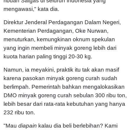
ribuan Satgas di seluruh Indonesia yang
mengawasi," kata dia.
Direktur Jenderal Perdagangan Dalam Negeri,
Kementerian Perdagangan, Oke Nurwan,
menuturkan, kemungkinan oknum spekulan
yang ingin membeli minyak goreng lebih dari
kuota harian paling tinggi 20-30 kg.
Namun, ia meyakini, praktik itu tak akan masif
karena pasokan minyak goreng curah sudah
berlimpah. Pemerintah bahkan mengalokasikan
DMO minyak goreng curah sebulan 300 ribu ton,
lebih besar dari rata-rata kebutuhan yang hanya
232 ribu ton.
"Mau
diapain
kalau dia beli berlebihan? Kami