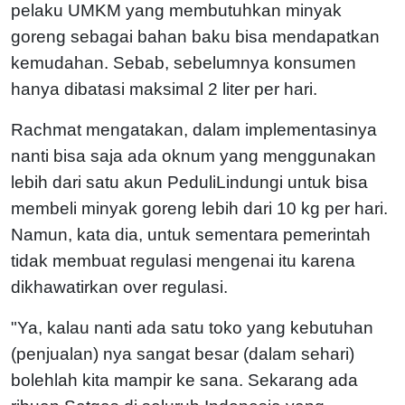
pelaku UMKM yang membutuhkan minyak
goreng sebagai bahan baku bisa mendapatkan
kemudahan. Sebab, sebelumnya konsumen
hanya dibatasi maksimal 2 liter per hari.
Rachmat mengatakan, dalam implementasinya
nanti bisa saja ada oknum yang menggunakan
lebih dari satu akun PeduliLindungi untuk bisa
membeli minyak goreng lebih dari 10 kg per hari.
Namun, kata dia, untuk sementara pemerintah
tidak membuat regulasi mengenai itu karena
dikhawatirkan over regulasi.
"Ya, kalau nanti ada satu toko yang kebutuhan
(penjualan) nya sangat besar (dalam sehari)
bolehlah kita mampir ke sana. Sekarang ada