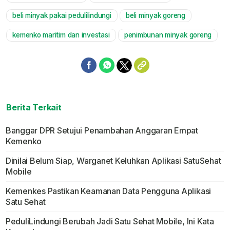
Mute
beli minyak pakai pedulilindungi
beli minyak goreng
kemenko maritim dan investasi
penimbunan minyak goreng
Berita Terkait
Banggar DPR Setujui Penambahan Anggaran Empat
Kemenko
Dinilai Belum Siap, Warganet Keluhkan Aplikasi SatuSehat
Mobile
Kemenkes Pastikan Keamanan Data Pengguna Aplikasi
Satu Sehat
PeduliLindungi Berubah Jadi Satu Sehat Mobile, Ini Kata