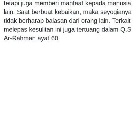
tetapi juga memberi manfaat kepada manusia
lain. Saat berbuat kebaikan, maka seyogianya
tidak berharap balasan dari orang lain. Terkait
melepas kesulitan ini juga tertuang dalam Q.S
Ar-Rahman ayat 60.