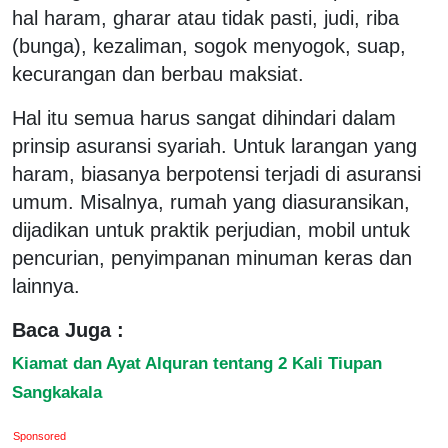
hal haram, gharar atau tidak pasti, judi, riba
(bunga), kezaliman, sogok menyogok, suap,
kecurangan dan berbau maksiat.
Hal itu semua harus sangat dihindari dalam
prinsip asuransi syariah. Untuk larangan yang
haram, biasanya berpotensi terjadi di asuransi
umum. Misalnya, rumah yang diasuransikan,
dijadikan untuk praktik perjudian, mobil untuk
pencurian, penyimpanan minuman keras dan
lainnya.
Baca Juga :
Kiamat dan Ayat Alquran tentang 2 Kali Tiupan
Sangkakala
Sponsored