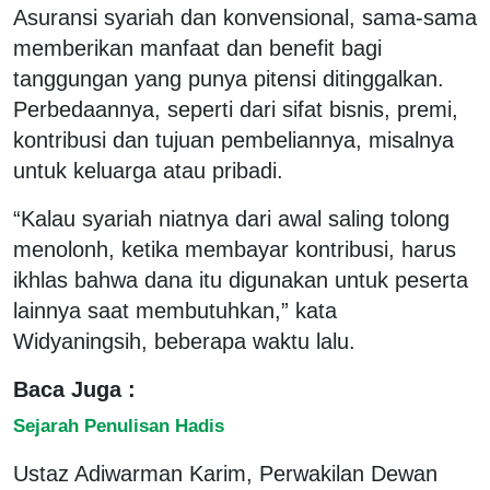
Asuransi syariah dan konvensional, sama-sama
memberikan manfaat dan benefit bagi
tanggungan yang punya pitensi ditinggalkan.
Perbedaannya, seperti dari sifat bisnis, premi,
kontribusi dan tujuan pembeliannya, misalnya
untuk keluarga atau pribadi.
“Kalau syariah niatnya dari awal saling tolong
menolonh, ketika membayar kontribusi, harus
ikhlas bahwa dana itu digunakan untuk peserta
lainnya saat membutuhkan,” kata
Widyaningsih, beberapa waktu lalu.
Baca Juga :
Sejarah Penulisan Hadis
Ustaz Adiwarman Karim, Perwakilan Dewan