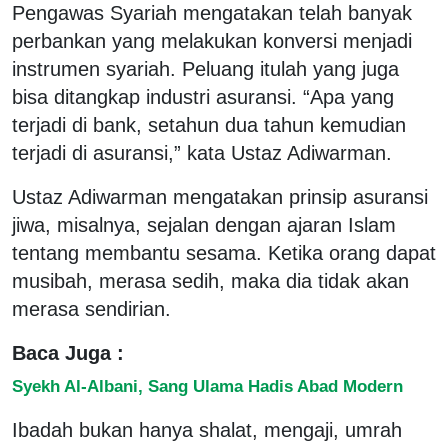
Pengawas Syariah mengatakan telah banyak
perbankan yang melakukan konversi menjadi
instrumen syariah. Peluang itulah yang juga
bisa ditangkap industri asuransi. “Apa yang
terjadi di bank, setahun dua tahun kemudian
terjadi di asuransi,” kata Ustaz Adiwarman.
Ustaz Adiwarman mengatakan prinsip asuransi
jiwa, misalnya, sejalan dengan ajaran Islam
tentang membantu sesama. Ketika orang dapat
musibah, merasa sedih, maka dia tidak akan
merasa sendirian.
Baca Juga :
Syekh Al-Albani, Sang Ulama Hadis Abad Modern
Ibadah bukan hanya shalat, mengaji, umrah