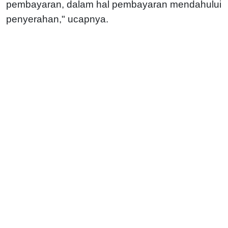
pembayaran, dalam hal pembayaran mendahului
penyerahan," ucapnya.