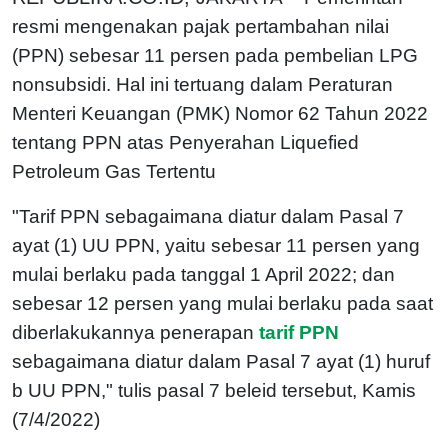
resmi mengenakan pajak pertambahan nilai
(PPN) sebesar 11 persen pada pembelian LPG
nonsubsidi. Hal ini tertuang dalam Peraturan
Menteri Keuangan (PMK) Nomor 62 Tahun 2022
tentang PPN atas Penyerahan Liquefied
Petroleum Gas Tertentu
"Tarif PPN sebagaimana diatur dalam Pasal 7
ayat (1) UU PPN, yaitu sebesar 11 persen yang
mulai berlaku pada tanggal 1 April 2022; dan
sebesar 12 persen yang mulai berlaku pada saat
diberlakukannya penerapan
tarif PPN
sebagaimana diatur dalam Pasal 7 ayat (1) huruf
b UU PPN," tulis pasal 7 beleid tersebut, Kamis
(7/4/2022)