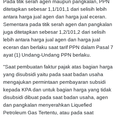
Pada titik serah agen maupun pangkalan, PPN
ditetapkan sebesar 1,1/101,1 dari selisih lebih
antara harga jual agen dan harga jual eceran.
Sementara pada titik serah agen dan pangkalan
juga ditetapkan sebesar 1,2/101,2 dari selisih
lebih antara harga jual agen dan harga jual
eceran dan berlaku saat tarif PPN dalam Pasal 7
ayat (1) Undang-Undang PPN berlaku.
"Saat pembuatan faktur pajak atas bagian harga
yang disubsidi yaitu pada saat badan usaha
mengajukan permintaan pembayaran subsidi
kepada KPA dan untuk bagian harga yang tidak
disubsidi dibuat pada saat badan usaha, agen
dan pangkalan menyerahkan Liquefied
Petroleum Gas Tertentu, atau pada saat