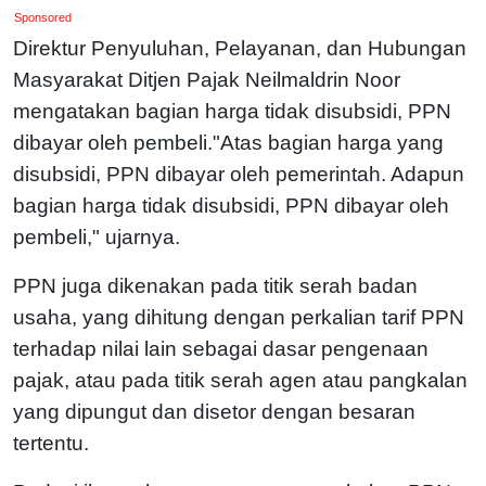
Sponsored
Direktur Penyuluhan, Pelayanan, dan Hubungan
Masyarakat Ditjen Pajak Neilmaldrin Noor
mengatakan bagian harga tidak disubsidi, PPN
dibayar oleh pembeli."Atas bagian harga yang
disubsidi, PPN dibayar oleh pemerintah. Adapun
bagian harga tidak disubsidi, PPN dibayar oleh
pembeli," ujarnya.
PPN juga dikenakan pada titik serah badan
usaha, yang dihitung dengan perkalian tarif PPN
terhadap nilai lain sebagai dasar pengenaan
pajak, atau pada titik serah agen atau pangkalan
yang dipungut dan disetor dengan besaran
tertentu.