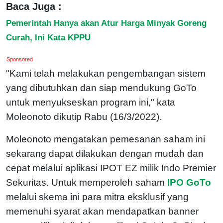
Baca Juga :
Pemerintah Hanya akan Atur Harga Minyak Goreng
Curah, Ini Kata KPPU
Sponsored
"Kami telah melakukan pengembangan sistem
yang dibutuhkan dan siap mendukung GoTo
untuk menyukseskan program ini," kata
Moleonoto dikutip Rabu (16/3/2022).
Moleonoto mengatakan pemesanan saham ini
sekarang dapat dilakukan dengan mudah dan
cepat melalui aplikasi IPOT EZ milik Indo Premier
Sekuritas. Untuk memperoleh saham
IPO GoTo
melalui skema ini para mitra eksklusif yang
memenuhi syarat akan mendapatkan banner