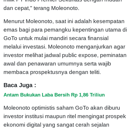
dan cepat," terang Moleonoto.
Menurut Moleonoto, saat ini adalah kesempatan
emas bagi para pemangku kepentingan utama di
GoTo untuk mulai mandiri secara finansial
melalui investasi. Moleonoto menganjurkan agar
investor melihat jadwal public expose, peminatan
awal dan penawaran umumnya serta wajib
membaca prospektusnya dengan teliti.
Baca Juga :
Antam Bukukan Laba Bersih Rp 1,86 Triliun
Moleonoto optimistis saham GoTo akan diburu
investor institusi maupun ritel mengingat prospek
ekonomi digital yang sangat cerah sejalan