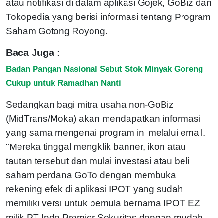
atau notifikasi di dalam aplikasi Gojek, GoBiz dan
Tokopedia yang berisi informasi tentang Program
Saham Gotong Royong.
Baca Juga :
Badan Pangan Nasional Sebut Stok Minyak Goreng
Cukup untuk Ramadhan Nanti
Sedangkan bagi mitra usaha non-GoBiz
(MidTrans/Moka) akan mendapatkan informasi
yang sama mengenai program ini melalui email.
"Mereka tinggal mengklik banner, ikon atau
tautan tersebut dan mulai investasi atau beli
saham perdana GoTo dengan membuka
rekening efek di aplikasi IPOT yang sudah
memiliki versi untuk pemula bernama IPOT EZ
milik PT Indo Premier Sekuritas dengan mudah