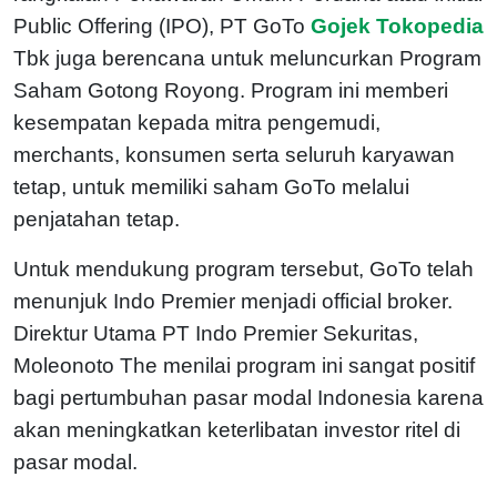
Public Offering (IPO), PT GoTo
Gojek Tokopedia
Tbk juga berencana untuk meluncurkan Program
Saham Gotong Royong. Program ini memberi
kesempatan kepada mitra pengemudi,
merchants, konsumen serta seluruh karyawan
tetap, untuk memiliki saham GoTo melalui
penjatahan tetap.
Untuk mendukung program tersebut, GoTo telah
menunjuk Indo Premier menjadi official broker.
Direktur Utama PT Indo Premier Sekuritas,
Moleonoto The menilai program ini sangat positif
bagi pertumbuhan pasar modal Indonesia karena
akan meningkatkan keterlibatan investor ritel di
pasar modal.