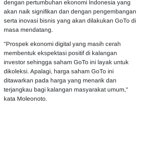
dengan pertumbuhan ekonomi Indonesia yang
akan naik signifikan dan dengan pengembangan
serta inovasi bisnis yang akan dilakukan GoTo di
masa mendatang.
"Prospek ekonomi digital yang masih cerah
membentuk ekspektasi positif di kalangan
investor sehingga saham GoTo ini layak untuk
dikoleksi. Apalagi, harga saham GoTo ini
ditawarkan pada harga yang menarik dan
terjangkau bagi kalangan masyarakat umum,"
kata Moleonoto.