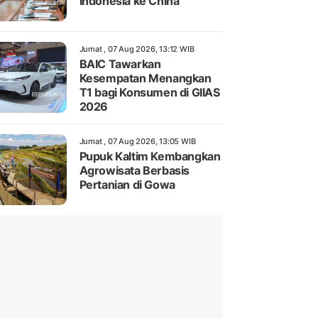
Indonesia ke China
Jumat , 07 Aug 2026, 13:12 WIB
BAIC Tawarkan
Kesempatan Menangkan
T1 bagi Konsumen di GIIAS
2026
Jumat , 07 Aug 2026, 13:05 WIB
Pupuk Kaltim Kembangkan
Agrowisata Berbasis
Pertanian di Gowa