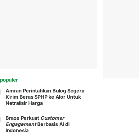
populer
Amran Perintahkan Bulog Segera
Kirim Beras SPHP ke Alor Untuk
Netralisir Harga
Braze Perkuat
Customer
Engagement
Berbasis AI di
Indonesia