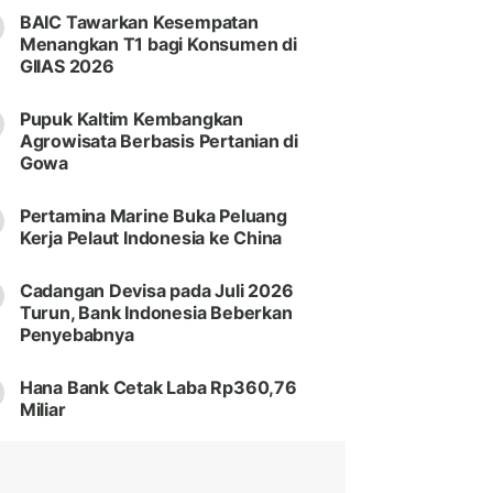
BAIC Tawarkan Kesempatan
Menangkan T1 bagi Konsumen di
GIIAS 2026
Pupuk Kaltim Kembangkan
Agrowisata Berbasis Pertanian di
Gowa
Pertamina Marine Buka Peluang
Kerja Pelaut Indonesia ke China
Cadangan Devisa pada Juli 2026
Turun, Bank Indonesia Beberkan
Penyebabnya
Hana Bank Cetak Laba Rp360,76
Miliar