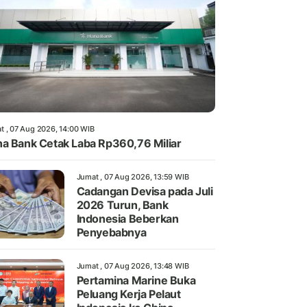
t , 07 Aug 2026, 14:00 WIB
a Bank Cetak Laba Rp360,76 Miliar
Jumat , 07 Aug 2026, 13:59 WIB
Cadangan Devisa pada Juli
2026 Turun, Bank
Indonesia Beberkan
Penyebabnya
Jumat , 07 Aug 2026, 13:48 WIB
Pertamina Marine Buka
Peluang Kerja Pelaut