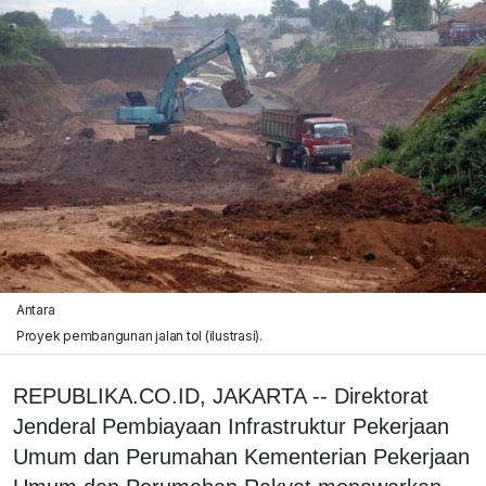
Antara
Proyek pembangunan jalan tol (ilustrasi).
REPUBLIKA.CO.ID, JAKARTA -- Direktorat
Jenderal Pembiayaan Infrastruktur Pekerjaan
Umum dan Perumahan Kementerian Pekerjaan