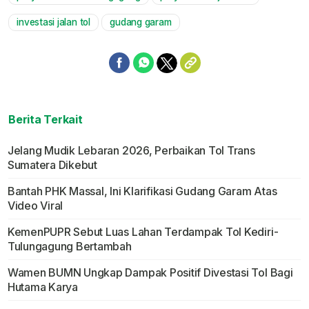
Mute
investasi jalan tol
gudang garam
Berita Terkait
Jelang Mudik Lebaran 2026, Perbaikan Tol Trans
Sumatera Dikebut
Bantah PHK Massal, Ini Klarifikasi Gudang Garam Atas
Video Viral
KemenPUPR Sebut Luas Lahan Terdampak Tol Kediri-
Tulungagung Bertambah
Wamen BUMN Ungkap Dampak Positif Divestasi Tol Bagi
Hutama Karya