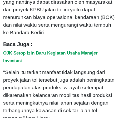
yang nantinya dapat dirasakan oleh masyarakat
dari proyek KPBU jalan tol ini yaitu dapat
menurunkan biaya operasional kendaraan (BOK)
dan nilai waktu serta mengurangi waktu tempuh
ke Bandara Kediri.
Baca Juga :
OJK Setop Izin Baru Kegiatan Usaha Manajer
Investasi
"Selain itu terkait manfaat tidak langsung dari
proyek jalan tol tersebut juga adalah peningkatan
pendapatan atas produksi wilayah setempat,
dikarenakan kelancaran mobilitas hasil produksi
serta meningkatnya nilai lahan sejalan dengan
terbangunnya kawasan di sekitar jalan tol