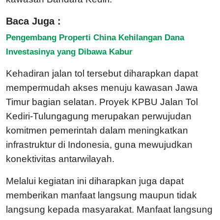
Baca Juga :
Pengembang Properti China Kehilangan Dana
Investasinya yang Dibawa Kabur
Kehadiran jalan tol tersebut diharapkan dapat
mempermudah akses menuju kawasan Jawa
Timur bagian selatan. Proyek KPBU Jalan Tol
Kediri-Tulungagung merupakan perwujudan
komitmen pemerintah dalam meningkatkan
infrastruktur di Indonesia, guna mewujudkan
konektivitas antarwilayah.
Melalui kegiatan ini diharapkan juga dapat
memberikan manfaat langsung maupun tidak
langsung kepada masyarakat. Manfaat langsung