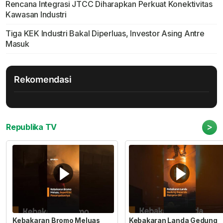
Rencana Integrasi JTCC Diharapkan Perkuat Konektivitas
Kawasan Industri
Tiga KEK Industri Bakal Diperluas, Investor Asing Antre
Masuk
Rekomendasi
>
Republika TV
Kebakaran Bromo Meluas
Kebakaran Landa Gedung