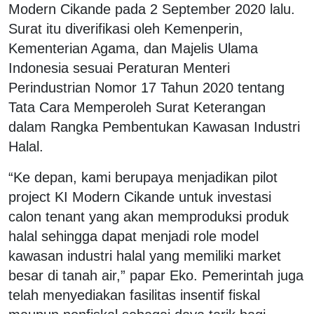
Modern Cikande pada 2 September 2020 lalu.
Surat itu diverifikasi oleh Kemenperin,
Kementerian Agama, dan Majelis Ulama
Indonesia sesuai Peraturan Menteri
Perindustrian Nomor 17 Tahun 2020 tentang
Tata Cara Memperoleh Surat Keterangan
dalam Rangka Pembentukan Kawasan Industri
Halal.
“Ke depan, kami berupaya menjadikan pilot
project KI Modern Cikande untuk investasi
calon tenant yang akan memproduksi produk
halal sehingga dapat menjadi role model
kawasan industri halal yang memiliki market
besar di tanah air,” papar Eko. Pemerintah juga
telah menyediakan fasilitas insentif fiskal