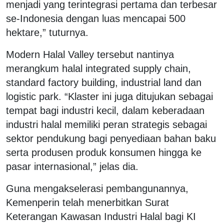
menjadi yang terintegrasi pertama dan terbesar
se-Indonesia dengan luas mencapai 500
hektare,” tuturnya.
Modern Halal Valley tersebut nantinya
merangkum halal integrated supply chain,
standard factory building, industrial land dan
logistic park. “Klaster ini juga ditujukan sebagai
tempat bagi industri kecil, dalam keberadaan
industri halal memiliki peran strategis sebagai
sektor pendukung bagi penyediaan bahan baku
serta produsen produk konsumen hingga ke
pasar internasional,” jelas dia.
Guna mengakselerasi pembangunannya,
Kemenperin telah menerbitkan Surat
Keterangan Kawasan Industri Halal bagi KI