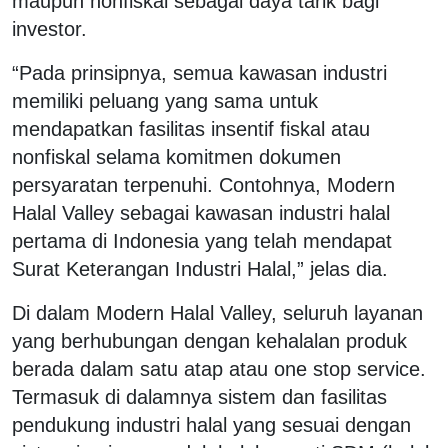
maupun nonfiskal sebagai daya tarik bagi
investor.
“Pada prinsipnya, semua kawasan industri
memiliki peluang yang sama untuk
mendapatkan fasilitas insentif fiskal atau
nonfiskal selama komitmen dokumen
persyaratan terpenuhi. Contohnya, Modern
Halal Valley sebagai kawasan industri halal
pertama di Indonesia yang telah mendapat
Surat Keterangan Industri Halal,” jelas dia.
Di dalam Modern Halal Valley, seluruh layanan
yang berhubungan dengan kehalalan produk
berada dalam satu atap atau one stop service.
Termasuk di dalamnya sistem dan fasilitas
pendukung industri halal yang sesuai dengan