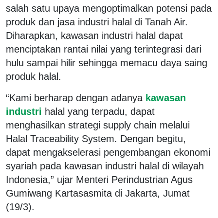
salah satu upaya mengoptimalkan potensi pada
produk dan jasa industri halal di Tanah Air.
Diharapkan, kawasan industri halal dapat
menciptakan rantai nilai yang terintegrasi dari
hulu sampai hilir sehingga memacu daya saing
produk halal.
“Kami berharap dengan adanya
kawasan
industri
halal yang terpadu, dapat
menghasilkan strategi supply chain melalui
Halal Traceability System. Dengan begitu,
dapat mengakselerasi pengembangan ekonomi
syariah pada kawasan industri halal di wilayah
Indonesia,” ujar Menteri Perindustrian Agus
Gumiwang Kartasasmita di Jakarta, Jumat
(19/3).