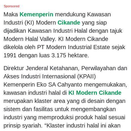
Sponsored
Maka
Kemenperin
mendukung Kawasan
Industri (KI) Modern
Cikande
yang siap
dijadikan Kawasan Industri Halal dengan tajuk
Modern Halal Valley. KI Modern Cikande
dikelola oleh PT Modern Industrial Estate sejak
1991 dengan luas 3.175 hektare.
Direktur Jenderal Ketahanan, Perwilayahan dan
Akses Industri Internasional (KPAII)
Kemenperin Eko SA Cahyanto mengemukakan,
kawasan industri halal di
KI Modern Cikande
merupakan klaster area yang di desain dengan
sistem dan fasilitas untuk mengembangkan
industri yang memproduksi produk halal sesuai
prinsip syariah. “Klaster industri halal ini akan