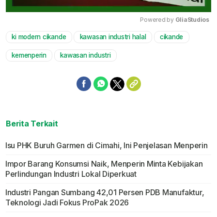
Powered by 
GliaStudios
ki modern cikande
kawasan industri halal
cikande
Mute
kemenperin
kawasan industri
Berita Terkait
Isu PHK Buruh Garmen di Cimahi, Ini Penjelasan Menperin
Impor Barang Konsumsi Naik, Menperin Minta Kebijakan
Perlindungan Industri Lokal Diperkuat
Industri Pangan Sumbang 42,01 Persen PDB Manufaktur,
Teknologi Jadi Fokus ProPak 2026