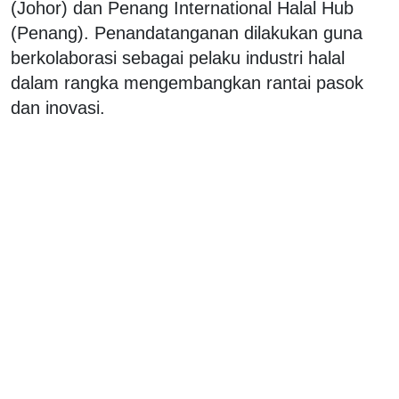
(Johor) dan Penang International Halal Hub
(Penang). Penandatanganan dilakukan guna
berkolaborasi sebagai pelaku industri halal
dalam rangka mengembangkan rantai pasok
dan inovasi.