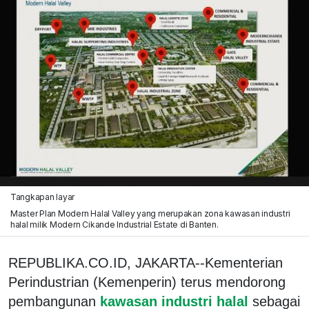
Tangkapan layar
Master Plan Modern Halal Valley yang merupakan zona kawasan industri
halal milik Modern Cikande Industrial Estate di Banten.
REPUBLIKA.CO.ID, JAKARTA--Kementerian
Perindustrian (Kemenperin) terus mendorong
pembangunan
kawasan industri halal
sebagai