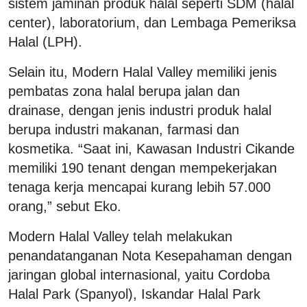
sistem jaminan produk halal seperti SDM (halal
center), laboratorium, dan Lembaga Pemeriksa
Halal (LPH).
Selain itu, Modern Halal Valley memiliki jenis
pembatas zona halal berupa jalan dan
drainase, dengan jenis industri produk halal
berupa industri makanan, farmasi dan
kosmetika. “Saat ini, Kawasan Industri Cikande
memiliki 190 tenant dengan mempekerjakan
tenaga kerja mencapai kurang lebih 57.000
orang,” sebut Eko.
Modern Halal Valley telah melakukan
penandatanganan Nota Kesepahaman dengan
jaringan global internasional, yaitu Cordoba
Halal Park (Spanyol), Iskandar Halal Park