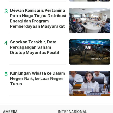
Dewan Komisaris Pertamina
3
Patra Niaga Tinjau Distribusi
Energi dan Program
Pemberdayaan Masyarakat
Sepekan Terakhir, Data
4
Perdagangan Saham
Ditutup Mayoritas Positif
Kunjungan Wisata ke Dalam
5
Negeri Naik, ke Luar Negeri
Turun
AMEERA
INTERNASIONAL