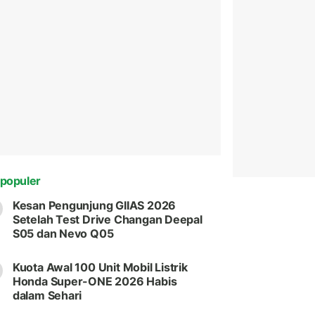
populer
Kesan Pengunjung GIIAS 2026
Setelah Test Drive Changan Deepal
S05 dan Nevo Q05
Kuota Awal 100 Unit Mobil Listrik
Honda Super-ONE 2026 Habis
dalam Sehari