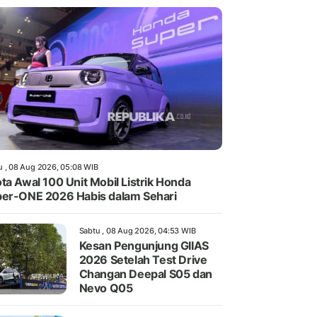
u , 08 Aug 2026, 05:08 WIB
ta Awal 100 Unit Mobil Listrik Honda
er-ONE 2026 Habis dalam Sehari
Sabtu , 08 Aug 2026, 04:53 WIB
Kesan Pengunjung GIIAS
2026 Setelah Test Drive
Changan Deepal S05 dan
Nevo Q05