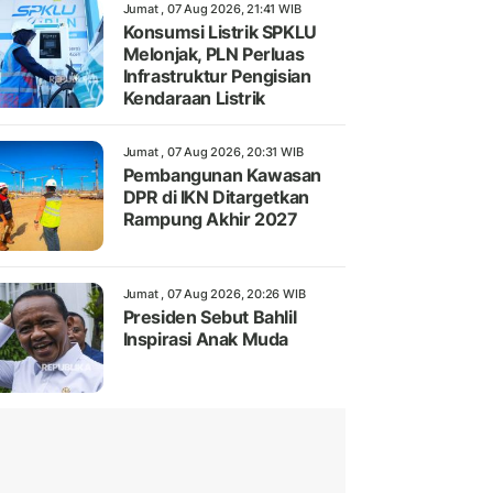
Jumat , 07 Aug 2026, 21:41 WIB
Konsumsi Listrik SPKLU
Melonjak, PLN Perluas
Infrastruktur Pengisian
Kendaraan Listrik
Jumat , 07 Aug 2026, 20:31 WIB
Pembangunan Kawasan
DPR di IKN Ditargetkan
Rampung Akhir 2027
Jumat , 07 Aug 2026, 20:26 WIB
Presiden Sebut Bahlil
Inspirasi Anak Muda