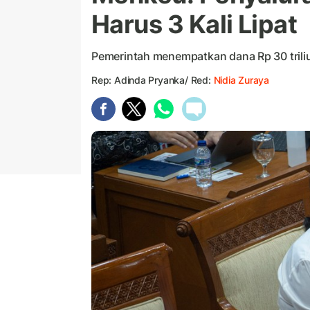
Harus 3 Kali Lipat
Pemerintah menempatkan dana Rp 30 triliu
Rep: Adinda Pryanka/ Red:
Nidia Zuraya