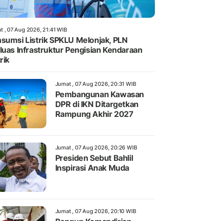
t , 07 Aug 2026, 21:41 WIB
sumsi Listrik SPKLU Melonjak, PLN
luas Infrastruktur Pengisian Kendaraan
rik
Jumat , 07 Aug 2026, 20:31 WIB
Pembangunan Kawasan
DPR di IKN Ditargetkan
Rampung Akhir 2027
Jumat , 07 Aug 2026, 20:26 WIB
Presiden Sebut Bahlil
Inspirasi Anak Muda
Jumat , 07 Aug 2026, 20:10 WIB