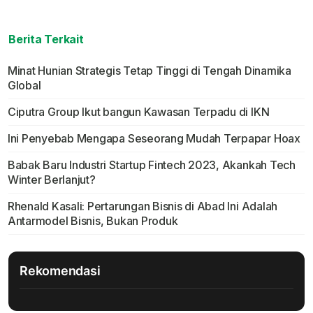
Berita Terkait
Minat Hunian Strategis Tetap Tinggi di Tengah Dinamika
Global
Ciputra Group Ikut bangun Kawasan Terpadu di IKN
Ini Penyebab Mengapa Seseorang Mudah Terpapar Hoax
Babak Baru Industri Startup Fintech 2023, Akankah Tech
Winter Berlanjut?
Rhenald Kasali: Pertarungan Bisnis di Abad Ini Adalah
Antarmodel Bisnis, Bukan Produk
Rekomendasi