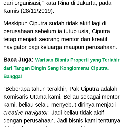
dari organisasi," kata Rina di Jakarta, pada
Kamis (28/11/2019).
Meskipun Ciputra sudah tidak aktif lagi di
perusahaan sebelum ia tutup usia, Ciputra
tetap menjadi seorang mentor dan kreatif
navigator bagi keluarga maupun perusahaan.
Baca Juga:
Warisan Bisnis Properti yang Terlahir
dari Tangan Dingin Sang Konglomerat Ciputra,
Bangga!
"Beberapa tahun terakhir, Pak Ciputra adalah
Komisaris Utama kami. Beliau sebagai mentor
kami, beliau selalu menyebut dirinya menjadi
creative navigator
. Jadi beliau tidak aktif
dengan perusahaan. Jadi bisnis kami tentunya