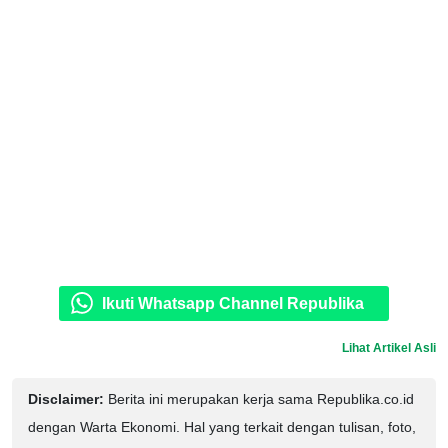
Ikuti Whatsapp Channel Republika
Lihat Artikel Asli
Disclaimer:
Berita ini merupakan kerja sama Republika.co.id
dengan Warta Ekonomi. Hal yang terkait dengan tulisan, foto,