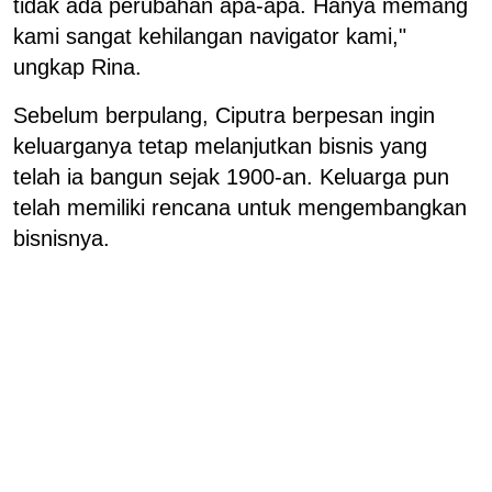
tidak ada perubahan apa-apa. Hanya memang
kami sangat kehilangan navigator kami,"
ungkap Rina.
Sebelum berpulang, Ciputra berpesan ingin
keluarganya tetap melanjutkan bisnis yang
telah ia bangun sejak 1900-an. Keluarga pun
telah memiliki rencana untuk mengembangkan
bisnisnya.