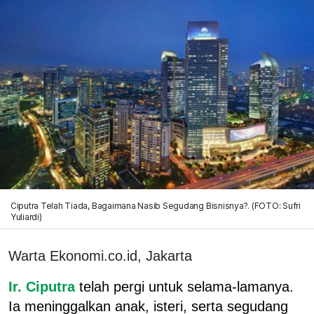
Ciputra Telah Tiada, Bagaimana Nasib Segudang Bisnisnya?. (FOTO: Sufri
Yuliardi)
Warta Ekonomi.co.id, Jakarta
Ir. Ciputra
telah pergi untuk selama-lamanya.
Ia meninggalkan anak, isteri, serta segudang