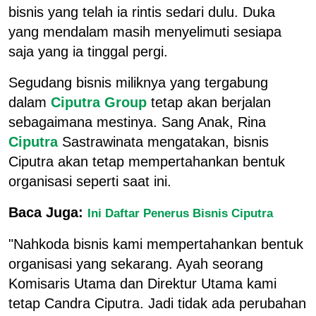
bisnis yang telah ia rintis sedari dulu. Duka
yang mendalam masih menyelimuti sesiapa
saja yang ia tinggal pergi.
Segudang bisnis miliknya yang tergabung
dalam
Ciputra Group
tetap akan berjalan
sebagaimana mestinya. Sang Anak, Rina
Ciputra
Sastrawinata mengatakan, bisnis
Ciputra akan tetap mempertahankan bentuk
organisasi seperti saat ini.
Baca Juga:
Ini Daftar Penerus Bisnis Ciputra
"Nahkoda bisnis kami mempertahankan bentuk
organisasi yang sekarang. Ayah seorang
Komisaris Utama dan Direktur Utama kami
tetap Candra Ciputra. Jadi tidak ada perubahan