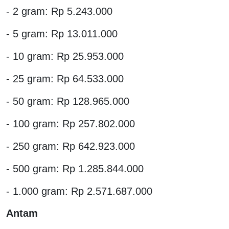
- 2 gram: Rp 5.243.000
- 5 gram: Rp 13.011.000
- 10 gram: Rp 25.953.000
- 25 gram: Rp 64.533.000
- 50 gram: Rp 128.965.000
- 100 gram: Rp 257.802.000
- 250 gram: Rp 642.923.000
- 500 gram: Rp 1.285.844.000
- 1.000 gram: Rp 2.571.687.000
Antam