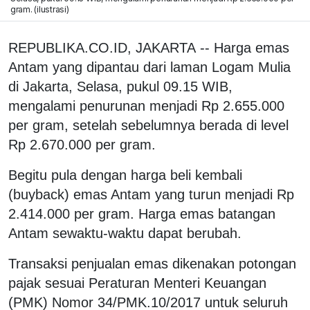
gram. (ilustrasi)
REPUBLIKA.CO.ID, JAKARTA -- Harga emas
Antam yang dipantau dari laman Logam Mulia
di Jakarta, Selasa, pukul 09.15 WIB,
mengalami penurunan menjadi Rp 2.655.000
per gram, setelah sebelumnya berada di level
Rp 2.670.000 per gram.
Begitu pula dengan harga beli kembali
(buyback) emas Antam yang turun menjadi Rp
2.414.000 per gram. Harga emas batangan
Antam sewaktu-waktu dapat berubah.
Transaksi penjualan emas dikenakan potongan
pajak sesuai Peraturan Menteri Keuangan
(PMK) Nomor 34/PMK.10/2017 untuk seluruh