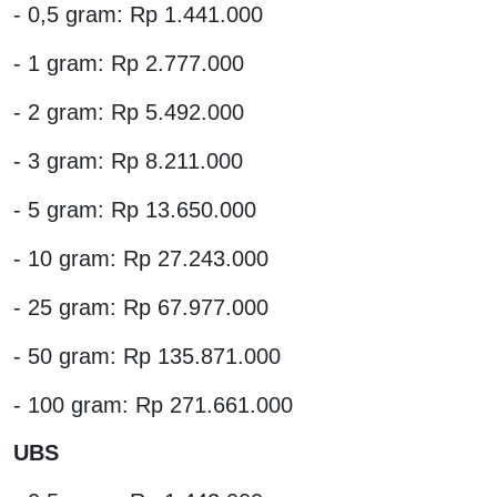
- 0,5 gram: Rp 1.441.000
- 1 gram: Rp 2.777.000
- 2 gram: Rp 5.492.000
- 3 gram: Rp 8.211.000
- 5 gram: Rp 13.650.000
- 10 gram: Rp 27.243.000
- 25 gram: Rp 67.977.000
- 50 gram: Rp 135.871.000
- 100 gram: Rp 271.661.000
UBS