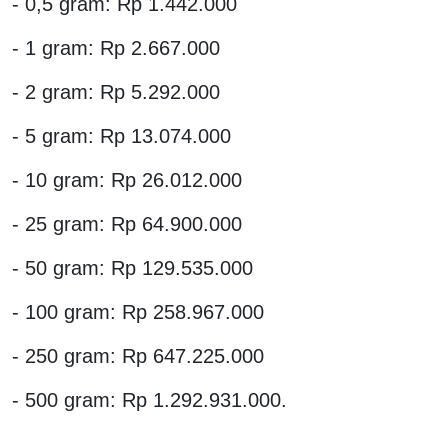
- 0,5 gram: Rp 1.442.000
- 1 gram: Rp 2.667.000
- 2 gram: Rp 5.292.000
- 5 gram: Rp 13.074.000
- 10 gram: Rp 26.012.000
- 25 gram: Rp 64.900.000
- 50 gram: Rp 129.535.000
- 100 gram: Rp 258.967.000
- 250 gram: Rp 647.225.000
- 500 gram: Rp 1.292.931.000.