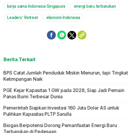
kerja sama Indonesia Singapura
energi baru terbarukan
Leaders' Retreat
ekonomi Indonesia
Berita Terkait
BPS Catat Jumlah Penduduk Miskin Menurun, tapi Tingkat
Ketimpangan Naik
PGE Kejar Kapasitas 1 GW pada 2028, Siap Jadi Pemain
Panas Bumi Terbesar Dunia
Pemerintah Siapkan Investasi 160 Juta Dolar AS untuk
Pulihkan Kapasitas PLTP Sarulla
Biogas Berpotensi Dorong Pemanfaatan Energi Baru
Terbarukan di Pedesaan