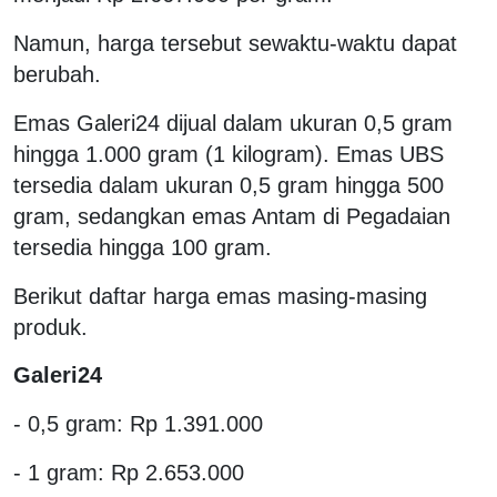
Namun, harga tersebut sewaktu-waktu dapat
berubah.
Emas Galeri24 dijual dalam ukuran 0,5 gram
hingga 1.000 gram (1 kilogram). Emas UBS
tersedia dalam ukuran 0,5 gram hingga 500
gram, sedangkan emas Antam di Pegadaian
tersedia hingga 100 gram.
Berikut daftar harga emas masing-masing
produk.
Galeri24
- 0,5 gram: Rp 1.391.000
- 1 gram: Rp 2.653.000