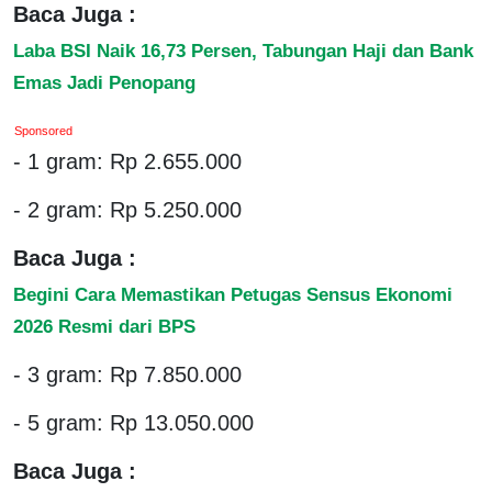
Baca Juga :
Laba BSI Naik 16,73 Persen, Tabungan Haji dan Bank
Emas Jadi Penopang
Sponsored
- 1 gram: Rp 2.655.000
- 2 gram: Rp 5.250.000
Baca Juga :
Begini Cara Memastikan Petugas Sensus Ekonomi
2026 Resmi dari BPS
- 3 gram: Rp 7.850.000
- 5 gram: Rp 13.050.000
Baca Juga :