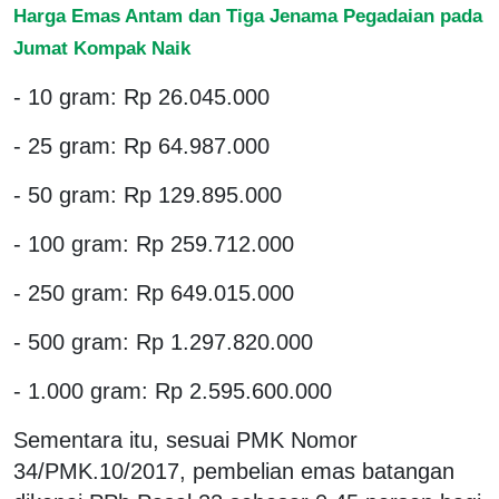
Harga Emas Antam dan Tiga Jenama Pegadaian pada
Jumat Kompak Naik
- 10 gram: Rp 26.045.000
- 25 gram: Rp 64.987.000
- 50 gram: Rp 129.895.000
- 100 gram: Rp 259.712.000
- 250 gram: Rp 649.015.000
- 500 gram: Rp 1.297.820.000
- 1.000 gram: Rp 2.595.600.000
Sementara itu, sesuai PMK Nomor
34/PMK.10/2017, pembelian emas batangan