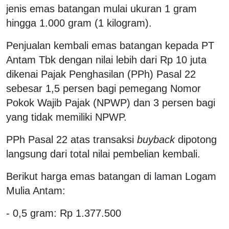
jenis emas batangan mulai ukuran 1 gram
hingga 1.000 gram (1 kilogram).
Penjualan kembali emas batangan kepada PT
Antam Tbk dengan nilai lebih dari Rp 10 juta
dikenai Pajak Penghasilan (PPh) Pasal 22
sebesar 1,5 persen bagi pemegang Nomor
Pokok Wajib Pajak (NPWP) dan 3 persen bagi
yang tidak memiliki NPWP.
PPh Pasal 22 atas transaksi
buyback
dipotong
langsung dari total nilai pembelian kembali.
Berikut harga emas batangan di laman Logam
Mulia Antam:
- 0,5 gram: Rp 1.377.500