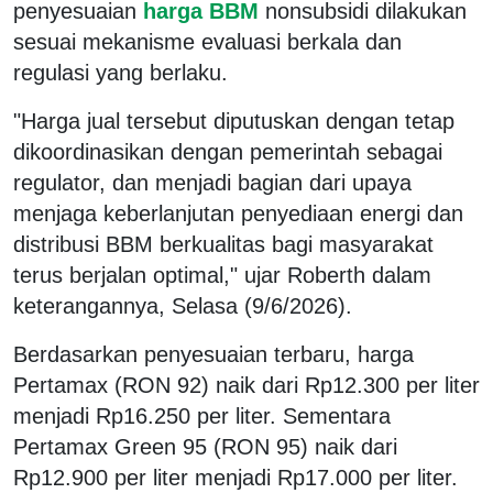
penyesuaian
harga BBM
nonsubsidi dilakukan
sesuai mekanisme evaluasi berkala dan
regulasi yang berlaku.
"Harga jual tersebut diputuskan dengan tetap
dikoordinasikan dengan pemerintah sebagai
regulator, dan menjadi bagian dari upaya
menjaga keberlanjutan penyediaan energi dan
distribusi BBM berkualitas bagi masyarakat
terus berjalan optimal," ujar Roberth dalam
keterangannya, Selasa (9/6/2026).
Berdasarkan penyesuaian terbaru, harga
Pertamax (RON 92) naik dari Rp12.300 per liter
menjadi Rp16.250 per liter. Sementara
Pertamax Green 95 (RON 95) naik dari
Rp12.900 per liter menjadi Rp17.000 per liter.