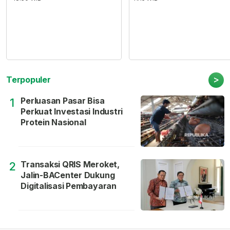
>
Terpopuler
Perluasan Pasar Bisa
1
Perkuat Investasi Industri
Protein Nasional
Transaksi QRIS Meroket,
2
Jalin-BACenter Dukung
Digitalisasi Pembayaran