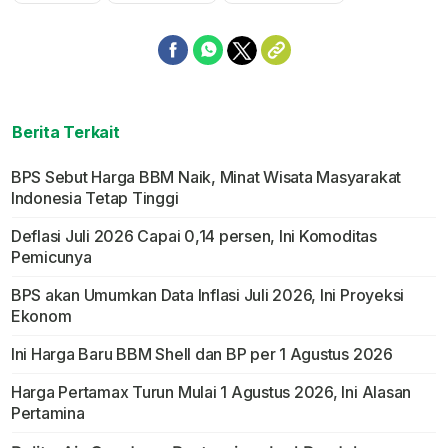
Berita Terkait
BPS Sebut Harga BBM Naik, Minat Wisata Masyarakat
Indonesia Tetap Tinggi
Deflasi Juli 2026 Capai 0,14 persen, Ini Komoditas
Pemicunya
BPS akan Umumkan Data Inflasi Juli 2026, Ini Proyeksi
Ekonom
Ini Harga Baru BBM Shell dan BP per 1 Agustus 2026
Harga Pertamax Turun Mulai 1 Agustus 2026, Ini Alasan
Pertamina