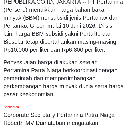
REPUBLIKA.CO.ID, JAKARTA -- PT Pertamina
(Persero) menaikkan harga bahan bakar
minyak (BBM) nonsubsidi jenis Pertamax dan
Pertamax Green mulai 10 Juni 2026. Di sisi
lain, harga BBM subsidi yakni Pertalite dan
Biosolar tetap dipertahankan masing-masing
Rp10.000 per liter dan Rp6.800 per liter.
Penyesuaian harga dilakukan setelah
Pertamina Patra Niaga berkoordinasi dengan
pemerintah dan mempertimbangkan
perkembangan harga minyak dunia serta harga
pasar keekonomian.
Sponsored
Corporate Secretary Pertamina Patra Niaga
Roberth MV Dumatubun mengatakan