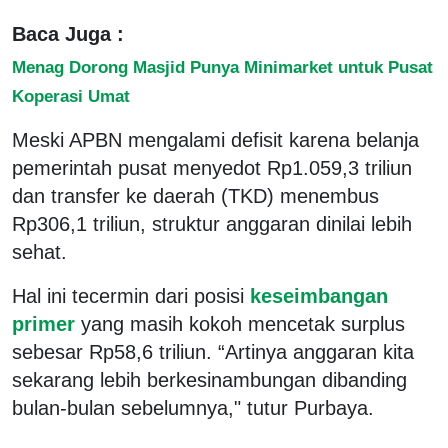
Baca Juga :
Menag Dorong Masjid Punya Minimarket untuk Pusat
Koperasi Umat
Meski APBN mengalami defisit karena belanja
pemerintah pusat menyedot Rp1.059,3 triliun
dan transfer ke daerah (TKD) menembus
Rp306,1 triliun, struktur anggaran dinilai lebih
sehat.
Hal ini tecermin dari posisi
keseimbangan
primer
yang masih kokoh mencetak surplus
sebesar Rp58,6 triliun. “Artinya anggaran kita
sekarang lebih berkesinambungan dibanding
bulan-bulan sebelumnya," tutur Purbaya.