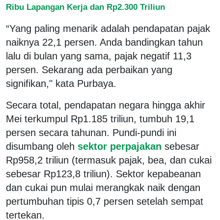
Ribu Lapangan Kerja dan Rp2.300 Triliun
“Yang paling menarik adalah pendapatan pajak
naiknya 22,1 persen. Anda bandingkan tahun
lalu di bulan yang sama, pajak negatif 11,3
persen. Sekarang ada perbaikan yang
signifikan," kata Purbaya.
Secara total, pendapatan negara hingga akhir
Mei terkumpul Rp1.185 triliun, tumbuh 19,1
persen secara tahunan. Pundi-pundi ini
disumbang oleh
sektor perpajakan
sebesar
Rp958,2 triliun (termasuk pajak, bea, dan cukai
sebesar Rp123,8 triliun). Sektor kepabeanan
dan cukai pun mulai merangkak naik dengan
pertumbuhan tipis 0,7 persen setelah sempat
tertekan.