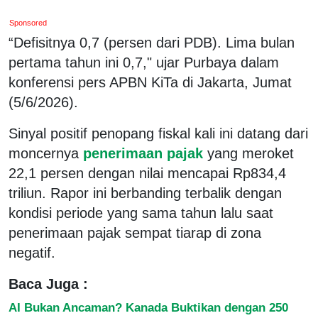
Sponsored
“Defisitnya 0,7 (persen dari PDB). Lima bulan
pertama tahun ini 0,7," ujar Purbaya dalam
konferensi pers APBN KiTa di Jakarta, Jumat
(5/6/2026).
Sinyal positif penopang fiskal kali ini datang dari
moncernya
penerimaan pajak
yang meroket
22,1 persen dengan nilai mencapai Rp834,4
triliun. Rapor ini berbanding terbalik dengan
kondisi periode yang sama tahun lalu saat
penerimaan pajak sempat tiarap di zona
negatif.
Baca Juga :
AI Bukan Ancaman? Kanada Buktikan dengan 250