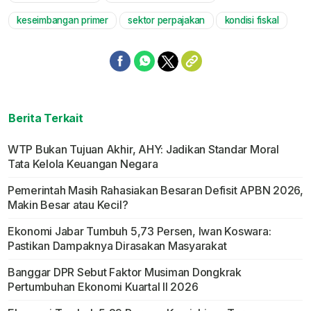
keseimbangan primer
sektor perpajakan
kondisi fiskal
Berita Terkait
WTP Bukan Tujuan Akhir, AHY: Jadikan Standar Moral
Tata Kelola Keuangan Negara
Pemerintah Masih Rahasiakan Besaran Defisit APBN 2026,
Makin Besar atau Kecil?
Ekonomi Jabar Tumbuh 5,73 Persen, Iwan Koswara:
Pastikan Dampaknya Dirasakan Masyarakat
Banggar DPR Sebut Faktor Musiman Dongkrak
Pertumbuhan Ekonomi Kuartal II 2026