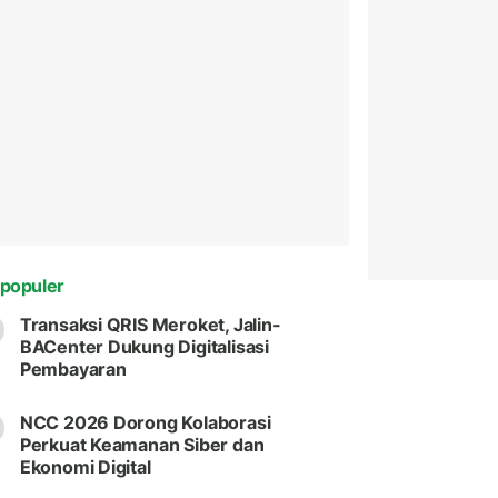
populer
Transaksi QRIS Meroket, Jalin-
BACenter Dukung Digitalisasi
Pembayaran
NCC 2026 Dorong Kolaborasi
Perkuat Keamanan Siber dan
Ekonomi Digital