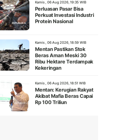
Kamis , 06 Aug 2026, 19:35 WIB
Perluasan Pasar Bisa
Perkuat Investasi Industri
Protein Nasional
Kamis , 06 Aug 2026, 18:59 WIB
Mentan Pastikan Stok
Beras Aman Meski 30
Ribu Hektare Terdampak
Kekeringan
Kamis , 06 Aug 2026, 18:51 WIB
Mentan: Kerugian Rakyat
Akibat Mafia Beras Capai
Rp 100 Triliun