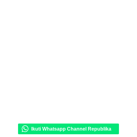
Ikuti Whatsapp Channel Republika