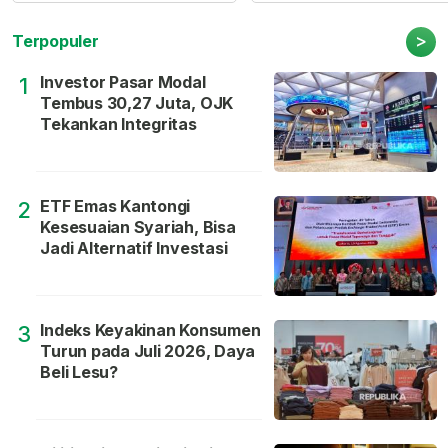
>
Terpopuler
Investor Pasar Modal
1
Tembus 30,27 Juta, OJK
Tekankan Integritas
ETF Emas Kantongi
2
Kesesuaian Syariah, Bisa
Jadi Alternatif Investasi
Indeks Keyakinan Konsumen
3
Turun pada Juli 2026, Daya
Beli Lesu?