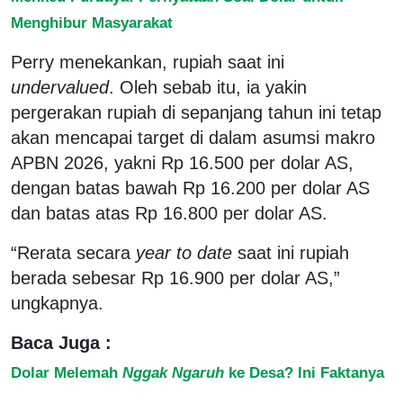
Menghibur Masyarakat
Perry menekankan, rupiah saat ini
undervalued
. Oleh sebab itu, ia yakin
pergerakan rupiah di sepanjang tahun ini tetap
akan mencapai target di dalam asumsi makro
APBN 2026, yakni Rp 16.500 per dolar AS,
dengan batas bawah Rp 16.200 per dolar AS
dan batas atas Rp 16.800 per dolar AS.
“Rerata secara
year to date
saat ini rupiah
berada sebesar Rp 16.900 per dolar AS,”
ungkapnya.
Baca Juga :
Dolar Melemah
Nggak Ngaruh
ke Desa? Ini Faktanya