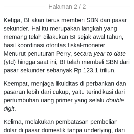
Halaman 2 / 2
Ketiga, BI akan terus memberi SBN dari pasar
sekunder. Hal itu merupakan langkah yang
memang telah dilakukan BI sejak awal tahun,
hasil koordinasi otoritas fiskal-moneter.
Menurut penuturan Perry, secara
year to date
(ytd) hingga saat ini, BI telah membeli SBN dari
pasar sekunder sebanyak Rp 123,1 triliun.
Keempat, menjaga likuiditas di perbankan dan
pasaran lebih dari cukup, yaitu terindikasi dari
pertumbuhan uang primer yang selalu
double
digit
.
Kelima, melakukan pembatasan pembelian
dolar di pasar domestik tanpa underlying, dari