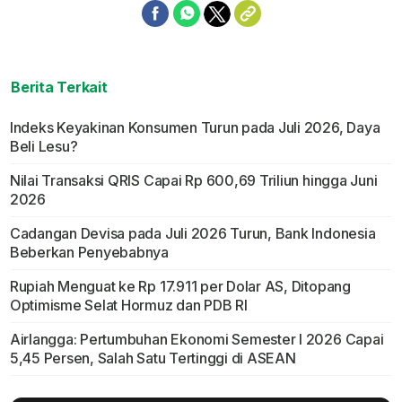
Berita Terkait
Indeks Keyakinan Konsumen Turun pada Juli 2026, Daya
Beli Lesu?
Nilai Transaksi QRIS Capai Rp 600,69 Triliun hingga Juni
2026
Cadangan Devisa pada Juli 2026 Turun, Bank Indonesia
Beberkan Penyebabnya
Rupiah Menguat ke Rp 17.911 per Dolar AS, Ditopang
Optimisme Selat Hormuz dan PDB RI
Airlangga: Pertumbuhan Ekonomi Semester I 2026 Capai
5,45 Persen, Salah Satu Tertinggi di ASEAN