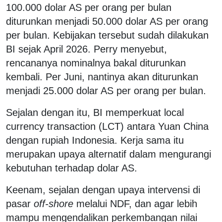
100.000 dolar AS per orang per bulan
diturunkan menjadi 50.000 dolar AS per orang
per bulan. Kebijakan tersebut sudah dilakukan
BI sejak April 2026. Perry menyebut,
rencananya nominalnya bakal diturunkan
kembali. Per Juni, nantinya akan diturunkan
menjadi 25.000 dolar AS per orang per bulan.
Sejalan dengan itu, BI memperkuat local
currency transaction (LCT) antara Yuan China
dengan rupiah Indonesia. Kerja sama itu
merupakan upaya alternatif dalam mengurangi
kebutuhan terhadap dolar AS.
Keenam, sejalan dengan upaya intervensi di
pasar
off-shore
melalui NDF, dan agar lebih
mampu mengendalikan perkembangan nilai