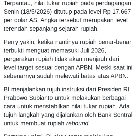
Terpantau, nilai tukar rupiah pada perdagangan
Senin (18/5/2026) ditutup pada level Rp 17.667
per dolar AS. Angka tersebut merupakan level
terendah sepanjang sejarah rupiah.
Perry yakin, ketika nantinya rupiah benar-benar
terbukti menguat memasuki Juli 2026,
pergerakan rupiah tidak akan menjauh dari
level target sesuai dengan APBN. Meski saat ini
sebenarnya sudah melewati batas atas APBN.
BI menjalankan tujuh instruksi dari Presiden RI
Prabowo Subianto untuk melakukan berbagai
cara untuk menstabilkan nilai tukar rupiah. Ada
tujuh langkah yang dijalankan oleh Bank Sentral
untuk membuat rupiah
rebound.