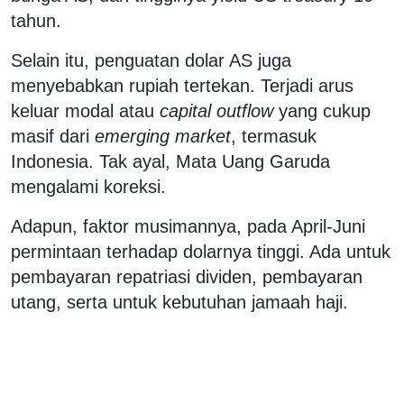
tahun.
Selain itu, penguatan dolar AS juga
menyebabkan rupiah tertekan. Terjadi arus
keluar modal atau
capital outflow
yang cukup
masif dari
emerging market
, termasuk
Indonesia. Tak ayal, Mata Uang Garuda
mengalami koreksi.
Adapun, faktor musimannya, pada April-Juni
permintaan terhadap dolarnya tinggi. Ada untuk
pembayaran repatriasi dividen, pembayaran
utang, serta untuk kebutuhan jamaah haji.