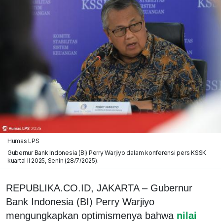
Humas LPS
Gubernur Bank Indonesia (BI) Perry Warjiyo dalam konferensi pers KSSK
kuartal II 2025, Senin (28/7/2025).
REPUBLIKA.CO.ID, JAKARTA – Gubernur
Bank Indonesia (BI) Perry Warjiyo
mengungkapkan optimismenya bahwa
nilai