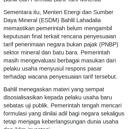
Sementara itu, Menteri Energi dan Sumber
Daya Mineral (ESDM) Bahlil Lahadalia
memastikan pemerintah belum mengambil
keputusan final terkait rencana penyesuaian
tarif penerimaan negara bukan pajak (PNBP)
sektor mineral dan batu bara. Pemerintah
masih mengevaluasi berbagai masukan dari
pelaku usaha menyusul respons pasar
terhadap wacana penyesuaian tarif tersebut.
Bahlil menegaskan materi yang sempat
disosialisasikan kepada pelaku usaha baru
sebatas uji publik. Pemerintah tengah mencari
formulasi yang dinilai adil bagi negara sekaligus
tetap menjaga keberlangsungan dunia usaha