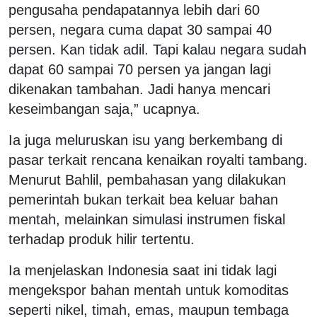
pengusaha pendapatannya lebih dari 60
persen, negara cuma dapat 30 sampai 40
persen. Kan tidak adil. Tapi kalau negara sudah
dapat 60 sampai 70 persen ya jangan lagi
dikenakan tambahan. Jadi hanya mencari
keseimbangan saja,” ucapnya.
Ia juga meluruskan isu yang berkembang di
pasar terkait rencana kenaikan royalti tambang.
Menurut Bahlil, pembahasan yang dilakukan
pemerintah bukan terkait bea keluar bahan
mentah, melainkan simulasi instrumen fiskal
terhadap produk hilir tertentu.
Ia menjelaskan Indonesia saat ini tidak lagi
mengekspor bahan mentah untuk komoditas
seperti nikel, timah, emas, maupun tembaga