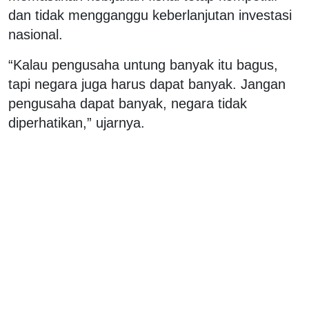
dan tidak mengganggu keberlanjutan investasi
nasional.
“Kalau pengusaha untung banyak itu bagus,
tapi negara juga harus dapat banyak. Jangan
pengusaha dapat banyak, negara tidak
diperhatikan,” ujarnya.