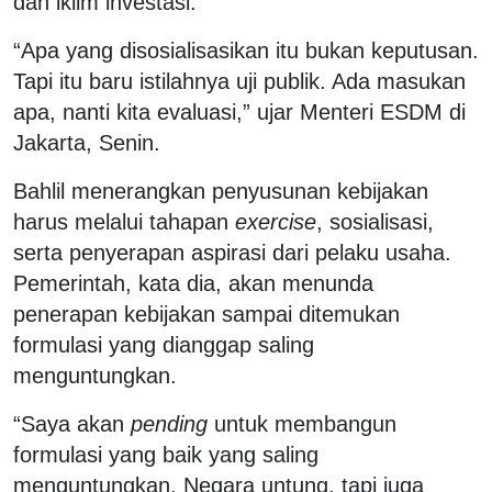
dan iklim investasi.
“Apa yang disosialisasikan itu bukan keputusan.
Tapi itu baru istilahnya uji publik. Ada masukan
apa, nanti kita evaluasi,” ujar Menteri ESDM di
Jakarta, Senin.
Bahlil menerangkan penyusunan kebijakan
harus melalui tahapan
exercise
, sosialisasi,
serta penyerapan aspirasi dari pelaku usaha.
Pemerintah, kata dia, akan menunda
penerapan kebijakan sampai ditemukan
formulasi yang dianggap saling
menguntungkan.
“Saya akan
pending
untuk membangun
formulasi yang baik yang saling
menguntungkan. Negara untung, tapi juga