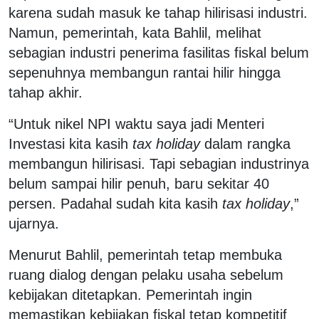
karena sudah masuk ke tahap hilirisasi industri.
Namun, pemerintah, kata Bahlil, melihat
sebagian industri penerima fasilitas fiskal belum
sepenuhnya membangun rantai hilir hingga
tahap akhir.
“Untuk nikel NPI waktu saya jadi Menteri
Investasi kita kasih
tax holiday
dalam rangka
membangun hilirisasi. Tapi sebagian industrinya
belum sampai hilir penuh, baru sekitar 40
persen. Padahal sudah kita kasih
tax holiday
,”
ujarnya.
Menurut Bahlil, pemerintah tetap membuka
ruang dialog dengan pelaku usaha sebelum
kebijakan ditetapkan. Pemerintah ingin
memastikan kebijakan fiskal tetap kompetitif