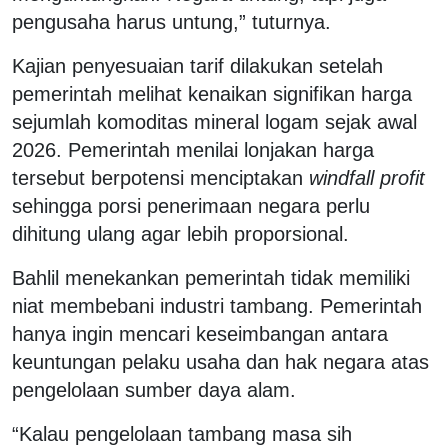
pengusaha harus untung,” tuturnya.
Kajian penyesuaian tarif dilakukan setelah
pemerintah melihat kenaikan signifikan harga
sejumlah komoditas mineral logam sejak awal
2026. Pemerintah menilai lonjakan harga
tersebut berpotensi menciptakan
windfall profit
sehingga porsi penerimaan negara perlu
dihitung ulang agar lebih proporsional.
Bahlil menekankan pemerintah tidak memiliki
niat membebani industri tambang. Pemerintah
hanya ingin mencari keseimbangan antara
keuntungan pelaku usaha dan hak negara atas
pengelolaan sumber daya alam.
“Kalau pengelolaan tambang masa sih