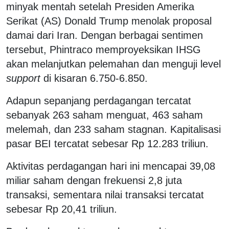
minyak mentah setelah Presiden Amerika
Serikat (AS) Donald Trump menolak proposal
damai dari Iran. Dengan berbagai sentimen
tersebut, Phintraco memproyeksikan IHSG
akan melanjutkan pelemahan dan menguji level
support
di kisaran 6.750-6.850.
Adapun sepanjang perdagangan tercatat
sebanyak 263 saham menguat, 463 saham
melemah, dan 233 saham stagnan. Kapitalisasi
pasar BEI tercatat sebesar Rp 12.283 triliun.
Aktivitas perdagangan hari ini mencapai 39,08
miliar saham dengan frekuensi 2,8 juta
transaksi, sementara nilai transaksi tercatat
sebesar Rp 20,41 triliun.