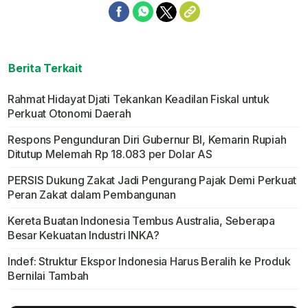
Berita Terkait
Rahmat Hidayat Djati Tekankan Keadilan Fiskal untuk
Perkuat Otonomi Daerah
Respons Pengunduran Diri Gubernur BI, Kemarin Rupiah
Ditutup Melemah Rp 18.083 per Dolar AS
PERSIS Dukung Zakat Jadi Pengurang Pajak Demi Perkuat
Peran Zakat dalam Pembangunan
Kereta Buatan Indonesia Tembus Australia, Seberapa
Besar Kekuatan Industri INKA?
Indef: Struktur Ekspor Indonesia Harus Beralih ke Produk
Bernilai Tambah