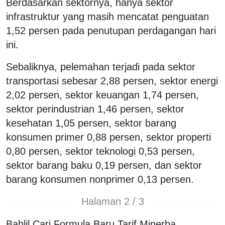
Berdasarkan sektornya, hanya sektor
infrastruktur yang masih mencatat penguatan
1,52 persen pada penutupan perdagangan hari
ini.
Sebaliknya, pelemahan terjadi pada sektor
transportasi sebesar 2,88 persen, sektor energi
2,02 persen, sektor keuangan 1,74 persen,
sektor perindustrian 1,46 persen, sektor
kesehatan 1,05 persen, sektor barang
konsumen primer 0,88 persen, sektor properti
0,80 persen, sektor teknologi 0,53 persen,
sektor barang baku 0,19 persen, dan sektor
barang konsumen nonprimer 0,13 persen.
Halaman 2 / 3
Bahlil Cari Formula Baru Tarif Minerba