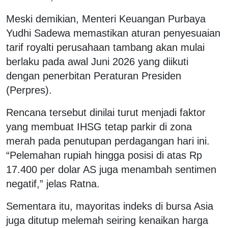
Meski demikian, Menteri Keuangan Purbaya
Yudhi Sadewa memastikan aturan penyesuaian
tarif royalti perusahaan tambang akan mulai
berlaku pada awal Juni 2026 yang diikuti
dengan penerbitan Peraturan Presiden
(Perpres).
Rencana tersebut dinilai turut menjadi faktor
yang membuat IHSG tetap parkir di zona
merah pada penutupan perdagangan hari ini.
“Pelemahan rupiah hingga posisi di atas Rp
17.400 per dolar AS juga menambah sentimen
negatif,” jelas Ratna.
Sementara itu, mayoritas indeks di bursa Asia
juga ditutup melemah seiring kenaikan harga