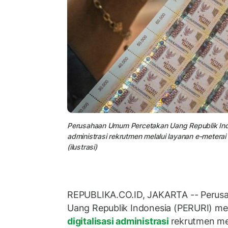
Perusahaan Umum Percetakan Uang Republik Indo
administrasi rekrutmen melalui layanan e-meterai
(ilustrasi)
REPUBLIKA.CO.ID, JAKARTA -- Perus
Uang Republik Indonesia (PERURI) m
digitalisasi administrasi
rekrutmen me