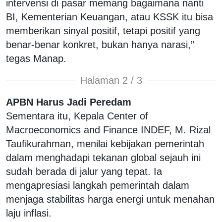
intervensi di pasar memang bagaimana nanti
BI, Kementerian Keuangan, atau KSSK itu bisa
memberikan sinyal positif, tetapi positif yang
benar-benar konkret, bukan hanya narasi,”
tegas Manap.
Halaman 2 / 3
APBN Harus Jadi Peredam
Sementara itu, Kepala Center of
Macroeconomics and Finance INDEF, M. Rizal
Taufikurahman, menilai kebijakan pemerintah
dalam menghadapi tekanan global sejauh ini
sudah berada di jalur yang tepat. Ia
mengapresiasi langkah pemerintah dalam
menjaga stabilitas harga energi untuk menahan
laju inflasi.