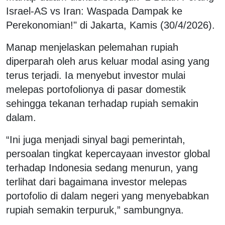
Israel-AS vs Iran: Waspada Dampak ke
Perekonomian!" di Jakarta, Kamis (30/4/2026).
Manap menjelaskan pelemahan rupiah
diperparah oleh arus keluar modal asing yang
terus terjadi. Ia menyebut investor mulai
melepas portofolionya di pasar domestik
sehingga tekanan terhadap rupiah semakin
dalam.
“Ini juga menjadi sinyal bagi pemerintah,
persoalan tingkat kepercayaan investor global
terhadap Indonesia sedang menurun, yang
terlihat dari bagaimana investor melepas
portofolio di dalam negeri yang menyebabkan
rupiah semakin terpuruk,” sambungnya.