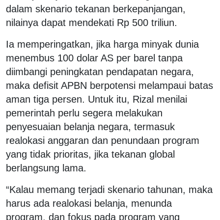
dalam skenario tekanan berkepanjangan,
nilainya dapat mendekati Rp 500 triliun.
Ia memperingatkan, jika harga minyak dunia
menembus 100 dolar AS per barel tanpa
diimbangi peningkatan pendapatan negara,
maka defisit APBN berpotensi melampaui batas
aman tiga persen. Untuk itu, Rizal menilai
pemerintah perlu segera melakukan
penyesuaian belanja negara, termasuk
realokasi anggaran dan penundaan program
yang tidak prioritas, jika tekanan global
berlangsung lama.
“Kalau memang terjadi skenario tahunan, maka
harus ada realokasi belanja, menunda
program, dan fokus pada program yang