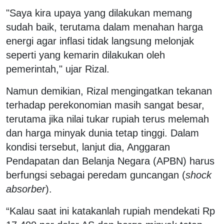
"Saya kira upaya yang dilakukan memang
sudah baik, terutama dalam menahan harga
energi agar inflasi tidak langsung melonjak
seperti yang kemarin dilakukan oleh
pemerintah," ujar Rizal.
Namun demikian, Rizal mengingatkan tekanan
terhadap perekonomian masih sangat besar,
terutama jika nilai tukar rupiah terus melemah
dan harga minyak dunia tetap tinggi. Dalam
kondisi tersebut, lanjut dia, Anggaran
Pendapatan dan Belanja Negara (APBN) harus
berfungsi sebagai peredam guncangan (
shock
absorber
).
“Kalau saat ini katakanlah rupiah mendekati Rp