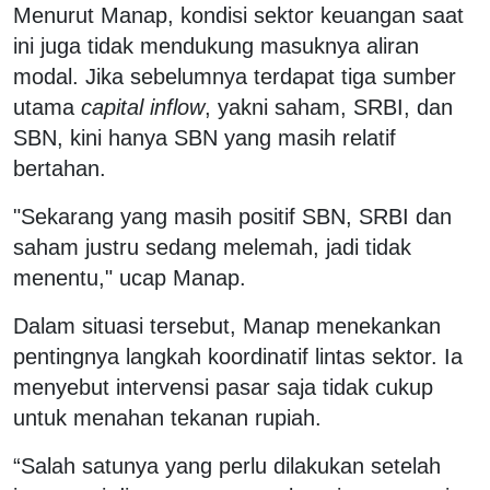
Menurut Manap, kondisi sektor keuangan saat
ini juga tidak mendukung masuknya aliran
modal. Jika sebelumnya terdapat tiga sumber
utama
capital inflow
, yakni saham, SRBI, dan
SBN, kini hanya SBN yang masih relatif
bertahan.
"Sekarang yang masih positif SBN, SRBI dan
saham justru sedang melemah, jadi tidak
menentu," ucap Manap.
Dalam situasi tersebut, Manap menekankan
pentingnya langkah koordinatif lintas sektor. Ia
menyebut intervensi pasar saja tidak cukup
untuk menahan tekanan rupiah.
“Salah satunya yang perlu dilakukan setelah