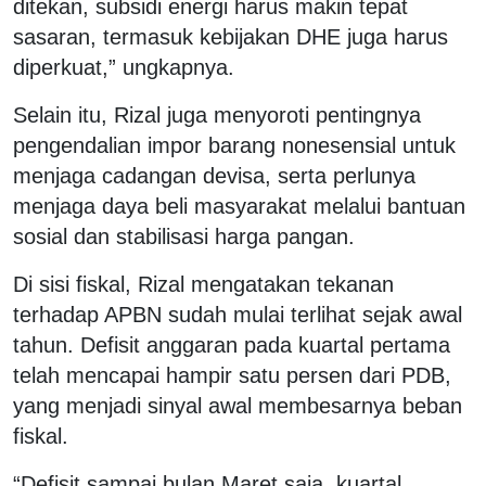
ditekan, subsidi energi harus makin tepat
sasaran, termasuk kebijakan DHE juga harus
diperkuat,” ungkapnya.
Selain itu, Rizal juga menyoroti pentingnya
pengendalian impor barang nonesensial untuk
menjaga cadangan devisa, serta perlunya
menjaga daya beli masyarakat melalui bantuan
sosial dan stabilisasi harga pangan.
Di sisi fiskal, Rizal mengatakan tekanan
terhadap APBN sudah mulai terlihat sejak awal
tahun. Defisit anggaran pada kuartal pertama
telah mencapai hampir satu persen dari PDB,
yang menjadi sinyal awal membesarnya beban
fiskal.
“Defisit sampai bulan Maret saja, kuartal