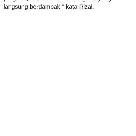
langsung berdampak,” kata Rizal.