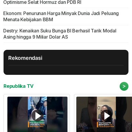
Optimisme Selat Hormuz dan PDB RI
Ekonom: Penurunan Harga Minyak Dunia Jadi Peluang
Menata Kebijakan BBM
Destry: Kenaikan Suku Bunga BI Berhasil Tarik Modal
Asing hingga 9 Miliar Dolar AS
Rekomendasi
>
Republika TV