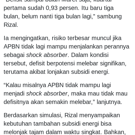
pertama sudah 0,93 persen. Itu baru tiga
bulan, belum nanti tiga bulan lagi,” sambung
Rizal.
Ia mengingatkan, risiko terbesar muncul jika
APBN tidak lagi mampu menjalankan perannya
sebagai
shock absorber
. Dalam kondisi
tersebut, defisit berpotensi melebar signifikan,
terutama akibat lonjakan subsidi energi.
“Kalau misalnya APBN tidak mampu lagi
menjadi
shock absorber
, maka mau tidak mau
defisitnya akan semakin melebar,” lanjutnya.
Berdasarkan simulasi, Rizal menyampaikan
kebutuhan tambahan subsidi energi bisa
melonjak tajam dalam waktu singkat. Bahkan,