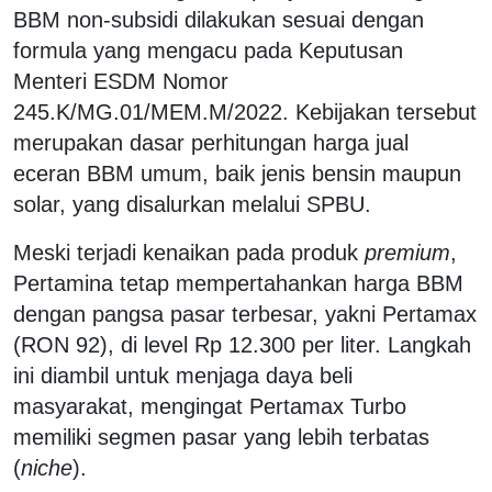
BBM non-subsidi dilakukan sesuai dengan
formula yang mengacu pada Keputusan
Menteri ESDM Nomor
245.K/MG.01/MEM.M/2022. Kebijakan tersebut
merupakan dasar perhitungan harga jual
eceran BBM umum, baik jenis bensin maupun
solar, yang disalurkan melalui SPBU.
Meski terjadi kenaikan pada produk
premium
,
Pertamina tetap mempertahankan harga BBM
dengan pangsa pasar terbesar, yakni Pertamax
(RON 92), di level Rp 12.300 per liter. Langkah
ini diambil untuk menjaga daya beli
masyarakat, mengingat Pertamax Turbo
memiliki segmen pasar yang lebih terbatas
(
niche
).