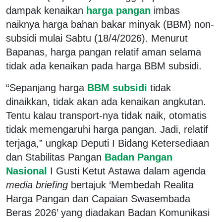
dampak kenaikan
harga pangan
imbas
naiknya harga bahan bakar minyak (BBM) non-
subsidi mulai Sabtu (18/4/2026). Menurut
Bapanas, harga pangan relatif aman selama
tidak ada kenaikan pada harga BBM subsidi.
“Sepanjang harga
BBM subsidi
tidak
dinaikkan, tidak akan ada kenaikan angkutan.
Tentu kalau transport-nya tidak naik, otomatis
tidak memengaruhi harga pangan. Jadi, relatif
terjaga,” ungkap Deputi I Bidang Ketersediaan
dan Stabilitas Pangan
Badan Pangan
Nasional
I Gusti Ketut Astawa dalam agenda
media briefing
bertajuk ‘Membedah Realita
Harga Pangan dan Capaian Swasembada
Beras 2026’ yang diadakan Badan Komunikasi