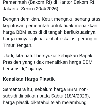
Pemerintah (Bakom RI) di Kantor Bakom RI,
Jakarta, Senin (20/4/2026).
Dengan demikian, Ketut mengaku senang atas
keputusan pemerintah untuk tidak menaikkan
harga BBM subsidi di tengah berfluktuasinya
harga minyak global akibat eskalasi perang di
Timur Tengah.
“Jadi, kita patut bersyukur kebijakan Bapak
Presiden yang tidak menaikkan harga BBM
bersubsidi,” ujarnya.
Kenaikan Harga Plastik
Sementara itu, sebelum harga BBM non-
subsidi dinaikkan pada Sabtu (18/4/2026),
harga plastik diketahui telah melambung.