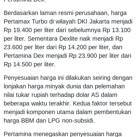
Berdasarkan laman resmi perusahaan, harga
Pertamax Turbo di wilayah DKI Jakarta menjadi
Rp 19.400 per liter dari sebelumnya Rp 13.100
per liter. Sementara Dexlite naik menjadi Rp
23.600 per liter dari Rp 14.200 per liter, dan
Pertamina Dex menjadi Rp 23.900 per liter dari
Rp 14.500 per liter.
Penyesuaian harga ini dilakukan seiring dengan
lonjakan harga minyak dunia dan pelemahan
nilai tukar rupiah terhadap dolar AS dalam
beberapa waktu terakhir. Kedua faktor tersebut
menjadi komponen utama dalam pembentukan
harga BBM dan LPG non-subsidi.
Pertamina menegaskan penyesuaian harga