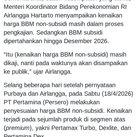
Menteri Koordinator Bidang Perekonomian RI
Airlangga Hartarto menyampaikan kenaikan
harga BBM non-subsidi masih dalam proses
pengkajian. Sedangkan BBM subsidi
dipertahankan hingga Desember 2026.
“Itu (kenaikan harga BBM non-subsidi) masih
dikaji, nanti pada waktunya akan disampaikan
ke publik,” ujar Airlangga.
Selang beberapa hari setelah pernyataan
Purbaya dan Airlangga, pada Sabtu (18/4/2026)
PT Pertamina (Persero) melakukan
penyesuaian harga BBM non-subsidi. Kenaikan
terjadi pada sejumlah produk di segmen atas
(
premium
), yakni Pertamax Turbo, Dexlite, dan
Pertamina Dex.