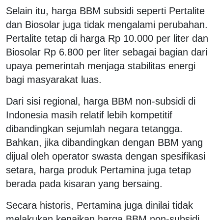
Selain itu, harga BBM subsidi seperti Pertalite
dan Biosolar juga tidak mengalami perubahan.
Pertalite tetap di harga Rp 10.000 per liter dan
Biosolar Rp 6.800 per liter sebagai bagian dari
upaya pemerintah menjaga stabilitas energi
bagi masyarakat luas.
Dari sisi regional, harga BBM non-subsidi di
Indonesia masih relatif lebih kompetitif
dibandingkan sejumlah negara tetangga.
Bahkan, jika dibandingkan dengan BBM yang
dijual oleh operator swasta dengan spesifikasi
setara, harga produk Pertamina juga tetap
berada pada kisaran yang bersaing.
Secara historis, Pertamina juga dinilai tidak
melakukan kenaikan harga BBM non-subsidi