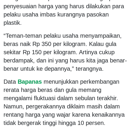
penyesuaian harga yang harus dilakukan para
pelaku usaha imbas kurangnya pasokan
plastik.
“Teman-teman pelaku usaha menyampaikan,
beras naik Rp 350 per kilogram. Kalau gula
sekitar Rp 150 per kilogram. Artinya cukup
berdampak, dan ini yang harus kita jaga benar-
benar untuk ke depannya,” terangnya.
Data
Bapanas
menunjukkan perkembangan
rerata harga beras dan gula memang
mengalami fluktuasi dalam sebulan terakhir.
Namun, pergerakannya diklaim masih dalam
rentang harga yang wajar karena kenaikannya
tidak bergerak tinggi hingga 10 persen.