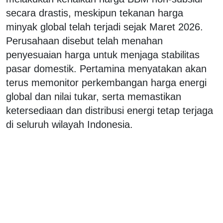
secara drastis, meskipun tekanan harga
minyak global telah terjadi sejak Maret 2026.
Perusahaan disebut telah menahan
penyesuaian harga untuk menjaga stabilitas
pasar domestik. Pertamina menyatakan akan
terus memonitor perkembangan harga energi
global dan nilai tukar, serta memastikan
ketersediaan dan distribusi energi tetap terjaga
di seluruh wilayah Indonesia.