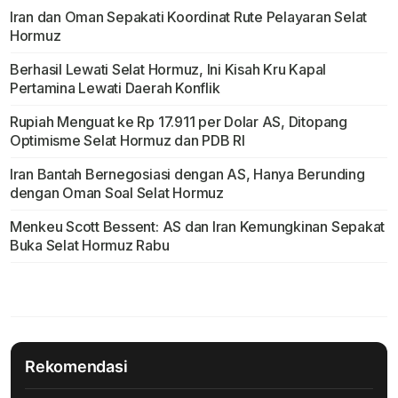
Iran dan Oman Sepakati Koordinat Rute Pelayaran Selat
Hormuz
Berhasil Lewati Selat Hormuz, Ini Kisah Kru Kapal
Pertamina Lewati Daerah Konflik
Rupiah Menguat ke Rp 17.911 per Dolar AS, Ditopang
Optimisme Selat Hormuz dan PDB RI
Iran Bantah Bernegosiasi dengan AS, Hanya Berunding
dengan Oman Soal Selat Hormuz
Menkeu Scott Bessent: AS dan Iran Kemungkinan Sepakat
Buka Selat Hormuz Rabu
Rekomendasi