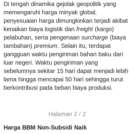
Di tengah dinamika gejolak geopolitik yang
memengaruhi harga minyak global,
penyesuaian harga dimungkinkan terjadi akibat
kenaikan biaya logistik dan
freight
(kargo)
pelabuhan, serta pengenaan
surcharge
(biaya
tambahan)
premium
. Selain itu, terdapat
gangguan waktu pengiriman bahan baku dari
luar negeri. Waktu pengiriman yang
sebelumnya sekitar 15 hari dapat menjadi lebih
lama hingga mencapai 50 hari sehingga turut
berkontribusi pada beban biaya produksi.
Halaman 2 / 2
Harga BBM Non-Subsidi Naik