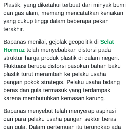
Plastik, yang diketahui terbuat dari minyak bumi
dan gas alam, memang mencatatkan kenaikan
yang cukup tinggi dalam beberapa pekan
terakhir.
Bapanas menilai, gejolak geopolitik di
Selat
Hormuz
telah menyebabkan distorsi pada
struktur harga produk plastik di dalam negeri.
Fluktuasi berupa distorsi pasokan bahan baku
plastik turut merambah ke pelaku usaha
pangan pokok strategis. Pelaku usaha bidang
beras dan gula termasuk yang terdampak
karena membutuhkan kemasan karung.
Bapanas menyebut telah menyerap aspirasi
dari para pelaku usaha pangan sektor beras
dan gula. Dalam pertemuan itu terungkap ada