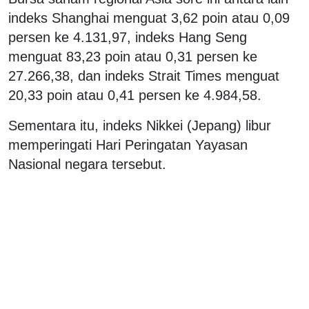
indeks Shanghai menguat 3,62 poin atau 0,09
persen ke 4.131,97, indeks Hang Seng
menguat 83,23 poin atau 0,31 persen ke
27.266,38, dan indeks Strait Times menguat
20,33 poin atau 0,41 persen ke 4.984,58.
Sementara itu, indeks Nikkei (Jepang) libur
memperingati Hari Peringatan Yayasan
Nasional negara tersebut.