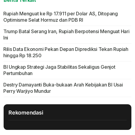
Berita Terkait
Rupiah Menguat ke Rp 17.911 per Dolar AS, Ditopang
Optimisme Selat Hormuz dan PDB RI
Trump Batal Serang Iran, Rupiah Berpotensi Menguat Hari
Ini
Rilis Data Ekonomi Pekan Depan Diprediksi Tekan Rupiah
hingga Rp 18.250
BI Ungkap Strategi Jaga Stabilitas Sekaligus Genjot
Pertumbuhan
Destry Damayanti Buka-bukaan Arah Kebijakan BI Usai
Perry Warjiyo Mundur
Rekomendasi