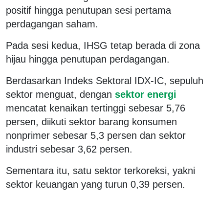
positif hingga penutupan sesi pertama
perdagangan saham.
Pada sesi kedua, IHSG tetap berada di zona
hijau hingga penutupan perdagangan.
Berdasarkan Indeks Sektoral IDX-IC, sepuluh
sektor menguat, dengan
sektor energi
mencatat kenaikan tertinggi sebesar 5,76
persen, diikuti sektor barang konsumen
nonprimer sebesar 5,3 persen dan sektor
industri sebesar 3,62 persen.
Sementara itu, satu sektor terkoreksi, yakni
sektor keuangan yang turun 0,39 persen.