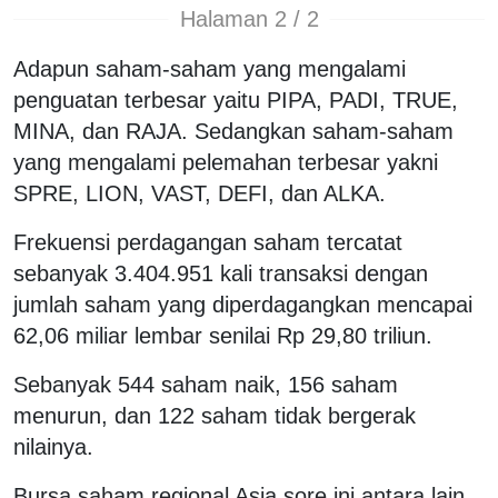
Halaman 2 / 2
Adapun saham-saham yang mengalami
penguatan terbesar yaitu PIPA, PADI, TRUE,
MINA, dan RAJA. Sedangkan saham-saham
yang mengalami pelemahan terbesar yakni
SPRE, LION, VAST, DEFI, dan ALKA.
Frekuensi perdagangan saham tercatat
sebanyak 3.404.951 kali transaksi dengan
jumlah saham yang diperdagangkan mencapai
62,06 miliar lembar senilai Rp 29,80 triliun.
Sebanyak 544 saham naik, 156 saham
menurun, dan 122 saham tidak bergerak
nilainya.
Bursa saham regional Asia sore ini antara lain