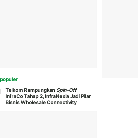
populer
Telkom Rampungkan
Spin-Off
InfraCo Tahap 2, InfraNexia Jadi Pilar
Bisnis Wholesale Connectivity