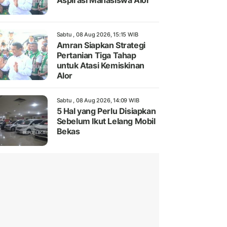
Aspirasi Mahasiswa Alor
Sabtu , 08 Aug 2026, 15:15 WIB
Amran Siapkan Strategi
Pertanian Tiga Tahap
untuk Atasi Kemiskinan
Alor
Sabtu , 08 Aug 2026, 14:09 WIB
5 Hal yang Perlu Disiapkan
Sebelum Ikut Lelang Mobil
Bekas