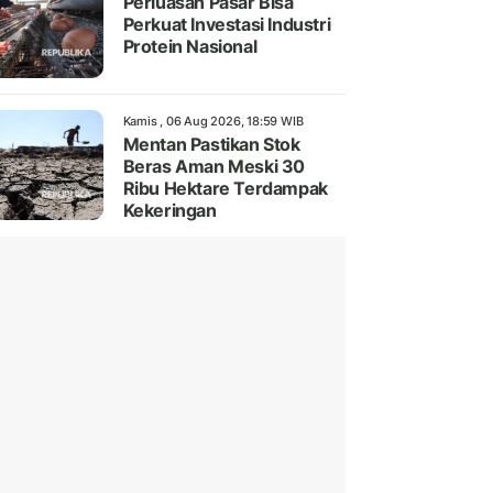
Perluasan Pasar Bisa
Perkuat Investasi Industri
Protein Nasional
Kamis , 06 Aug 2026, 18:59 WIB
Mentan Pastikan Stok
Beras Aman Meski 30
Ribu Hektare Terdampak
Kekeringan