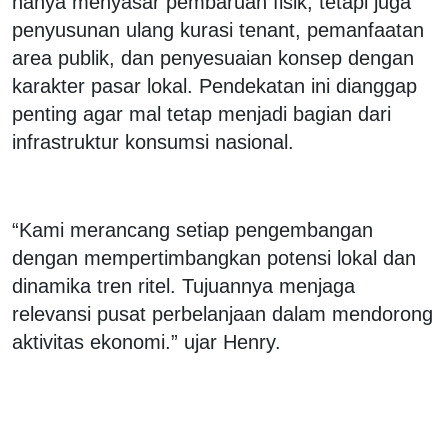
hanya menyasar pembaruan fisik, tetapi juga
penyusunan ulang kurasi tenant, pemanfaatan
area publik, dan penyesuaian konsep dengan
karakter pasar lokal. Pendekatan ini dianggap
penting agar mal tetap menjadi bagian dari
infrastruktur konsumsi nasional.
‎“Kami merancang setiap pengembangan
dengan mempertimbangkan potensi lokal dan
dinamika tren ritel. Tujuannya menjaga
relevansi pusat perbelanjaan dalam mendorong
aktivitas ekonomi.” ujar Henry.