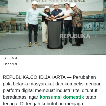
Lippo Mall
Lippo Mall
REPUBLIKA.CO.ID,‎‎JAKARTA — Perubahan
pola belanja masyarakat dan kompetisi dengan
platform digital membuat industri ritel dituntut
beradaptasi agar
konsumsi domestik
tetap
terjaga. Di tengah kebutuhan menjaga