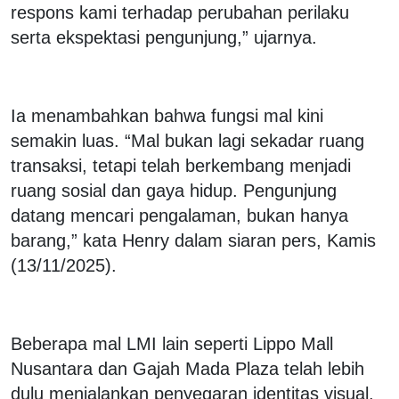
respons kami terhadap perubahan perilaku
serta ekspektasi pengunjung,” ujarnya.
‎Ia menambahkan bahwa fungsi mal kini
semakin luas. “Mal bukan lagi sekadar ruang
transaksi, tetapi telah berkembang menjadi
ruang sosial dan gaya hidup. Pengunjung
datang mencari pengalaman, bukan hanya
barang,” kata Henry dalam siaran pers, Kamis
(13/11/2025).
‎Beberapa mal LMI lain seperti Lippo Mall
Nusantara dan Gajah Mada Plaza telah lebih
dulu menjalankan penyegaran identitas visual.