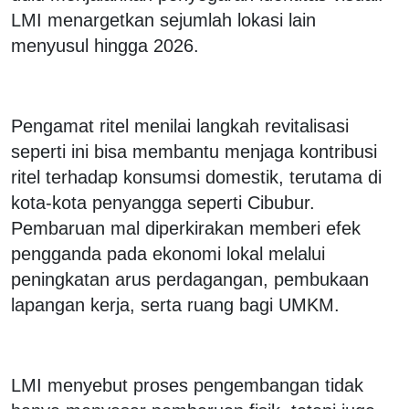
LMI menargetkan sejumlah lokasi lain
menyusul hingga 2026.
‎Pengamat ritel menilai langkah revitalisasi
seperti ini bisa membantu menjaga kontribusi
ritel terhadap konsumsi domestik, terutama di
kota-kota penyangga seperti Cibubur.
Pembaruan mal diperkirakan memberi efek
pengganda pada ekonomi lokal melalui
peningkatan arus perdagangan, pembukaan
lapangan kerja, serta ruang bagi UMKM.
‎LMI menyebut proses pengembangan tidak