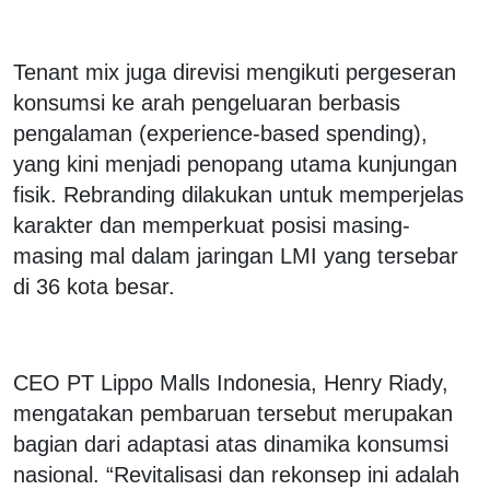
‎Tenant mix juga direvisi mengikuti pergeseran
konsumsi ke arah pengeluaran berbasis
pengalaman (experience-based spending),
yang kini menjadi penopang utama kunjungan
fisik. Rebranding dilakukan untuk memperjelas
karakter dan memperkuat posisi masing-
masing mal dalam jaringan LMI yang tersebar
di 36 kota besar.
‎CEO PT Lippo Malls Indonesia, Henry Riady,
mengatakan pembaruan tersebut merupakan
bagian dari adaptasi atas dinamika konsumsi
nasional. “Revitalisasi dan rekonsep ini adalah