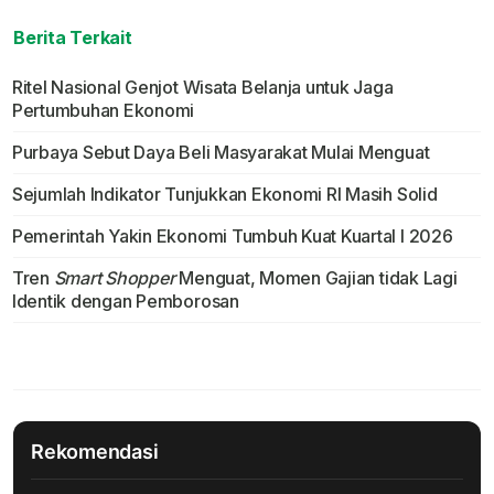
Berita Terkait
Ritel Nasional Genjot Wisata Belanja untuk Jaga
Pertumbuhan Ekonomi
Purbaya Sebut Daya Beli Masyarakat Mulai Menguat
Sejumlah Indikator Tunjukkan Ekonomi RI Masih Solid
Pemerintah Yakin Ekonomi Tumbuh Kuat Kuartal I 2026
Tren
Smart Shopper
Menguat, Momen Gajian tidak Lagi
Identik dengan Pemborosan
Rekomendasi