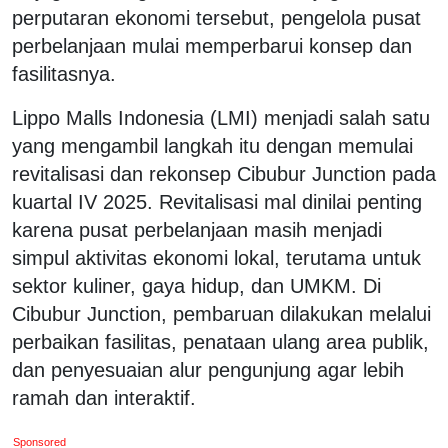
perputaran ekonomi tersebut, pengelola pusat
perbelanjaan mulai memperbarui konsep dan
fasilitasnya.
Lippo Malls Indonesia (LMI) menjadi salah satu
yang mengambil langkah itu dengan memulai
revitalisasi dan rekonsep Cibubur Junction pada
kuartal IV 2025. Revitalisasi mal dinilai penting
karena pusat perbelanjaan masih menjadi
simpul aktivitas ekonomi lokal, terutama untuk
sektor kuliner, gaya hidup, dan UMKM. Di
Cibubur Junction, pembaruan dilakukan melalui
perbaikan fasilitas, penataan ulang area publik,
dan penyesuaian alur pengunjung agar lebih
ramah dan interaktif.
Sponsored