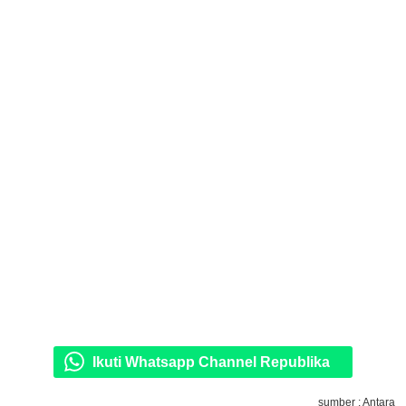
Ikuti Whatsapp Channel Republika
sumber : Antara