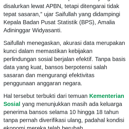
disalurkan lewat APBN, tetapi ditengarai tidak
tepat sasaran,” ujar Saifullah yang didampingi
Kepala Badan Pusat Statistik (BPS), Amalia
Adininggar Widyasanti.
Saifullah menegaskan, akurasi data merupakan
kunci dalam memastikan kebijakan
perlindungan sosial berjalan efektif. Tanpa basis
data yang kuat, bansos berpotensi salah
sasaran dan mengurangi efektivitas
penggunaan anggaran negara.
Hal tersebut terbukti dari temuan
Kementerian
Sosial
yang menunjukkan masih ada keluarga
penerima bansos selama 10 hingga 18 tahun
tanpa pernah diverifikasi ulang, padahal kondisi
ekonomi mereka telah berubah.