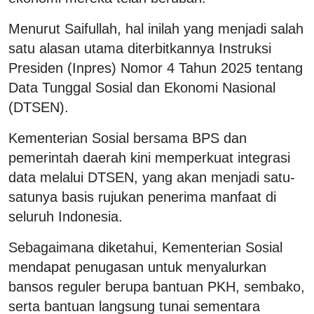
Menurut Saifullah, hal inilah yang menjadi salah
satu alasan utama diterbitkannya Instruksi
Presiden (Inpres) Nomor 4 Tahun 2025 tentang
Data Tunggal Sosial dan Ekonomi Nasional
(DTSEN).
Kementerian Sosial bersama BPS dan
pemerintah daerah kini memperkuat integrasi
data melalui DTSEN, yang akan menjadi satu-
satunya basis rujukan penerima manfaat di
seluruh Indonesia.
Sebagaimana diketahui, Kementerian Sosial
mendapat penugasan untuk menyalurkan
bansos reguler berupa bantuan PKH, sembako,
serta bantuan langsung tunai sementara