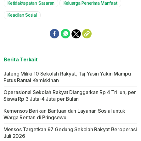
Ketidaktepatan Sasaran
Keluarga Penerima Manfaat
Keadilan Sosial
Berita Terkait
Jateng Miliki 10 Sekolah Rakyat, Taj Yasin Yakin Mampu
Putus Rantai Kemiskinan
Operasional Sekolah Rakyat Dianggarkan Rp 4 Triliun, per
Siswa Rp 3 Juta-4 Juta per Bulan
Kemensos Berikan Bantuan dan Layanan Sosial untuk
Warga Rentan di Pringsewu
Mensos Targetkan 97 Gedung Sekolah Rakyat Beroperasi
Juli 2026