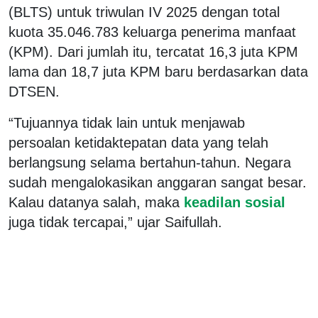
(BLTS) untuk triwulan IV 2025 dengan total
kuota 35.046.783 keluarga penerima manfaat
(KPM). Dari jumlah itu, tercatat 16,3 juta KPM
lama dan 18,7 juta KPM baru berdasarkan data
DTSEN.
“Tujuannya tidak lain untuk menjawab
persoalan ketidaktepatan data yang telah
berlangsung selama bertahun-tahun. Negara
sudah mengalokasikan anggaran sangat besar.
Kalau datanya salah, maka
keadilan sosial
juga tidak tercapai,” ujar Saifullah.