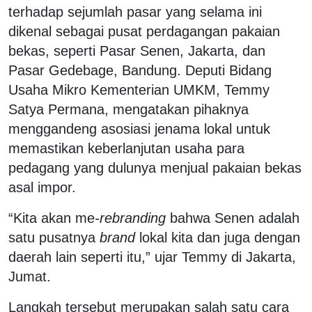
terhadap sejumlah pasar yang selama ini
dikenal sebagai pusat perdagangan pakaian
bekas, seperti Pasar Senen, Jakarta, dan
Pasar Gedebage, Bandung. Deputi Bidang
Usaha Mikro Kementerian UMKM, Temmy
Satya Permana, mengatakan pihaknya
menggandeng asosiasi jenama lokal untuk
memastikan keberlanjutan usaha para
pedagang yang dulunya menjual pakaian bekas
asal impor.
“Kita akan me
-rebranding
bahwa Senen adalah
satu pusatnya
brand
lokal kita dan juga dengan
daerah lain seperti itu,” ujar Temmy di Jakarta,
Jumat.
Langkah tersebut merupakan salah satu cara