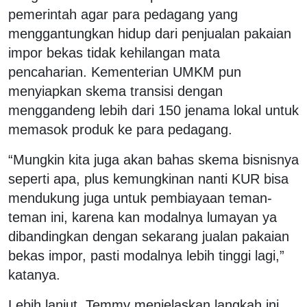
pemerintah agar para pedagang yang
menggantungkan hidup dari penjualan pakaian
impor bekas tidak kehilangan mata
pencaharian. Kementerian UMKM pun
menyiapkan skema transisi dengan
menggandeng lebih dari 150 jenama lokal untuk
memasok produk ke para pedagang.
“Mungkin kita juga akan bahas skema bisnisnya
seperti apa, plus kemungkinan nanti KUR bisa
mendukung juga untuk pembiayaan teman-
teman ini, karena kan modalnya lumayan ya
dibandingkan dengan sekarang jualan pakaian
bekas impor, pasti modalnya lebih tinggi lagi,”
katanya.
Lebih lanjut, Temmy menjelaskan langkah ini