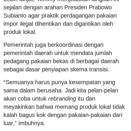
sejalan dengan arahan Presiden Prabowo
Subianto agar praktik perdagangan pakaian
impor ilegal dihentikan dan digantikan oleh
produk lokal.
Pemerintah juga berkoordinasi dengan
pemerintah daerah untuk mendata jumlah
pedagang pakaian bekas di berbagai daerah
sebagai dasar penyiapan skema transisi.
“Semuanya harus punya kesempatan yang
sama dalam berusaha. Jadi kita pelan-pelan
akan coba untuk
rebranding
itu dan
meyakinkan bahwa memang produk lokal tidak
kalah bagus kok dengan pakaian-pakaian dari
luar,” imbuhnya.