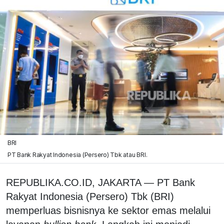
BRI
PT Bank Rakyat Indonesia (Persero) Tbk atau BRI.
REPUBLIKA.CO.ID, JAKARTA — PT Bank
Rakyat Indonesia (Persero) Tbk (BRI)
memperluas bisnisnya ke sektor emas melalui