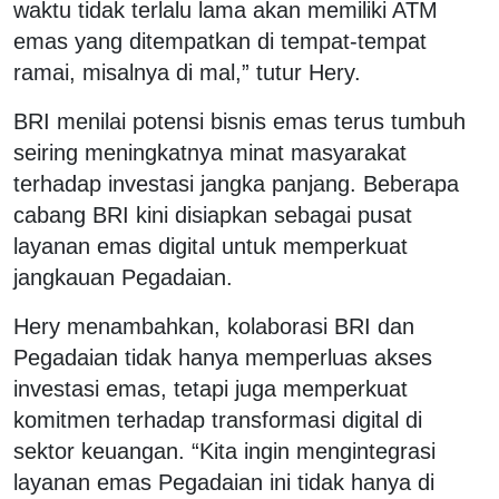
waktu tidak terlalu lama akan memiliki ATM
emas yang ditempatkan di tempat-tempat
ramai, misalnya di mal,” tutur Hery.
BRI menilai potensi bisnis emas terus tumbuh
seiring meningkatnya minat masyarakat
terhadap investasi jangka panjang. Beberapa
cabang BRI kini disiapkan sebagai pusat
layanan emas digital untuk memperkuat
jangkauan Pegadaian.
Hery menambahkan, kolaborasi BRI dan
Pegadaian tidak hanya memperluas akses
investasi emas, tetapi juga memperkuat
komitmen terhadap transformasi digital di
sektor keuangan. “Kita ingin mengintegrasi
layanan emas Pegadaian ini tidak hanya di