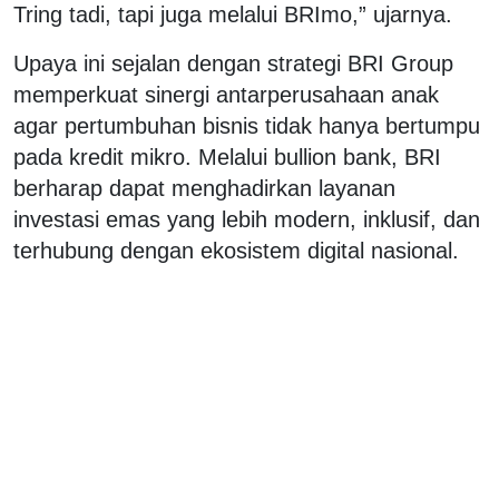
Tring tadi, tapi juga melalui BRImo,” ujarnya.
Upaya ini sejalan dengan strategi BRI Group
memperkuat sinergi antarperusahaan anak
agar pertumbuhan bisnis tidak hanya bertumpu
pada kredit mikro. Melalui bullion bank, BRI
berharap dapat menghadirkan layanan
investasi emas yang lebih modern, inklusif, dan
terhubung dengan ekosistem digital nasional.