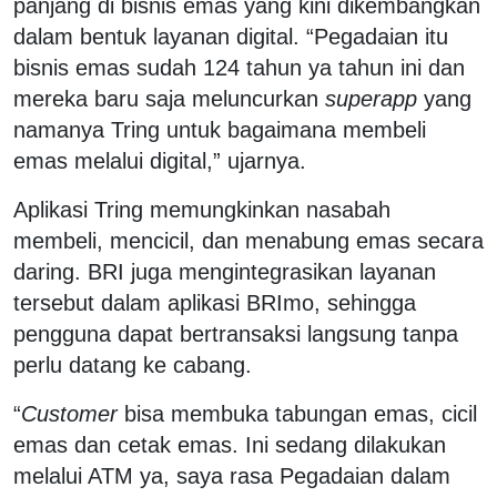
panjang di bisnis emas yang kini dikembangkan
dalam bentuk layanan digital. “Pegadaian itu
bisnis emas sudah 124 tahun ya tahun ini dan
mereka baru saja meluncurkan
superapp
yang
namanya Tring untuk bagaimana membeli
emas melalui digital,” ujarnya.
Aplikasi Tring memungkinkan nasabah
membeli, mencicil, dan menabung emas secara
daring. BRI juga mengintegrasikan layanan
tersebut dalam aplikasi BRImo, sehingga
pengguna dapat bertransaksi langsung tanpa
perlu datang ke cabang.
“
Customer
bisa membuka tabungan emas, cicil
emas dan cetak emas. Ini sedang dilakukan
melalui ATM ya, saya rasa Pegadaian dalam