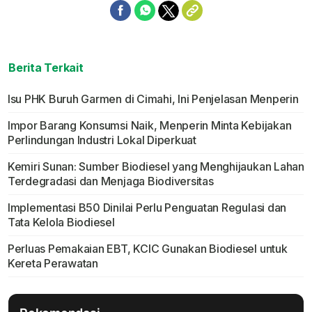
Berita Terkait
Isu PHK Buruh Garmen di Cimahi, Ini Penjelasan Menperin
Impor Barang Konsumsi Naik, Menperin Minta Kebijakan
Perlindungan Industri Lokal Diperkuat
Kemiri Sunan: Sumber Biodiesel yang Menghijaukan Lahan
Terdegradasi dan Menjaga Biodiversitas
Implementasi B50 Dinilai Perlu Penguatan Regulasi dan
Tata Kelola Biodiesel
Perluas Pemakaian EBT, KCIC Gunakan Biodiesel untuk
Kereta Perawatan