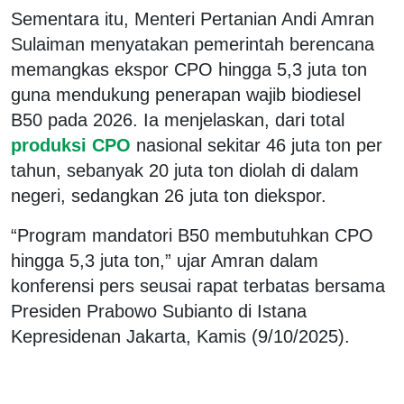
Sementara itu, Menteri Pertanian Andi Amran
Sulaiman menyatakan pemerintah berencana
memangkas ekspor CPO hingga 5,3 juta ton
guna mendukung penerapan wajib biodiesel
B50 pada 2026. Ia menjelaskan, dari total
produksi CPO
nasional sekitar 46 juta ton per
tahun, sebanyak 20 juta ton diolah di dalam
negeri, sedangkan 26 juta ton diekspor.
“Program mandatori B50 membutuhkan CPO
hingga 5,3 juta ton,” ujar Amran dalam
konferensi pers seusai rapat terbatas bersama
Presiden Prabowo Subianto di Istana
Kepresidenan Jakarta, Kamis (9/10/2025).