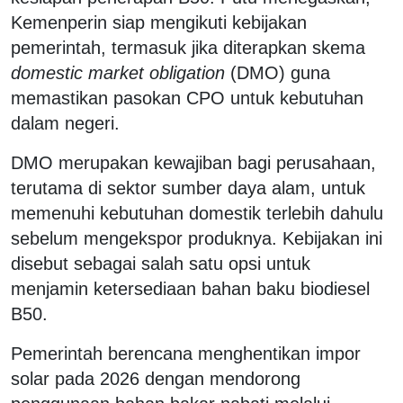
Kemenperin siap mengikuti kebijakan
pemerintah, termasuk jika diterapkan skema
domestic market obligation
(DMO) guna
memastikan pasokan CPO untuk kebutuhan
dalam negeri.
DMO merupakan kewajiban bagi perusahaan,
terutama di sektor sumber daya alam, untuk
memenuhi kebutuhan domestik terlebih dahulu
sebelum mengekspor produknya. Kebijakan ini
disebut sebagai salah satu opsi untuk
menjamin ketersediaan bahan baku biodiesel
B50.
Pemerintah berencana menghentikan impor
solar pada 2026 dengan mendorong