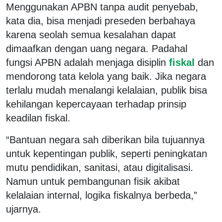
Menggunakan APBN tanpa audit penyebab,
kata dia, bisa menjadi preseden berbahaya
karena seolah semua kesalahan dapat
dimaafkan dengan uang negara. Padahal
fungsi APBN adalah menjaga disiplin
fiskal
dan
mendorong tata kelola yang baik. Jika negara
terlalu mudah menalangi kelalaian, publik bisa
kehilangan kepercayaan terhadap prinsip
keadilan fiskal.
“Bantuan negara sah diberikan bila tujuannya
untuk kepentingan publik, seperti peningkatan
mutu pendidikan, sanitasi, atau digitalisasi.
Namun untuk pembangunan fisik akibat
kelalaian internal, logika fiskalnya berbeda,”
ujarnya.