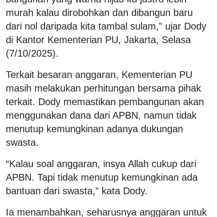
murah kalau dirobohkan dan dibangun baru
dari nol daripada kita tambal sulam,” ujar Dody
di Kantor Kementerian PU, Jakarta, Selasa
(7/10/2025).
Terkait besaran anggaran, Kementerian PU
masih melakukan perhitungan bersama pihak
terkait. Dody memastikan pembangunan akan
menggunakan dana dari APBN, namun tidak
menutup kemungkinan adanya dukungan
swasta.
“Kalau soal anggaran, insya Allah cukup dari
APBN. Tapi tidak menutup kemungkinan ada
bantuan dari swasta,” kata Dody.
Ia menambahkan, seharusnya anggaran untuk