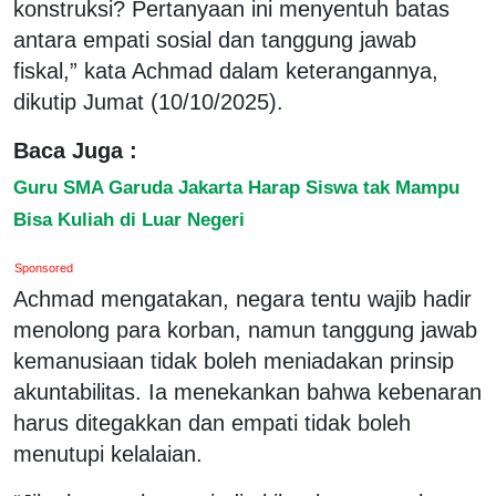
konstruksi? Pertanyaan ini menyentuh batas
antara empati sosial dan tanggung jawab
fiskal,” kata Achmad dalam keterangannya,
dikutip Jumat (10/10/2025).
Baca Juga :
Guru SMA Garuda Jakarta Harap Siswa tak Mampu
Bisa Kuliah di Luar Negeri
Sponsored
Achmad mengatakan, negara tentu wajib hadir
menolong para korban, namun tanggung jawab
kemanusiaan tidak boleh meniadakan prinsip
akuntabilitas. Ia menekankan bahwa kebenaran
harus ditegakkan dan empati tidak boleh
menutupi kelalaian.