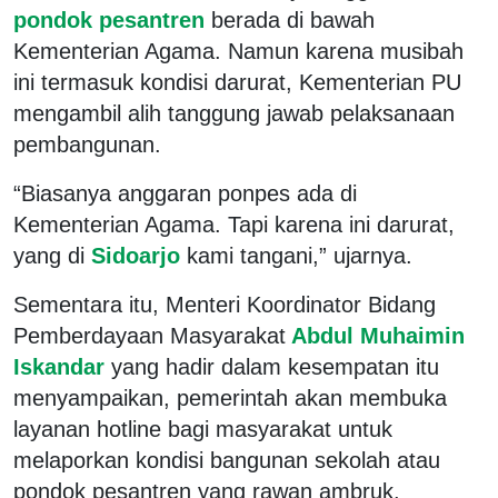
pondok pesantren
berada di bawah
Kementerian Agama. Namun karena musibah
ini termasuk kondisi darurat, Kementerian PU
mengambil alih tanggung jawab pelaksanaan
pembangunan.
“Biasanya anggaran ponpes ada di
Kementerian Agama. Tapi karena ini darurat,
yang di
Sidoarjo
kami tangani,” ujarnya.
Sementara itu, Menteri Koordinator Bidang
Pemberdayaan Masyarakat
Abdul Muhaimin
Iskandar
yang hadir dalam kesempatan itu
menyampaikan, pemerintah akan membuka
layanan hotline bagi masyarakat untuk
melaporkan kondisi bangunan sekolah atau
pondok pesantren yang rawan ambruk.