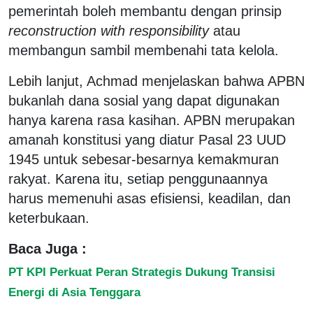
pemerintah boleh membantu dengan prinsip
reconstruction with responsibility
atau
membangun sambil membenahi tata kelola.
Lebih lanjut, Achmad menjelaskan bahwa APBN
bukanlah dana sosial yang dapat digunakan
hanya karena rasa kasihan. APBN merupakan
amanah konstitusi yang diatur Pasal 23 UUD
1945 untuk sebesar-besarnya kemakmuran
rakyat. Karena itu, setiap penggunaannya
harus memenuhi asas efisiensi, keadilan, dan
keterbukaan.
Baca Juga :
PT KPI Perkuat Peran Strategis Dukung Transisi
Energi di Asia Tenggara