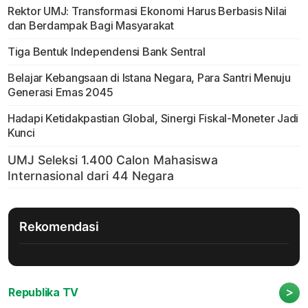
Rektor UMJ: Transformasi Ekonomi Harus Berbasis Nilai
dan Berdampak Bagi Masyarakat
Tiga Bentuk Independensi Bank Sentral
Belajar Kebangsaan di Istana Negara, Para Santri Menuju
Generasi Emas 2045
Hadapi Ketidakpastian Global, Sinergi Fiskal-Moneter Jadi
Kunci
Rekomendasi
>
Republika TV