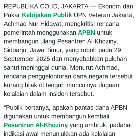
REPUBLIKA.CO.ID, JAKARTA — Ekonom dan
Pakar
Kebijakan Publik
UPN Veteran Jakarta,
Achmad Nur Hidayat, mengkritisi rencana
pemerintah menggunakan
APBN
untuk
membangun ulang Pesantren Al-Khoziny,
Sidoarjo, Jawa Timur, yang roboh pada 29
September 2025 dan menyebabkan puluhan
santri meninggal dunia. Menurut Achmad,
rencana penggelontoran dana negara tersebut
kurang bijak di tengah munculnya dugaan
kelalaian dalam insiden tersebut.
“Publik bertanya, apakah pantas dana APBN
digunakan untuk membangun kembali
Pesantren Al-Khoziny
yang ambruk, padahal
indikasi awal menunjukkan ada kelalaian