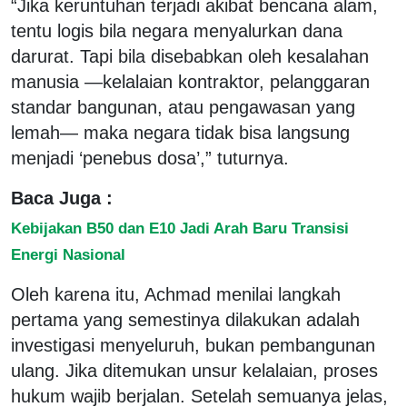
“Jika keruntuhan terjadi akibat bencana alam,
tentu logis bila negara menyalurkan dana
darurat. Tapi bila disebabkan oleh kesalahan
manusia —kelalaian kontraktor, pelanggaran
standar bangunan, atau pengawasan yang
lemah— maka negara tidak bisa langsung
menjadi ‘penebus dosa’,” tuturnya.
Baca Juga :
Kebijakan B50 dan E10 Jadi Arah Baru Transisi
Energi Nasional
Oleh karena itu, Achmad menilai langkah
pertama yang semestinya dilakukan adalah
investigasi menyeluruh, bukan pembangunan
ulang. Jika ditemukan unsur kelalaian, proses
hukum wajib berjalan. Setelah semuanya jelas,