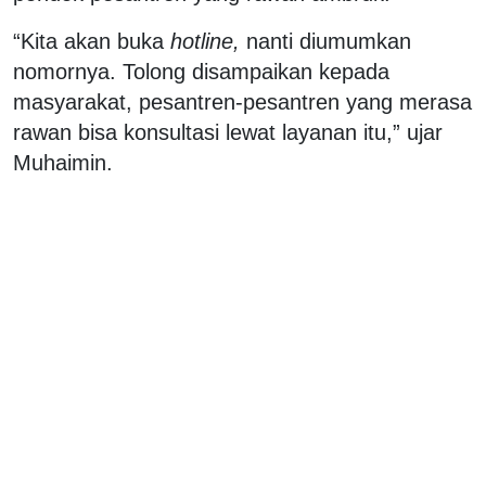
“Kita akan buka
hotline,
nanti diumumkan
nomornya. Tolong disampaikan kepada
masyarakat, pesantren-pesantren yang merasa
rawan bisa konsultasi lewat layanan itu,” ujar
Muhaimin.