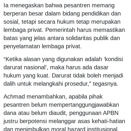
Ia menegaskan bahwa pesantren memang
berperan besar dalam bidang pendidikan dan
sosial, tetapi secara hukum tetap merupakan
lembaga privat. Pemerintah harus memastikan
batas yang jelas antara solidaritas publik dan
penyelamatan lembaga privat.
“Ketika alasan yang digunakan adalah ‘kondisi
darurat nasional’, maka harus ada dasar
hukum yang kuat. Darurat tidak boleh menjadi
dalih untuk melangkahi prosedur,” tegasnya.
Achmad menambahkan, apabila pihak
pesantren belum mempertanggungjawabkan
dana atau belum diaudit, penggunaan APBN
justru berpotensi melanggar asas kehati-hatian
dan menimbulkan moral hazard institusional.