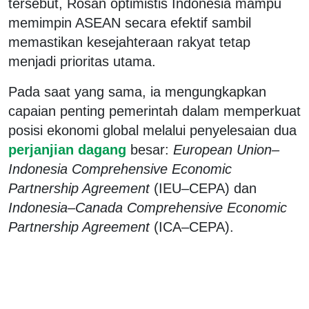
tersebut, Rosan optimistis Indonesia mampu
memimpin ASEAN secara efektif sambil
memastikan kesejahteraan rakyat tetap
menjadi prioritas utama.
Pada saat yang sama, ia mengungkapkan
capaian penting pemerintah dalam memperkuat
posisi ekonomi global melalui penyelesaian dua
perjanjian dagang
besar:
European Union–
Indonesia Comprehensive Economic
Partnership Agreement
(IEU–CEPA) dan
Indonesia–Canada Comprehensive Economic
Partnership Agreement
(ICA–CEPA).