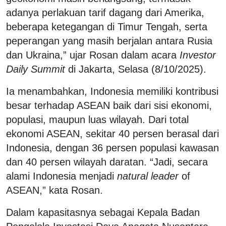
adanya perlakuan tarif dagang dari Amerika,
beberapa ketegangan di Timur Tengah, serta
peperangan yang masih berjalan antara Rusia
dan Ukraina,” ujar Rosan dalam acara
Investor
Daily Summit
di Jakarta, Selasa (8/10/2025).
Ia menambahkan, Indonesia memiliki kontribusi
besar terhadap ASEAN baik dari sisi ekonomi,
populasi, maupun luas wilayah. Dari total
ekonomi ASEAN, sekitar 40 persen berasal dari
Indonesia, dengan 36 persen populasi kawasan
dan 40 persen wilayah daratan. “Jadi, secara
alami Indonesia menjadi
natural leader
of
ASEAN,” kata Rosan.
Dalam kapasitasnya sebagai Kepala Badan