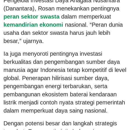
Pengelola Investasi Daya Anagata Nusantara
(Danantara), Rosan menekankan pentingnya
peran sektor swasta
dalam memperkuat
kemandirian ekonomi
nasional. “Peran dunia
usaha dan sektor swasta harus jauh lebih
besar,” ujarnya.
Ia juga menyoroti pentingnya investasi
berkualitas dan pengembangan sumber daya
manusia agar Indonesia tetap kompetitif di level
global. Penerapan hilirisasi sumber daya,
pengembangan energi terbarukan, serta
pembangunan ekosistem baterai kendaraan
listrik menjadi contoh nyata strategi pemerintah
dalam memperkuat daya saing nasional.
Dengan potensi besar dan langkah strategis