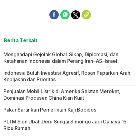
Berita Terkait
Menghadapi Gejolak Global: Sikap, Diplomasi, dan
Ketahanan Indonesia dalam Perang Iran–AS–Israel
Indonesia Butuh Investasi Agresif, Rosan Paparkan Arah
Kebijakan dan Prioritas
Penjualan Mobil Listrik di Amerika Selatan Meroket,
Dominasi Produsen China Kian Kuat
Pakar Sarankan Pemerintah Kaji Bobibos
PLTM Sion Ubah Deru Sungai Simongo Jadi Cahaya 15
Ribu Rumah