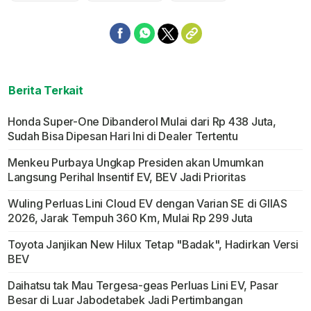
Berita Terkait
Honda Super-One Dibanderol Mulai dari Rp 438 Juta,
Sudah Bisa Dipesan Hari Ini di Dealer Tertentu
Menkeu Purbaya Ungkap Presiden akan Umumkan
Langsung Perihal Insentif EV, BEV Jadi Prioritas
Wuling Perluas Lini Cloud EV dengan Varian SE di GIIAS
2026, Jarak Tempuh 360 Km, Mulai Rp 299 Juta
Toyota Janjikan New Hilux Tetap "Badak", Hadirkan Versi
BEV
Daihatsu tak Mau Tergesa-geas Perluas Lini EV, Pasar
Besar di Luar Jabodetabek Jadi Pertimbangan