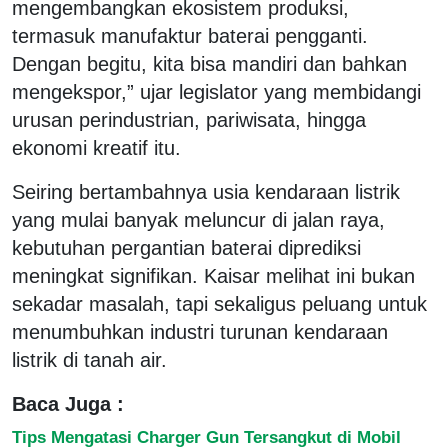
mengembangkan ekosistem produksi,
termasuk manufaktur baterai pengganti.
Dengan begitu, kita bisa mandiri dan bahkan
mengekspor,” ujar legislator yang membidangi
urusan perindustrian, pariwisata, hingga
ekonomi kreatif itu.
Seiring bertambahnya usia kendaraan listrik
yang mulai banyak meluncur di jalan raya,
kebutuhan pergantian baterai diprediksi
meningkat signifikan. Kaisar melihat ini bukan
sekadar masalah, tapi sekaligus peluang untuk
menumbuhkan industri turunan kendaraan
listrik di tanah air.
Baca Juga :
Tips Mengatasi Charger Gun Tersangkut di Mobil