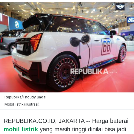
Republika/Thoudy Badai
Mobil listrik (ilustrasi).
REPUBLIKA.CO.ID, JAKARTA -- Harga baterai
mobil listrik
yang masih tinggi dinilai bisa jadi