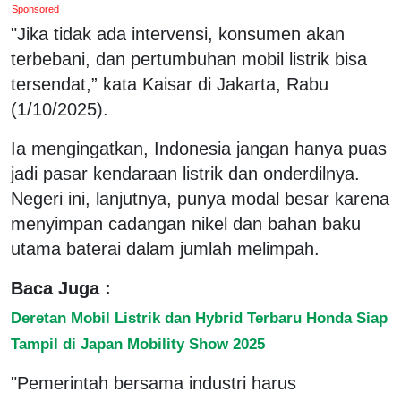
Sponsored
"Jika tidak ada intervensi, konsumen akan
terbebani, dan pertumbuhan mobil listrik bisa
tersendat,” kata Kaisar di Jakarta, Rabu
(1/10/2025).
Ia mengingatkan, Indonesia jangan hanya puas
jadi pasar kendaraan listrik dan onderdilnya.
Negeri ini, lanjutnya, punya modal besar karena
menyimpan cadangan nikel dan bahan baku
utama baterai dalam jumlah melimpah.
Baca Juga :
Deretan Mobil Listrik dan Hybrid Terbaru Honda Siap
Tampil di Japan Mobility Show 2025
"Pemerintah bersama industri harus