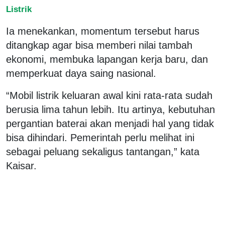
Listrik
Ia menekankan, momentum tersebut harus
ditangkap agar bisa memberi nilai tambah
ekonomi, membuka lapangan kerja baru, dan
memperkuat daya saing nasional.
“Mobil listrik keluaran awal kini rata-rata sudah
berusia lima tahun lebih. Itu artinya, kebutuhan
pergantian baterai akan menjadi hal yang tidak
bisa dihindari. Pemerintah perlu melihat ini
sebagai peluang sekaligus tantangan,” kata
Kaisar.