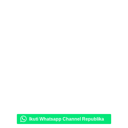
Ikuti Whatsapp Channel Republika