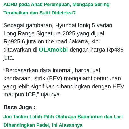
ADHD pada Anak Perempuan, Mengapa Sering
Terabaikan dan Sulit Dideteksi?
Sebagai gambaran, Hyundai Ioniq 5 varian
Long Range Signature 2025 yang dijual
Rp925,6 juta on the road Jakarta, kini
ditawarkan di
OLXmobbi
dengan harga Rp435
juta.
“Berdasarkan data internal, harga jual
kendaraan listrik (BEV) mengalami penurunan
yang lebih signifikan dibandingkan dengan HEV
maupun ICE,” ujarnya.
Baca Juga :
Joe Taslim Lebih Pilih Olahraga Badminton dan Lari
Dibandingkan Padel, Ini Alasannya