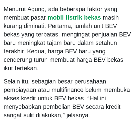
Menurut Agung, ada beberapa faktor yang
membuat pasar
mobil listrik bekas
masih
kurang diminati. Pertama, jumlah unit BEV
bekas yang terbatas, mengingat penjualan BEV
baru meningkat tajam baru dalam setahun
terakhir. Kedua, harga BEV baru yang
cenderung turun membuat harga BEV bekas
ikut tertekan.
Selain itu, sebagian besar perusahaan
pembiayaan atau multifinance belum membuka
akses kredit untuk BEV bekas. “Hal ini
menyebabkan pembelian BEV secara kredit
sangat sulit dilakukan,” jelasnya.