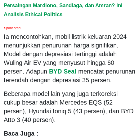
Persaingan Mardiono, Sandiaga, dan Amran? Ini
Analisis Ethical Politics
Sponsored
Ia mencontohkan, mobil listrik keluaran 2024
menunjukkan penurunan harga signifikan.
Model dengan depresiasi tertinggi adalah
Wuling Air EV yang menyusut hingga 60
persen. Adapun
BYD Seal
mencatat penurunan
terendah dengan depresiasi 35 persen.
Beberapa model lain yang juga terkoreksi
cukup besar adalah Mercedes EQS (52
persen), Hyundai Ioniq 5 (43 persen), dan BYD
Atto 3 (40 persen).
Baca Juga :