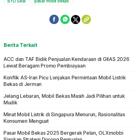
BYD Seal
pasar mobil bekas
Berita Terkait
ACC dan TAF Bidik Penjualan Kendaraan di GIIAS 2026
Lewat Beragam Promo Pembiayaan
Konflik AS-Iran Picu Lonjakan Permintaan Mobil Listrik
Bekas di Jerman
Jelang Lebaran, Mobil Bekas Masih Jadi Pilihan untuk
Mudik
Minat Mobil Listrik di Singapura Menurun, Rasionalitas
Konsumen Menguat
Pasar Mobil Bekas 2025 Bergerak Pelan, OLXmobbi
Siapkan Strategi Dorong Penjualan