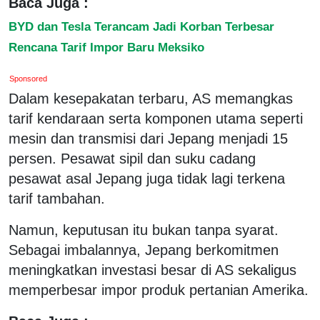
Baca Juga :
BYD dan Tesla Terancam Jadi Korban Terbesar
Rencana Tarif Impor Baru Meksiko
Sponsored
Dalam kesepakatan terbaru, AS memangkas
tarif kendaraan serta komponen utama seperti
mesin dan transmisi dari Jepang menjadi 15
persen. Pesawat sipil dan suku cadang
pesawat asal Jepang juga tidak lagi terkena
tarif tambahan.
Namun, keputusan itu bukan tanpa syarat.
Sebagai imbalannya, Jepang berkomitmen
meningkatkan investasi besar di AS sekaligus
memperbesar impor produk pertanian Amerika.