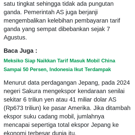
satu tingkat sehingga tidak ada pungutan
ganda. Pemerintah AS juga berjanji
mengembalikan kelebihan pembayaran tarif
ganda yang sempat dibebankan sejak 7
Agustus.
Baca Juga :
Meksiko Siap Naikkan Tarif Masuk Mobil China
Sampai 50 Persen, Indonesia Ikut Terdampak
Menurut data perdagangan Jepang, pada 2024
negeri Sakura mengekspor kendaraan senilai
sekitar 6 triliun yen atau 41 miliar dolar AS
(Rp673 triliun) ke pasar Amerika. Jika ditambah
ekspor suku cadang mobil, jumlahnya
mencapai sepertiga total ekspor Jepang ke
ekonomi terbesar dunia itu.