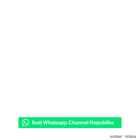
Ikuti Whatsapp Channel Republika
sumber : Antara