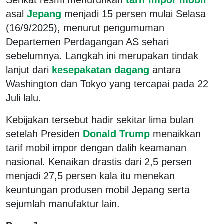
asal
Jepang
menjadi 15 persen mulai Selasa
(16/9/2025), menurut pengumuman
Departemen Perdagangan AS sehari
sebelumnya. Langkah ini merupakan tindak
lanjut dari
kesepakatan dagang
antara
Washington dan Tokyo yang tercapai pada 22
Juli lalu.
Kebijakan tersebut hadir sekitar lima bulan
setelah Presiden
Donald Trump
menaikkan
tarif mobil impor dengan dalih keamanan
nasional. Kenaikan drastis dari 2,5 persen
menjadi 27,5 persen kala itu menekan
keuntungan produsen mobil Jepang serta
sejumlah manufaktur lain.