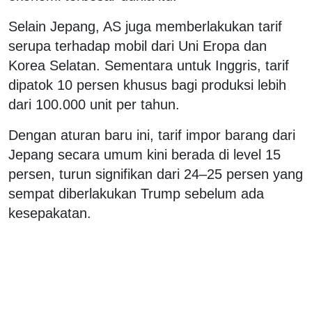
Selain Jepang, AS juga memberlakukan tarif
serupa terhadap mobil dari Uni Eropa dan
Korea Selatan. Sementara untuk Inggris, tarif
dipatok 10 persen khusus bagi produksi lebih
dari 100.000 unit per tahun.
Dengan aturan baru ini, tarif impor barang dari
Jepang secara umum kini berada di level 15
persen, turun signifikan dari 24–25 persen yang
sempat diberlakukan Trump sebelum ada
kesepakatan.