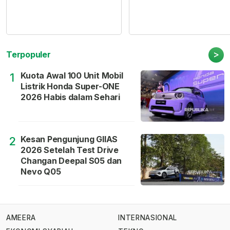
>
Terpopuler
Kuota Awal 100 Unit Mobil
1
Listrik Honda Super-ONE
2026 Habis dalam Sehari
Kesan Pengunjung GIIAS
2
2026 Setelah Test Drive
Changan Deepal S05 dan
Nevo Q05
AMEERA
INTERNASIONAL