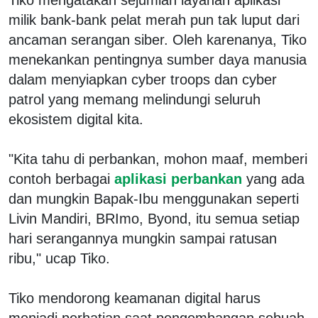
milik bank-bank pelat merah pun tak luput dari
ancaman serangan siber. Oleh karenanya, Tiko
menekankan pentingnya sumber daya manusia
dalam menyiapkan cyber troops dan cyber
patrol yang memang melindungi seluruh
ekosistem digital kita.
"Kita tahu di perbankan, mohon maaf, memberi
contoh berbagai
aplikasi perbankan
yang ada
dan mungkin Bapak-Ibu menggunakan seperti
Livin Mandiri, BRImo, Byond, itu semua setiap
hari serangannya mungkin sampai ratusan
ribu," ucap Tiko.
Tiko mendorong keamanan digital harus
menjadi perhatian saat pengembangan sebuah