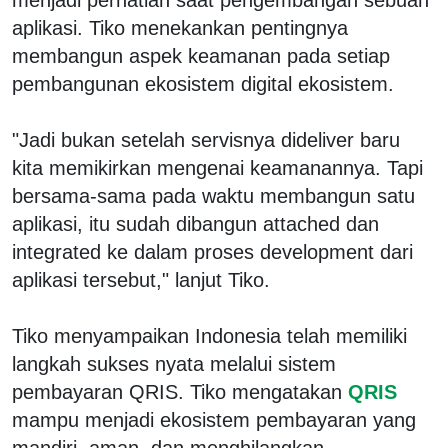
aplikasi. Tiko menekankan pentingnya
membangun aspek keamanan pada setiap
pembangunan ekosistem digital ekosistem.
"Jadi bukan setelah servisnya dideliver baru
kita memikirkan mengenai keamanannya. Tapi
bersama-sama pada waktu membangun satu
aplikasi, itu sudah dibangun attached dan
integrated ke dalam proses development dari
aplikasi tersebut," lanjut Tiko.
Tiko menyampaikan Indonesia telah memiliki
langkah sukses nyata melalui sistem
pembayaran QRIS. Tiko mengatakan
QRIS
mampu menjadi ekosistem pembayaran yang
mandiri, aman, dan menghilangkan