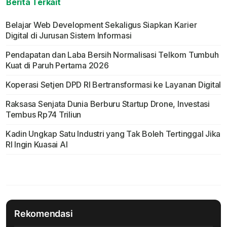
Berita Terkait
Belajar Web Development Sekaligus Siapkan Karier
Digital di Jurusan Sistem Informasi
Pendapatan dan Laba Bersih Normalisasi Telkom Tumbuh
Kuat di Paruh Pertama 2026
Koperasi Setjen DPD RI Bertransformasi ke Layanan Digital
Raksasa Senjata Dunia Berburu Startup Drone, Investasi
Tembus Rp74 Triliun
Kadin Ungkap Satu Industri yang Tak Boleh Tertinggal Jika
RI Ingin Kuasai AI
Rekomendasi