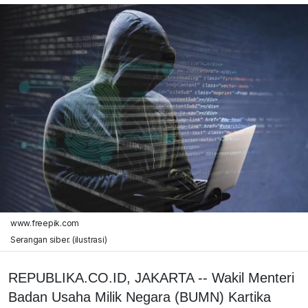
www.freepik.com
Serangan siber. (ilustrasi)
REPUBLIKA.CO.ID, JAKARTA -- Wakil Menteri
Badan Usaha Milik Negara (BUMN) Kartika