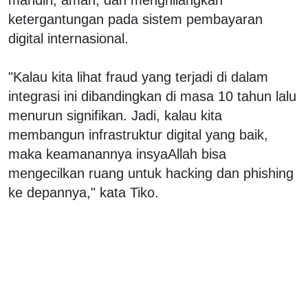
ketergantungan pada sistem pembayaran
digital internasional.
"Kalau kita lihat fraud yang terjadi di dalam
integrasi ini dibandingkan di masa 10 tahun lalu
menurun signifikan. Jadi, kalau kita
membangun infrastruktur digital yang baik,
maka keamanannya insyaAllah bisa
mengecilkan ruang untuk hacking dan phishing
ke depannya," kata Tiko.