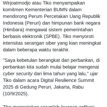
Wirjoatmodjo atau Tiko menyampaikan
komitmen Kementerian BUMN dalam
mendorong Perum Percetakan Uang Republik
Indonesia (Peruri) dan himpunan bank negara
(Himbara) mengawal sistem pemerintahan
berbasis elektronik (SPBE). Tiko menyoroti
intensitas serangan siber yang kian meningkat
dalam beberapa waktu terakhir.
"Saya kebetulan berangkat dari perbankan, di
perbankan kita sudah mulai belajar mengenai
cyber security
dari lima tahun yang lalu," ujar
Tiko dalam acara Digital Resilience Summit
2025 di Gedung Peruri, Jakarta, Rabu
(10/9/2025).
Tiko mengatakan sejumlah layanan aplikasi