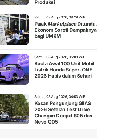
Produksi
Sabtu , 08 Aug 2026, 08:29 WIB
Pajak
Marketplace
Ditunda,
Ekonom Soroti Dampaknya
bagi UMKM
Sabtu , 08 Aug 2026, 05:08 WIB
Kuota Awal 100 Unit Mobil
Listrik Honda Super-ONE
2026 Habis dalam Sehari
Sabtu , 08 Aug 2026, 04:53 WIB
Kesan Pengunjung GIIAS
2026 Setelah Test Drive
Changan Deepal S05 dan
Nevo Q05