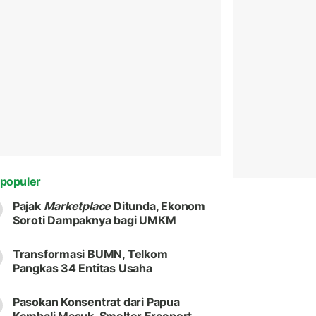
populer
Pajak
Marketplace
Ditunda, Ekonom
Soroti Dampaknya bagi UMKM
Transformasi BUMN, Telkom
Pangkas 34 Entitas Usaha
Pasokan Konsentrat dari Papua