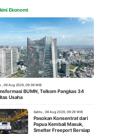
kini Ekonomi
u , 08 Aug 2026, 09:36 WIB
nsformasi BUMN, Telkom Pangkas 34
itas Usaha
Sabtu , 08 Aug 2026, 09:29 WIB
Pasokan Konsentrat dari
Papua Kembali Masuk,
Smelter Freeport Bersiap