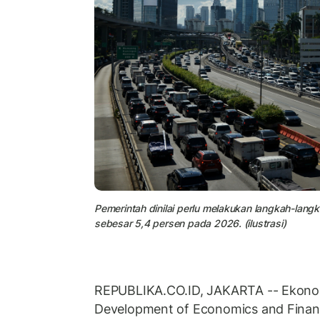
Pemerintah dinilai perlu melakukan langkah-lan
sebesar 5,4 persen pada 2026. (ilustrasi)
REPUBLIKA.CO.ID, JAKARTA -- Ekonom 
Development of Economics and Finance