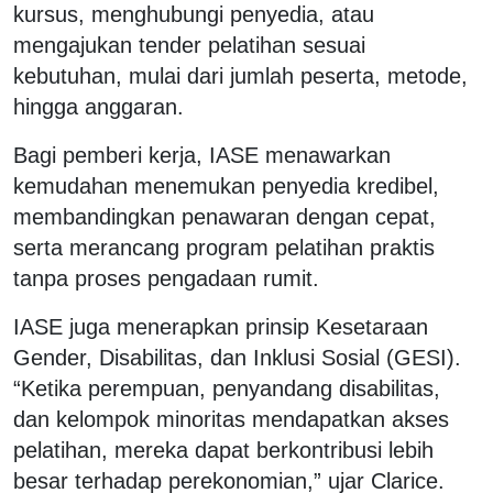
kursus, menghubungi penyedia, atau
mengajukan tender pelatihan sesuai
kebutuhan, mulai dari jumlah peserta, metode,
hingga anggaran.
Bagi pemberi kerja, IASE menawarkan
kemudahan menemukan penyedia kredibel,
membandingkan penawaran dengan cepat,
serta merancang program pelatihan praktis
tanpa proses pengadaan rumit.
IASE juga menerapkan prinsip Kesetaraan
Gender, Disabilitas, dan Inklusi Sosial (GESI).
“Ketika perempuan, penyandang disabilitas,
dan kelompok minoritas mendapatkan akses
pelatihan, mereka dapat berkontribusi lebih
besar terhadap perekonomian,” ujar Clarice.