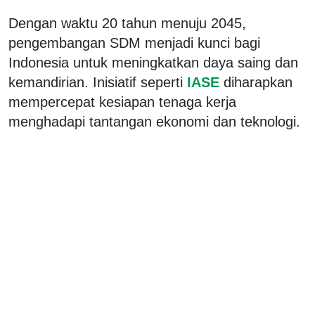
Dengan waktu 20 tahun menuju 2045,
pengembangan SDM menjadi kunci bagi
Indonesia untuk meningkatkan daya saing dan
kemandirian. Inisiatif seperti
IASE
diharapkan
mempercepat kesiapan tenaga kerja
menghadapi tantangan ekonomi dan teknologi.