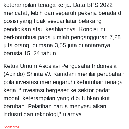
keterampilan tenaga kerja. Data BPS 2022
mencatat, lebih dari separuh pekerja berada di
posisi yang tidak sesuai latar belakang
pendidikan atau keahliannya. Kondisi ini
berkontribusi pada jumlah pengangguran 7,28
juta orang, di mana 3,55 juta di antaranya
berusia 15–24 tahun.
Ketua Umum Asosiasi Pengusaha Indonesia
(Apindo) Shinta W. Kamdani menilai perubahan
pola investasi memengaruhi kebutuhan tenaga
kerja. “Investasi bergeser ke sektor padat
modal, keterampilan yang dibutuhkan ikut
berubah. Pelatihan harus menyesuaikan
industri dan teknologi,” ujarnya.
Sponsored