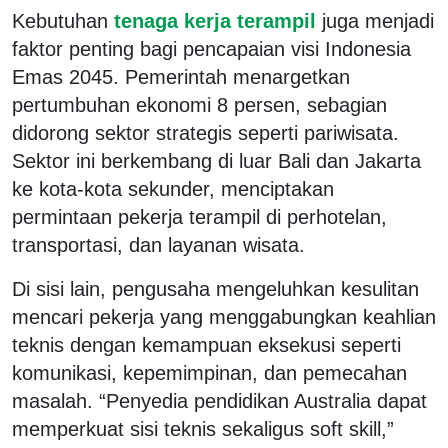
Kebutuhan
tenaga kerja terampil
juga menjadi
faktor penting bagi pencapaian visi Indonesia
Emas 2045. Pemerintah menargetkan
pertumbuhan ekonomi 8 persen, sebagian
didorong sektor strategis seperti pariwisata.
Sektor ini berkembang di luar Bali dan Jakarta
ke kota-kota sekunder, menciptakan
permintaan pekerja terampil di perhotelan,
transportasi, dan layanan wisata.
Di sisi lain, pengusaha mengeluhkan kesulitan
mencari pekerja yang menggabungkan keahlian
teknis dengan kemampuan eksekusi seperti
komunikasi, kepemimpinan, dan pemecahan
masalah. “Penyedia pendidikan Australia dapat
memperkuat sisi teknis sekaligus soft skill,”