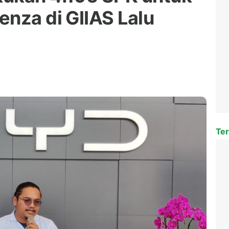
enza di GIIAS Lalu
Ter