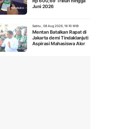
Rp 600,69 Triliun hingga
Juni 2026
Sabtu , 08 Aug 2026, 16:10 WIB
Mentan Batalkan Rapat di
Jakarta demi Tindaklanjuti
Aspirasi Mahasiswa Alor