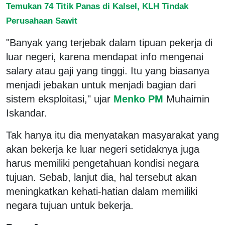
Temukan 74 Titik Panas di Kalsel, KLH Tindak
Perusahaan Sawit
"Banyak yang terjebak dalam tipuan pekerja di
luar negeri, karena mendapat info mengenai
salary atau gaji yang tinggi. Itu yang biasanya
menjadi jebakan untuk menjadi bagian dari
sistem eksploitasi," ujar
Menko PM
Muhaimin
Iskandar.
Tak hanya itu dia menyatakan masyarakat yang
akan bekerja ke luar negeri setidaknya juga
harus memiliki pengetahuan kondisi negara
tujuan. Sebab, lanjut dia, hal tersebut akan
meningkatkan kehati-hatian dalam memiliki
negara tujuan untuk bekerja.