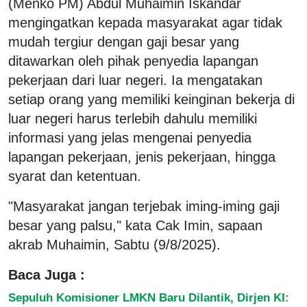
(Menko PM) Abdul Muhaimin Iskandar
mengingatkan kepada masyarakat agar tidak
mudah tergiur dengan gaji besar yang
ditawarkan oleh pihak penyedia lapangan
pekerjaan dari luar negeri. Ia mengatakan
setiap orang yang memiliki keinginan bekerja di
luar negeri harus terlebih dahulu memiliki
informasi yang jelas mengenai penyedia
lapangan pekerjaan, jenis pekerjaan, hingga
syarat dan ketentuan.
"Masyarakat jangan terjebak iming-iming gaji
besar yang palsu," kata Cak Imin, sapaan
akrab Muhaimin, Sabtu (9/8/2025).
Baca Juga :
Sepuluh Komisioner LMKN Baru Dilantik, Dirjen KI: