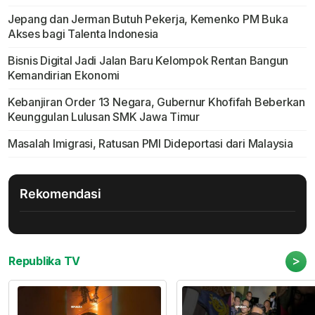
Jepang dan Jerman Butuh Pekerja, Kemenko PM Buka
Akses bagi Talenta Indonesia
Bisnis Digital Jadi Jalan Baru Kelompok Rentan Bangun
Kemandirian Ekonomi
Kebanjiran Order 13 Negara, Gubernur Khofifah Beberkan
Keunggulan Lulusan SMK Jawa Timur
Masalah Imigrasi, Ratusan PMI Dideportasi dari Malaysia
Rekomendasi
>
Republika TV