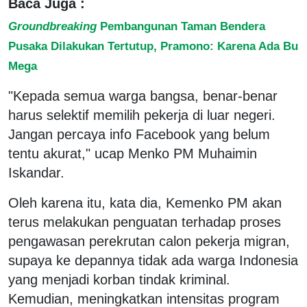
Baca Juga :
Groundbreaking
Pembangunan Taman Bendera
Pusaka Dilakukan Tertutup, Pramono: Karena Ada Bu
Mega
"Kepada semua warga bangsa, benar-benar
harus selektif memilih pekerja di luar negeri.
Jangan percaya info Facebook yang belum
tentu akurat," ucap Menko PM Muhaimin
Iskandar.
Oleh karena itu, kata dia, Kemenko PM akan
terus melakukan penguatan terhadap proses
pengawasan perekrutan calon pekerja migran,
supaya ke depannya tidak ada warga Indonesia
yang menjadi korban tindak kriminal.
Kemudian, meningkatkan intensitas program