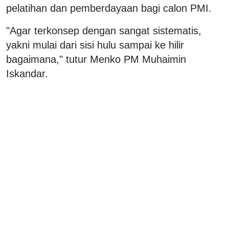
pelatihan dan pemberdayaan bagi calon PMI.
"Agar terkonsep dengan sangat sistematis,
yakni mulai dari sisi hulu sampai ke hilir
bagaimana," tutur Menko PM Muhaimin
Iskandar.