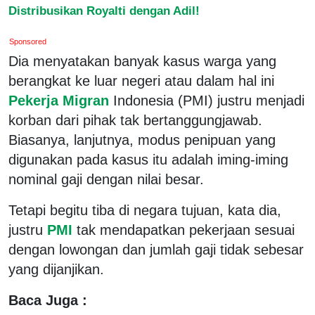
Distribusikan Royalti dengan Adil!
Sponsored
Dia menyatakan banyak kasus warga yang
berangkat ke luar negeri atau dalam hal ini
Pekerja Migran
Indonesia (PMI) justru menjadi
korban dari pihak tak bertanggungjawab.
Biasanya, lanjutnya, modus penipuan yang
digunakan pada kasus itu adalah iming-iming
nominal gaji dengan nilai besar.
Tetapi begitu tiba di negara tujuan, kata dia,
justru
PMI
tak mendapatkan pekerjaan sesuai
dengan lowongan dan jumlah gaji tidak sebesar
yang dijanjikan.
Baca Juga :