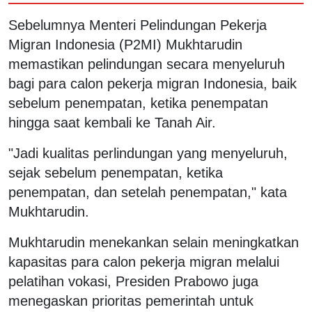
Sebelumnya Menteri Pelindungan Pekerja
Migran Indonesia (P2MI) Mukhtarudin
memastikan pelindungan secara menyeluruh
bagi para calon pekerja migran Indonesia, baik
sebelum penempatan, ketika penempatan
hingga saat kembali ke Tanah Air.
"Jadi kualitas perlindungan yang menyeluruh,
sejak sebelum penempatan, ketika
penempatan, dan setelah penempatan," kata
Mukhtarudin.
Mukhtarudin menekankan selain meningkatkan
kapasitas para calon pekerja migran melalui
pelatihan vokasi, Presiden Prabowo juga
menegaskan prioritas pemerintah untuk