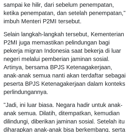
sampai ke hilir, dari sebelum penempatan,
ketika penempatan, dan setelah penempatan,"
imbuh Menteri P2MI tersebut.
Selain langkah-langkah tersebut, Kementerian
P2MI juga memastikan pelindungan bagi
pekerja migran Indonesia saat bekerja di luar
negeri melalui pemberian jaminan sosial.
Artinya, bersama BPJS Ketenagakerjaan,
anak-anak semua nanti akan terdaftar sebagai
peserta BPJS Ketenagakerjaan dalam konteks
perlindungannya.
"Jadi, ini luar biasa. Negara hadir untuk anak-
anak semua. Dilatih, ditempatkan, kemudian
dilindungi, diberikan jaminan sosial. Setelah itu
diharapkan anak-anak bisa berkembang, serta