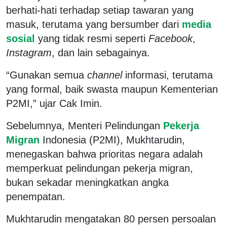
berhati-hati terhadap setiap tawaran yang
masuk, terutama yang bersumber dari
media
sosial
yang tidak resmi seperti
Facebook
,
Instagram
, dan lain sebagainya.
“Gunakan semua
channel
informasi, terutama
yang formal, baik swasta maupun Kementerian
P2MI,” ujar Cak Imin.
Sebelumnya, Menteri Pelindungan
Pekerja
Migran
Indonesia (P2MI), Mukhtarudin,
menegaskan bahwa prioritas negara adalah
memperkuat pelindungan pekerja migran,
bukan sekadar meningkatkan angka
penempatan.
Mukhtarudin mengatakan 80 persen persoalan