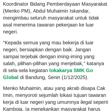
Koordinator Bidang Pemberdayaan Masyarakat
(Menko PM), Abdul Muhaimin Iskandar,
mengimbau seluruh masyarakat untuk tidak
asal menerima tawaran pekerjaan ke luar
negeri.
“Kepada semua yang mau bekerja di luar
negeri, bersiapkan dengan baik. Jangan
sampai terjebak dengan iming-iming yang
salah, pilihan-pilihan yang menjebak,” katanya
di sela-sela kegiatan
lokakarya SMK Go
Global
di Bandung, Senin (1/12/2025).
Menko Muhaimin, atau yang akrab disapa Cak
Imin, menyoroti sejumlah lokasi tujuan tawaran
kerja di luar negeri yang umumnya ilegal seperti
Kamboja. Ia menekankan masyarakat harus