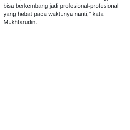
bisa berkembang jadi profesional-profesional
yang hebat pada waktunya nanti," kata
Mukhtarudin.