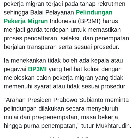
pekerja migran terjadi pada tahap rekrutmen
sehingga Balai Pelayanan
Pelindungan
Pekerja Migran
Indonesia (BP3MI) harus
menjadi garda terdepan untuk memastikan
proses pendaftaran, seleksi, dan penempatan
berjalan transparan serta sesuai prosedur.
Ia menekankan tidak boleh ada kepala atau
pegawai
BP3MI
yang terlibat kolusi dengan
meloloskan calon pekerja migran yang tidak
memenuhi syarat atau tidak sesuai prosedur.
“Arahan Presiden Prabowo Subianto meminta
pelindungan dilakukan secara menyeluruh
mulai dari pra-penempatan, masa bekerja,
hingga purna penempatan,” tutur Mukhtarudin.