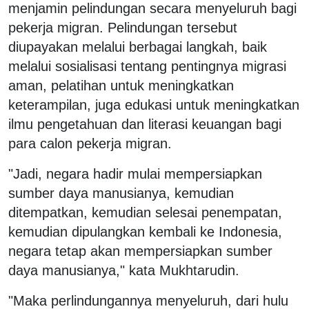
menjamin pelindungan secara menyeluruh bagi
pekerja migran. Pelindungan tersebut
diupayakan melalui berbagai langkah, baik
melalui sosialisasi tentang pentingnya migrasi
aman, pelatihan untuk meningkatkan
keterampilan, juga edukasi untuk meningkatkan
ilmu pengetahuan dan literasi keuangan bagi
para calon pekerja migran.
"Jadi, negara hadir mulai mempersiapkan
sumber daya manusianya, kemudian
ditempatkan, kemudian selesai penempatan,
kemudian dipulangkan kembali ke Indonesia,
negara tetap akan mempersiapkan sumber
daya manusianya," kata Mukhtarudin.
"Maka perlindungannya menyeluruh, dari hulu