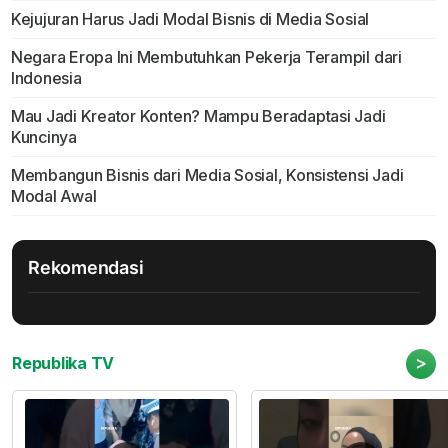
Kejujuran Harus Jadi Modal Bisnis di Media Sosial
Negara Eropa Ini Membutuhkan Pekerja Terampil dari
Indonesia
Mau Jadi Kreator Konten? Mampu Beradaptasi Jadi
Kuncinya
Membangun Bisnis dari Media Sosial, Konsistensi Jadi
Modal Awal
Rekomendasi
>
Republika TV