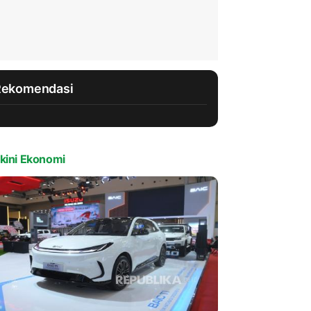
Rekomendasi
kini Ekonomi