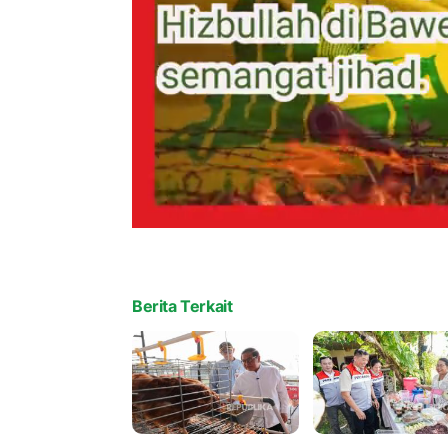
Berita Terkait