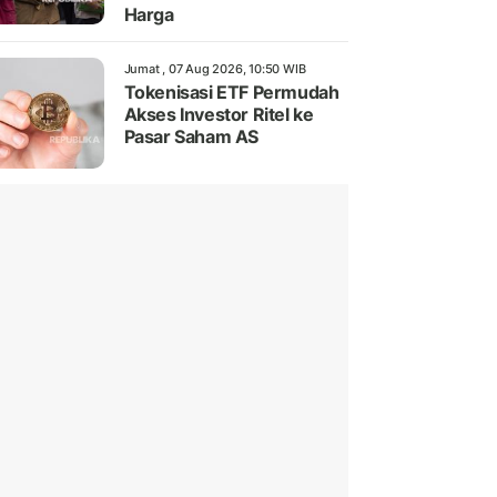
Harga
Jumat , 07 Aug 2026, 10:50 WIB
Tokenisasi ETF Permudah
Akses Investor Ritel ke
Pasar Saham AS