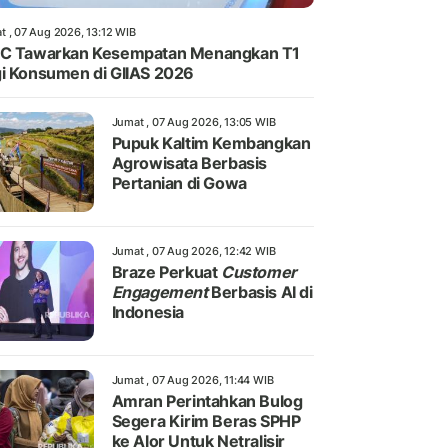
t , 07 Aug 2026, 13:12 WIB
IC Tawarkan Kesempatan Menangkan T1
i Konsumen di GIIAS 2026
Jumat , 07 Aug 2026, 13:05 WIB
Pupuk Kaltim Kembangkan
Agrowisata Berbasis
Pertanian di Gowa
Jumat , 07 Aug 2026, 12:42 WIB
Braze Perkuat
Customer
Engagement
Berbasis AI di
Indonesia
Jumat , 07 Aug 2026, 11:44 WIB
Amran Perintahkan Bulog
Segera Kirim Beras SPHP
ke Alor Untuk Netralisir