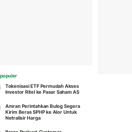
populer
Tokenisasi ETF Permudah Akses
Investor Ritel ke Pasar Saham AS
Amran Perintahkan Bulog Segera
Kirim Beras SPHP ke Alor Untuk
Netralisir Harga