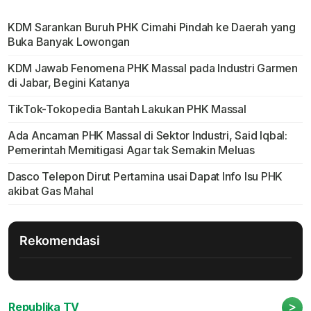
KDM Sarankan Buruh PHK Cimahi Pindah ke Daerah yang
Buka Banyak Lowongan
KDM Jawab Fenomena PHK Massal pada Industri Garmen
di Jabar, Begini Katanya
TikTok-Tokopedia Bantah Lakukan PHK Massal
Ada Ancaman PHK Massal di Sektor Industri, Said Iqbal:
Pemerintah Memitigasi Agar tak Semakin Meluas
Dasco Telepon Dirut Pertamina usai Dapat Info Isu PHK
akibat Gas Mahal
Rekomendasi
>
Republika TV