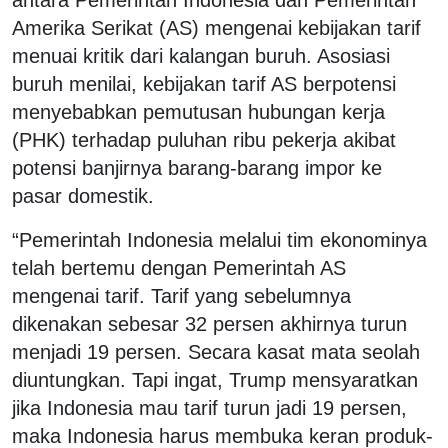
Amerika Serikat (AS) mengenai kebijakan tarif
menuai kritik dari kalangan buruh. Asosiasi
buruh menilai, kebijakan tarif AS berpotensi
menyebabkan pemutusan hubungan kerja
(PHK) terhadap puluhan ribu pekerja akibat
potensi banjirnya barang-barang impor ke
pasar domestik.
“Pemerintah Indonesia melalui tim ekonominya
telah bertemu dengan Pemerintah AS
mengenai tarif. Tarif yang sebelumnya
dikenakan sebesar 32 persen akhirnya turun
menjadi 19 persen. Secara kasat mata seolah
diuntungkan. Tapi ingat, Trump mensyaratkan
jika Indonesia mau tarif turun jadi 19 persen,
maka Indonesia harus membuka keran produk-