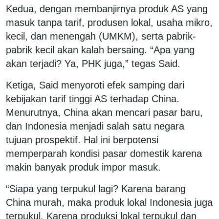
Kedua, dengan membanjirnya produk AS yang
masuk tanpa tarif, produsen lokal, usaha mikro,
kecil, dan menengah (UMKM), serta pabrik-
pabrik kecil akan kalah bersaing. “Apa yang
akan terjadi? Ya, PHK juga,” tegas Said.
Ketiga, Said menyoroti efek samping dari
kebijakan tarif tinggi AS terhadap China.
Menurutnya, China akan mencari pasar baru,
dan Indonesia menjadi salah satu negara
tujuan prospektif. Hal ini berpotensi
memperparah kondisi pasar domestik karena
makin banyak produk impor masuk.
“Siapa yang terpukul lagi? Karena barang
China murah, maka produk lokal Indonesia juga
terpukul. Karena produksi lokal terpukul dan