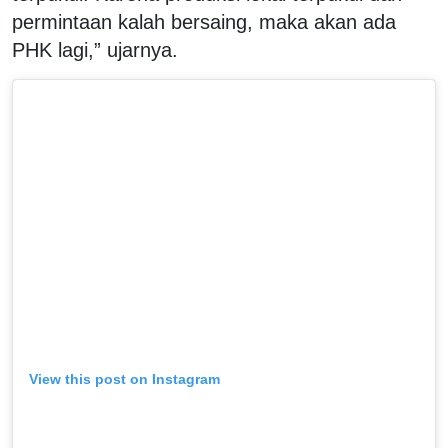
permintaan kalah bersaing, maka akan ada
PHK lagi,” ujarnya.
View this post on Instagram