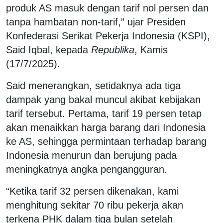
produk AS masuk dengan tarif nol persen dan
tanpa hambatan non-tarif,” ujar Presiden
Konfederasi Serikat Pekerja Indonesia (KSPI),
Said Iqbal, kepada
Republika
, Kamis
(17/7/2025).
Said menerangkan, setidaknya ada tiga
dampak yang bakal muncul akibat kebijakan
tarif tersebut. Pertama, tarif 19 persen tetap
akan menaikkan harga barang dari Indonesia
ke AS, sehingga permintaan terhadap barang
Indonesia menurun dan berujung pada
meningkatnya angka pengangguran.
“Ketika tarif 32 persen dikenakan, kami
menghitung sekitar 70 ribu pekerja akan
terkena PHK dalam tiga bulan setelah