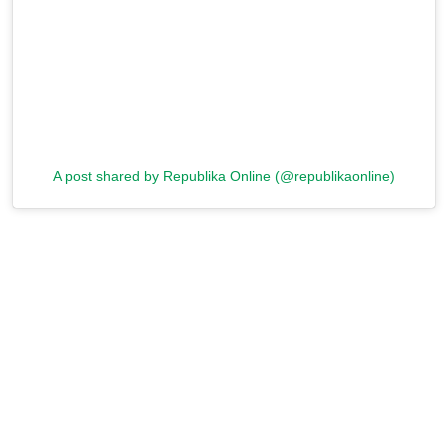
A post shared by Republika Online (@republikaonline)