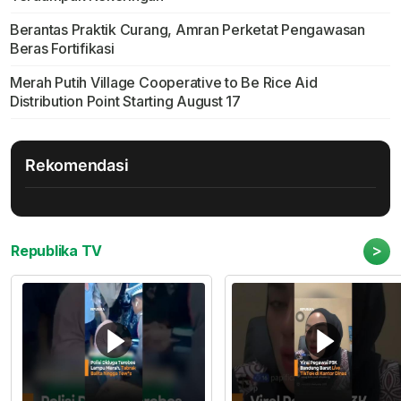
Berantas Praktik Curang, Amran Perketat Pengawasan
Beras Fortifikasi
Merah Putih Village Cooperative to Be Rice Aid
Distribution Point Starting August 17
Rekomendasi
>
Republika TV