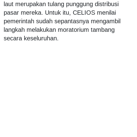
laut merupakan tulang punggung distribusi
pasar mereka. Untuk itu, CELIOS menilai
pemerintah sudah sepantasnya mengambil
langkah melakukan moratorium tambang
secara keseluruhan.