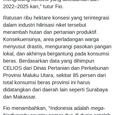
2022–2025 kan,” tutur Fio.
Ratusan ribu hektare konsesi yang terintegrasi
dalam industri hilirisasi nikel tersebut
merambah hutan dan pertanian produktif.
Konsekuensinya, area perladangan warga
menyusut drastis, mengurangi pasokan pangan
lokal, dan akhirnya bergantung pada konsumsi
beras. Berdasarkan data yang dihimpun
CELIOS dari Dinas Pertanian dan Perkebunan
Provinsi Maluku Utara, sekitar 85 persen dari
total konsumsi beras provinsi ini harus
didatangkan dari daerah lain seperti Surabaya
dan Makassar.
Fio menambahkan, “Indonesia adalah
mega-