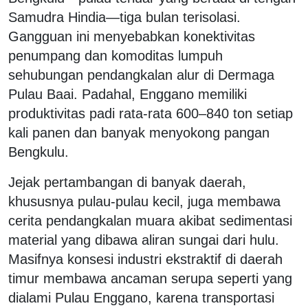
Samudra Hindia—tiga bulan terisolasi.
Gangguan ini menyebabkan konektivitas
penumpang dan komoditas lumpuh
sehubungan pendangkalan alur di Dermaga
Pulau Baai. Padahal, Enggano memiliki
produktivitas padi rata-rata 600–840 ton setiap
kali panen dan banyak menyokong pangan
Bengkulu.
Jejak pertambangan di banyak daerah,
khususnya pulau-pulau kecil, juga membawa
cerita pendangkalan muara akibat sedimentasi
material yang dibawa aliran sungai dari hulu.
Masifnya konsesi industri ekstraktif di daerah
timur membawa ancaman serupa seperti yang
dialami Pulau Enggano, karena transportasi