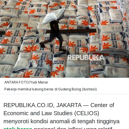
ANTARA FOTO/Yudi Manar
Pekerja memikul karung beras di Gudang Bulog (ilustrasi).
REPUBLIKA.CO.ID, JAKARTA — Center of
Economic and Law Studies (CELIOS)
menyoroti kondisi anomali di tengah tingginya