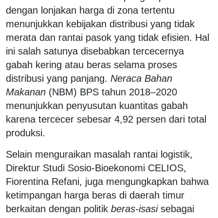
dengan lonjakan harga di zona tertentu
menunjukkan kebijakan distribusi yang tidak
merata dan rantai pasok yang tidak efisien. Hal
ini salah satunya disebabkan tercecernya
gabah kering atau beras selama proses
distribusi yang panjang.
Neraca Bahan
Makanan
(NBM) BPS tahun 2018–2020
menunjukkan penyusutan kuantitas gabah
karena tercecer sebesar 4,92 persen dari total
produksi.
Selain menguraikan masalah rantai logistik,
Direktur Studi Sosio-Bioekonomi CELIOS,
Fiorentina Refani, juga mengungkapkan bahwa
ketimpangan harga beras di daerah timur
berkaitan dengan politik
beras-isasi
sebagai