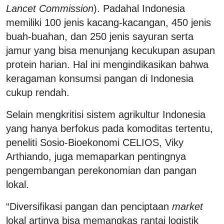
Lancet Commission
). Padahal Indonesia
memiliki 100 jenis kacang-kacangan, 450 jenis
buah-buahan, dan 250 jenis sayuran serta
jamur yang bisa menunjang kecukupan asupan
protein harian. Hal ini mengindikasikan bahwa
keragaman konsumsi pangan di Indonesia
cukup rendah.
Selain mengkritisi sistem agrikultur Indonesia
yang hanya berfokus pada komoditas tertentu,
peneliti Sosio-Bioekonomi CELIOS, Viky
Arthiando, juga memaparkan pentingnya
pengembangan perekonomian dan pangan
lokal.
“Diversifikasi pangan dan penciptaan
market
lokal artinya bisa memangkas rantai logistik