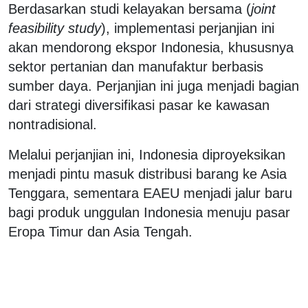
Berdasarkan studi kelayakan bersama (
joint
feasibility study
), implementasi perjanjian ini
akan mendorong ekspor Indonesia, khususnya
sektor pertanian dan manufaktur berbasis
sumber daya. Perjanjian ini juga menjadi bagian
dari strategi diversifikasi pasar ke kawasan
nontradisional.
Melalui perjanjian ini, Indonesia diproyeksikan
menjadi pintu masuk distribusi barang ke Asia
Tenggara, sementara EAEU menjadi jalur baru
bagi produk unggulan Indonesia menuju pasar
Eropa Timur dan Asia Tengah.