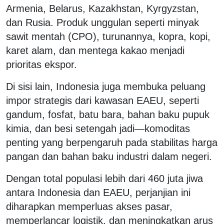
Armenia, Belarus, Kazakhstan, Kyrgyzstan,
dan Rusia. Produk unggulan seperti minyak
sawit mentah (CPO), turunannya, kopra, kopi,
karet alam, dan mentega kakao menjadi
prioritas ekspor.
Di sisi lain, Indonesia juga membuka peluang
impor strategis dari kawasan EAEU, seperti
gandum, fosfat, batu bara, bahan baku pupuk
kimia, dan besi setengah jadi—komoditas
penting yang berpengaruh pada stabilitas harga
pangan dan bahan baku industri dalam negeri.
Dengan total populasi lebih dari 460 juta jiwa
antara Indonesia dan EAEU, perjanjian ini
diharapkan memperluas akses pasar,
memperlancar logistik, dan meningkatkan arus