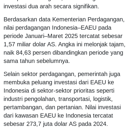
investasi dua arah secara signifikan.
Berdasarkan data Kementerian Perdagangan,
nilai perdagangan Indonesia–EAEU pada
periode Januari–Maret 2025 tercatat sebesar
1,57 miliar dolar AS. Angka ini melonjak tajam,
naik 84,63 persen dibandingkan periode yang
sama tahun sebelumnya.
Selain sektor perdagangan, pemerintah juga
membuka peluang investasi dari EAEU ke
Indonesia di sektor-sektor prioritas seperti
industri pengolahan, transportasi, logistik,
pertambangan, dan pertanian. Nilai investasi
dari kawasan EAEU ke Indonesia tercatat
sebesar 273,7 juta dolar AS pada 2024.