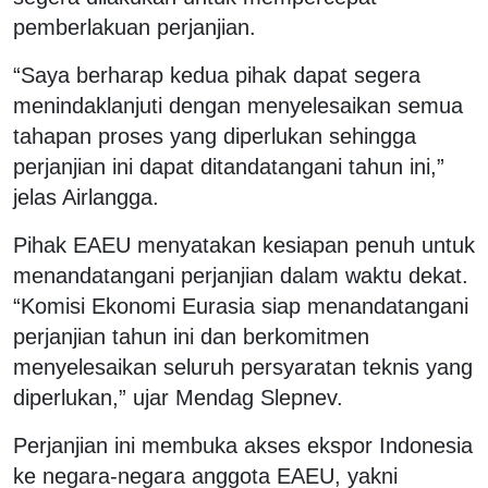
pemberlakuan perjanjian.
“Saya berharap kedua pihak dapat segera
menindaklanjuti dengan menyelesaikan semua
tahapan proses yang diperlukan sehingga
perjanjian ini dapat ditandatangani tahun ini,”
jelas Airlangga.
Pihak EAEU menyatakan kesiapan penuh untuk
menandatangani perjanjian dalam waktu dekat.
“Komisi Ekonomi Eurasia siap menandatangani
perjanjian tahun ini dan berkomitmen
menyelesaikan seluruh persyaratan teknis yang
diperlukan,” ujar Mendag Slepnev.
Perjanjian ini membuka akses ekspor Indonesia
ke negara-negara anggota EAEU, yakni