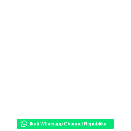
Ikuti Whatsapp Channel Republika