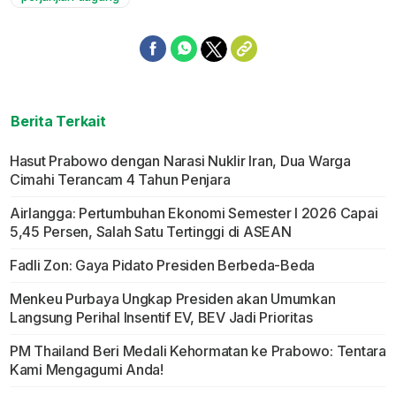
Berita Terkait
Hasut Prabowo dengan Narasi Nuklir Iran, Dua Warga
Cimahi Terancam 4 Tahun Penjara
Airlangga: Pertumbuhan Ekonomi Semester I 2026 Capai
5,45 Persen, Salah Satu Tertinggi di ASEAN
Fadli Zon: Gaya Pidato Presiden Berbeda-Beda
Menkeu Purbaya Ungkap Presiden akan Umumkan
Langsung Perihal Insentif EV, BEV Jadi Prioritas
PM Thailand Beri Medali Kehormatan ke Prabowo: Tentara
Kami Mengagumi Anda!