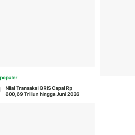
populer
Nilai Transaksi QRIS Capai Rp
600,69 Triliun hingga Juni 2026