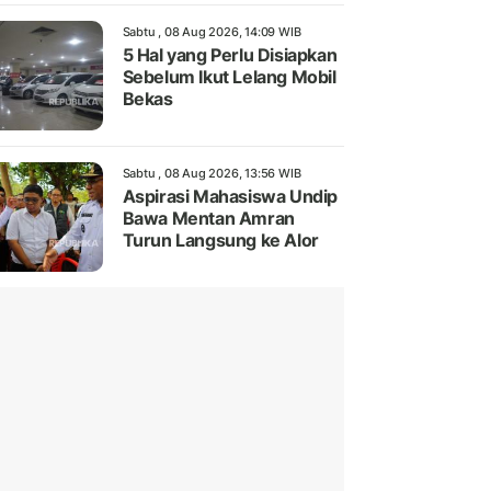
Sabtu , 08 Aug 2026, 14:09 WIB
5 Hal yang Perlu Disiapkan
Sebelum Ikut Lelang Mobil
Bekas
Sabtu , 08 Aug 2026, 13:56 WIB
Aspirasi Mahasiswa Undip
Bawa Mentan Amran
Turun Langsung ke Alor