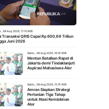
u , 08 Aug 2026, 17:10 WIB
ai Transaksi QRIS Capai Rp 600,69 Triliun
gga Juni 2026
Sabtu , 08 Aug 2026, 16:10 WIB
Mentan Batalkan Rapat di
Jakarta demi Tindaklanjuti
Aspirasi Mahasiswa Alor
Sabtu , 08 Aug 2026, 15:15 WIB
Amran Siapkan Strategi
Pertanian Tiga Tahap
untuk Atasi Kemiskinan
Alor