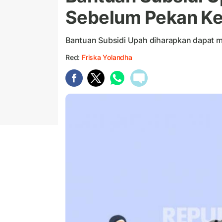
Sebelum Pekan Ke
Bantuan Subsidi Upah diharapkan dapat me
Red:
Friska Yolandha