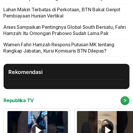
Lahan Makin Terbatas di Perkotaan, BTN Bakal Genjot
Pembiayaan Hunian Vertikal
Anies Sampaikan Pentingnya Global South Bersatu, Fahri
Hamzah: Itu Omongan Prabowo Sudah Lama Pak
Wamen Fahri Hamzah Respons Putusan MK tentang
Rangkap Jabatan, Kursi Komisaris BTN Dilepas?
Rekomendasi
>
Republika TV