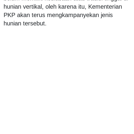
hunian vertikal, oleh karena itu, Kementerian
PKP akan terus mengkampanyekan jenis
hunian tersebut.