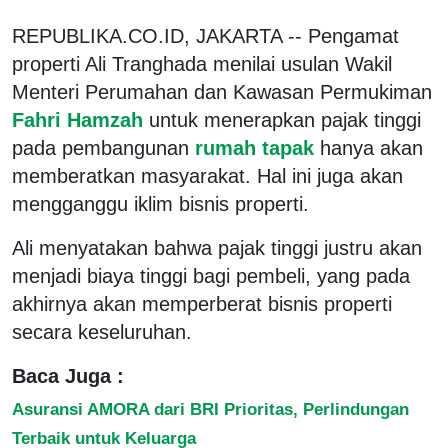
REPUBLIKA.CO.ID, JAKARTA -- Pengamat
properti Ali Tranghada menilai usulan Wakil
Menteri Perumahan dan Kawasan Permukiman
Fahri Hamzah
untuk menerapkan pajak tinggi
pada pembangunan
rumah tapak
hanya akan
memberatkan masyarakat. Hal ini juga akan
mengganggu iklim bisnis properti.
Ali menyatakan bahwa pajak tinggi justru akan
menjadi biaya tinggi bagi pembeli, yang pada
akhirnya akan memperberat bisnis properti
secara keseluruhan.
Baca Juga :
Asuransi AMORA dari BRI Prioritas, Perlindungan
Terbaik untuk Keluarga