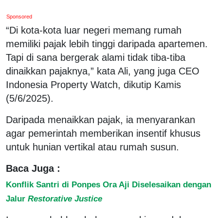
Sponsored
“Di kota-kota luar negeri memang rumah
memiliki pajak lebih tinggi daripada apartemen.
Tapi di sana bergerak alami tidak tiba-tiba
dinaikkan pajaknya,” kata Ali, yang juga CEO
Indonesia Property Watch, dikutip Kamis
(5/6/2025).
Daripada menaikkan pajak, ia menyarankan
agar pemerintah memberikan insentif khusus
untuk hunian vertikal atau rumah susun.
Baca Juga :
Konflik Santri di Ponpes Ora Aji Diselesaikan dengan
Jalur
Restorative Justice