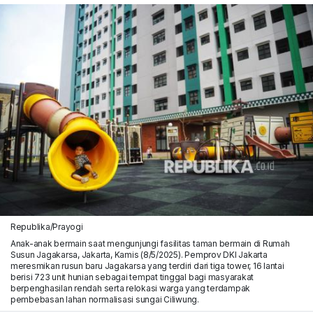
Republika/Prayogi
Anak-anak bermain saat mengunjungi fasilitas taman bermain di Rumah
Susun Jagakarsa, Jakarta, Kamis (8/5/2025). Pemprov DKI Jakarta
meresmikan rusun baru Jagakarsa yang terdiri dari tiga tower, 16 lantai
berisi 723 unit hunian sebagai tempat tinggal bagi masyarakat
berpenghasilan rendah serta relokasi warga yang terdampak
pembebasan lahan normalisasi sungai Ciliwung.