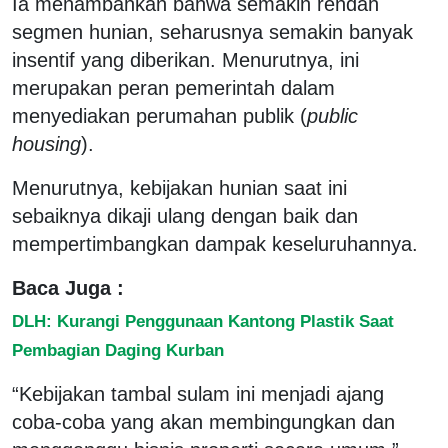
Ia menambahkan bahwa semakin rendah
segmen hunian, seharusnya semakin banyak
insentif yang diberikan. Menurutnya, ini
merupakan peran pemerintah dalam
menyediakan perumahan publik (
public
housing
).
Menurutnya, kebijakan hunian saat ini
sebaiknya dikaji ulang dengan baik dan
mempertimbangkan dampak keseluruhannya.
Baca Juga :
DLH: Kurangi Penggunaan Kantong Plastik Saat
Pembagian Daging Kurban
“Kebijakan tambal sulam ini menjadi ajang
coba-coba yang akan membingungkan dan