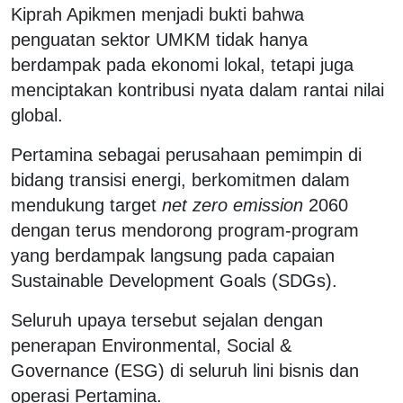
Kiprah Apikmen menjadi bukti bahwa
penguatan sektor UMKM tidak hanya
berdampak pada ekonomi lokal, tetapi juga
menciptakan kontribusi nyata dalam rantai nilai
global.
Pertamina sebagai perusahaan pemimpin di
bidang transisi energi, berkomitmen dalam
mendukung target
net zero emission
2060
dengan terus mendorong program-program
yang berdampak langsung pada capaian
Sustainable Development Goals (SDGs).
Seluruh upaya tersebut sejalan dengan
penerapan Environmental, Social &
Governance (ESG) di seluruh lini bisnis dan
operasi Pertamina.