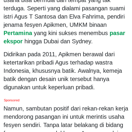
terduga. Seperti yang dialami pasangan suami
istri Agus T Santosa dan Elva Fahrima, pendiri
jenama fesyen Apikmen, UMKM binaan
Pertamina
yang kini sukses menembus
pasar
ekspor
hingga Dubai dan Sydney.
Didirikan pada 2011, Apikmen berawal dari
ketertarikan pribadi Agus terhadap wastra
Indonesia, khususnya batik. Awalnya, kemeja
batik dengan desain unik tersebut hanya
digunakan untuk keperluan pribadi.
Sponsored
Namun, sambutan positif dari rekan-rekan kerja
mendorong pasangan ini untuk merintis usaha
fesyen sendiri. Tanpa latar belakang di bidang