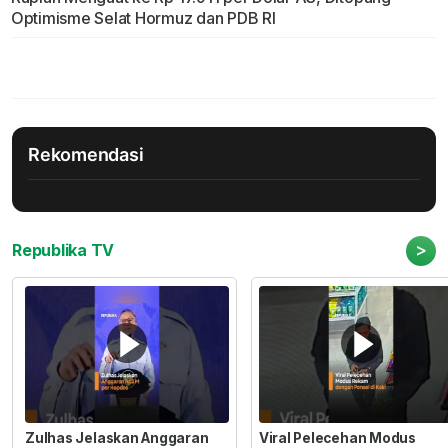
Optimisme Selat Hormuz dan PDB RI
Rekomendasi
>
Republika TV
Zulhas Jelaskan Anggaran
Viral Pelecehan Modus