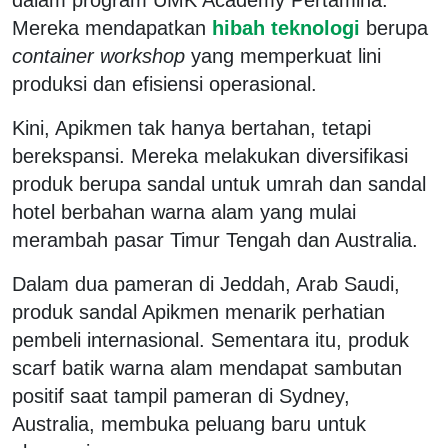
Mereka mendapatkan
hibah teknologi
berupa
container workshop
yang memperkuat lini
produksi dan efisiensi operasional.
Kini, Apikmen tak hanya bertahan, tetapi
berekspansi. Mereka melakukan diversifikasi
produk berupa sandal untuk umrah dan sandal
hotel berbahan warna alam yang mulai
merambah pasar Timur Tengah dan Australia.
Dalam dua pameran di Jeddah, Arab Saudi,
produk sandal Apikmen menarik perhatian
pembeli internasional. Sementara itu, produk
scarf batik warna alam mendapat sambutan
positif saat tampil pameran di Sydney,
Australia, membuka peluang baru untuk