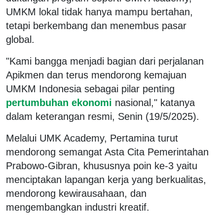
UMKM lokal tidak hanya mampu bertahan,
tetapi berkembang dan menembus pasar
global.
"Kami bangga menjadi bagian dari perjalanan
Apikmen dan terus mendorong kemajuan
UMKM Indonesia sebagai pilar penting
pertumbuhan ekonomi
nasional," katanya
dalam keterangan resmi, Senin (19/5/2025).
Melalui UMK Academy, Pertamina turut
mendorong semangat Asta Cita Pemerintahan
Prabowo-Gibran, khususnya poin ke-3 yaitu
menciptakan lapangan kerja yang berkualitas,
mendorong kewirausahaan, dan
mengembangkan industri kreatif.