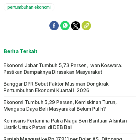
pertumbuhan ekonomi
Berita Terkait
Ekonomi Jabar Tumbuh 5,73 Persen, Iwan Koswara:
Pastikan Dampaknya Dirasakan Masyarakat
Banggar DPR Sebut Faktor Musiman Dongkrak
Pertumbuhan Ekonomi Kuartal II 2026
Ekonomi Tumbuh 5,29 Persen, Kemiskinan Turun,
Mengapa Daya Beli Masyarakat Belum Pulih?
Komisaris Pertamina Patra Niaga Beri Bantuan Alsintan
Listrik Untuk Petani di DEB Bali
Rupiah Menguat ke Rp 17.911 per Dolar AS, Ditopang