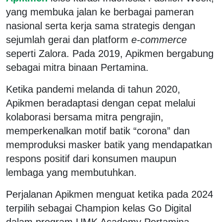
yang membuka jalan ke berbagai pameran
nasional serta kerja sama strategis dengan
sejumlah gerai dan platform
e-commerce
seperti Zalora. Pada 2019, Apikmen bergabung
sebagai mitra binaan Pertamina.
Ketika pandemi melanda di tahun 2020,
Apikmen beradaptasi dengan cepat melalui
kolaborasi bersama mitra pengrajin,
memperkenalkan motif batik “corona” dan
memproduksi masker batik yang mendapatkan
respons positif dari konsumen maupun
lembaga yang membutuhkan.
Perjalanan Apikmen menguat ketika pada 2024
terpilih sebagai Champion kelas Go Digital
dalam program UMK Academy Pertamina.